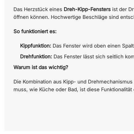
Das Herzstück eines
Dreh-Kipp-Fensters
ist der 
öffnen können. Hochwertige Beschläge sind entsc
So funktioniert es:
Kippfunktion:
Das Fenster wird oben einen Spalt 
Drehfunktion:
Das Fenster lässt sich seitlich kom
Warum ist das wichtig?
Die Kombination aus Kipp- und Drehmechanismus bi
muss, wie Küche oder Bad, ist diese Funktionalität