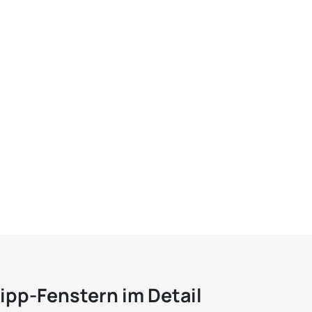
ipp-Fenstern im Detail