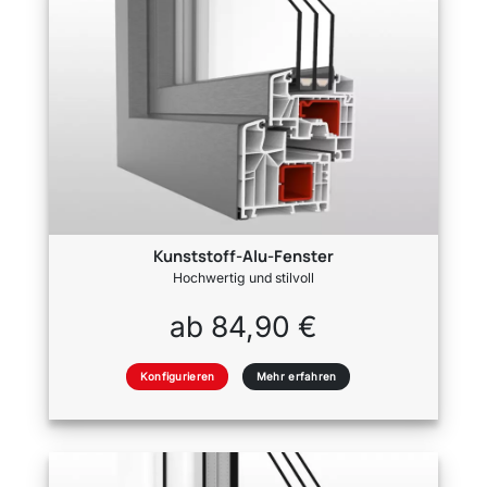
Kunststoff-Alu-Fenster
Hochwertig und stilvoll
ab 84,90 €
Konfigurieren
Mehr erfahren