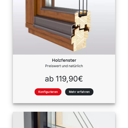
Holzfenster
Preiswert und natürlich
ab 119,90€
Konfigurieren
Mehr erfahren