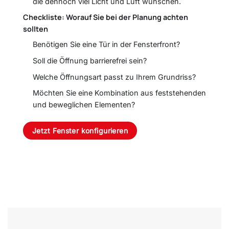
die dennoch viel Licht und Luft wünschen.
Checkliste: Worauf Sie bei der Planung achten
sollten
Benötigen Sie eine Tür in der Fensterfront?
Soll die Öffnung barrierefrei sein?
Welche Öffnungsart passt zu Ihrem Grundriss?
Möchten Sie eine Kombination aus feststehenden
und beweglichen Elementen?
Jetzt Fenster konfigurieren