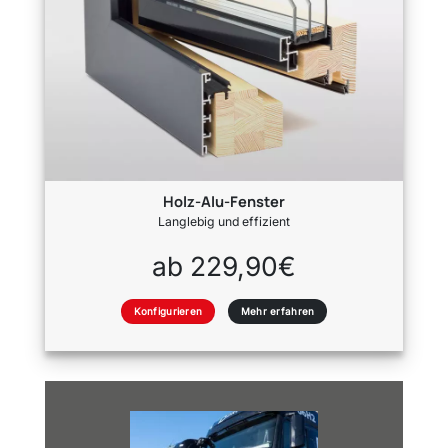
Holz-Alu-Fenster
Langlebig und effizient
ab 229,90€
Konfigurieren
Mehr erfahren