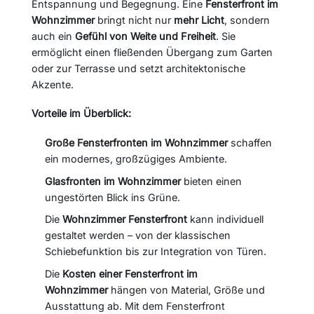
Entspannung und Begegnung. Eine
Fensterfront im
Wohnzimmer
bringt nicht nur
mehr Licht
, sondern
auch ein
Gefühl von Weite und Freiheit
. Sie
ermöglicht einen fließenden Übergang zum Garten
oder zur Terrasse und setzt architektonische
Akzente.
Vorteile im Überblick:
Große Fensterfronten im Wohnzimmer
schaffen
ein modernes, großzügiges Ambiente.
Glasfronten im Wohnzimmer
bieten einen
ungestörten Blick ins Grüne.
Die
Wohnzimmer Fensterfront
kann individuell
gestaltet werden – von der klassischen
Schiebefunktion bis zur Integration von Türen.
Die
Kosten einer Fensterfront im
Wohnzimmer
hängen von Material, Größe und
Ausstattung ab. Mit dem Fensterfront