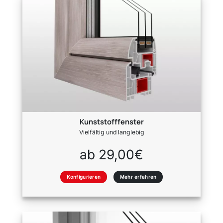
Kunststofffenster
Vielfältig und langlebig
ab 29,00€
Konfigurieren
Mehr erfahren