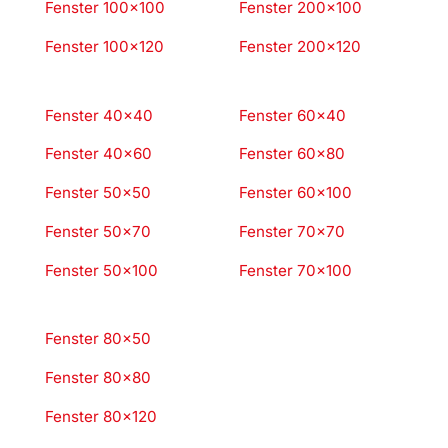
Fenster 100×100
Fenster 200×100
Fenster 100×120
Fenster 200×120
Fenster 40×40
Fenster 60×40
Fenster 40×60
Fenster 60×80
Fenster 50×50
Fenster 60×100
Fenster 50×70
Fenster 70×70
Fenster 50×100
Fenster 70×100
Fenster 80×50
Fenster 80×80
Fenster 80×120