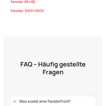
Fenster 85×85
Fenster 1000×1000
FAQ – Häufig gestellte
Fragen
Was kostet eine Fensterfront?