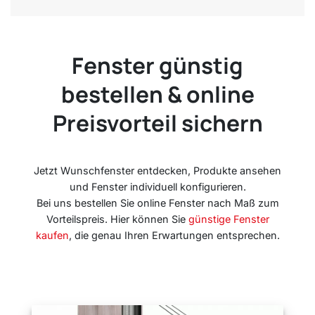
Fenster günstig
bestellen & online
Preisvorteil sichern
Jetzt Wunschfenster entdecken, Produkte ansehen
und Fenster individuell konfigurieren.
Bei uns bestellen Sie online Fenster nach Maß zum
Vorteilspreis. Hier können Sie
günstige Fenster
kaufen
, die genau Ihren Erwartungen entsprechen.