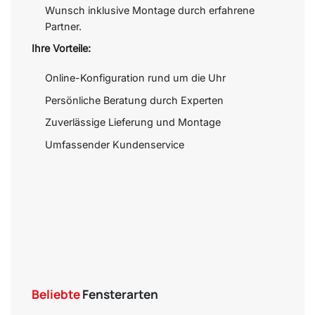
Wunsch inklusive Montage durch erfahrene
Partner.
Ihre Vorteile:
Online-Konfiguration rund um die Uhr
Persönliche Beratung durch Experten
Zuverlässige Lieferung und Montage
Umfassender Kundenservice
Beliebte
Fensterarten