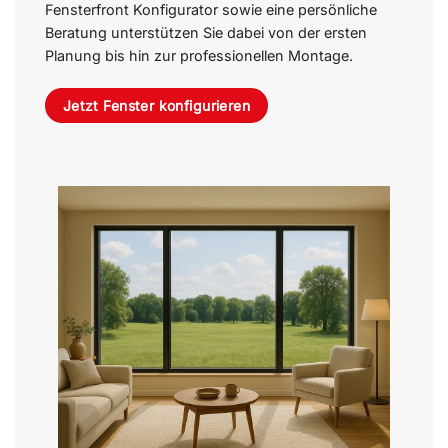
Fensterfront Konfigurator sowie eine persönliche
Beratung unterstützen Sie dabei von der ersten
Planung bis hin zur professionellen Montage.
Jetzt Fenster konfigurieren