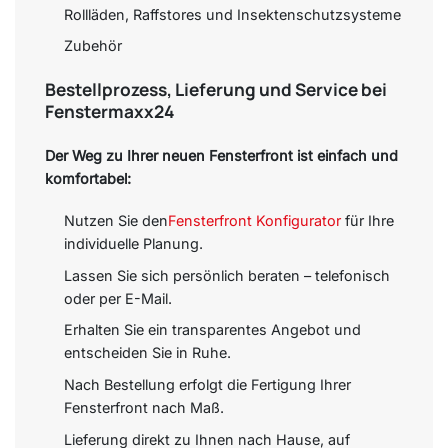
Rollläden, Raffstores und Insektenschutzsysteme
Zubehör
Bestellprozess, Lieferung und Service bei
Fenstermaxx24
Der Weg zu Ihrer neuen Fensterfront ist einfach und
komfortabel:
Nutzen Sie den
Fensterfront Konfigurator
für Ihre
individuelle Planung.
Lassen Sie sich persönlich beraten – telefonisch
oder per E-Mail.
Erhalten Sie ein transparentes Angebot und
entscheiden Sie in Ruhe.
Nach Bestellung erfolgt die Fertigung Ihrer
Fensterfront nach Maß.
Lieferung direkt zu Ihnen nach Hause, auf