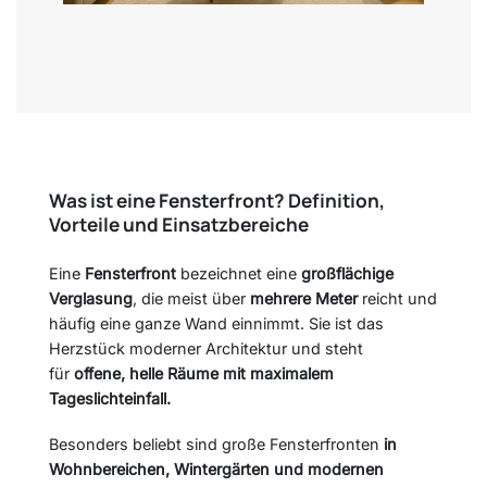
Was ist eine Fensterfront? Definition,
Vorteile und Einsatzbereiche
Eine
Fensterfront
bezeichnet eine
großflächige
Verglasung
, die meist über
mehrere Meter
reicht und
häufig eine ganze Wand einnimmt. Sie ist das
Herzstück moderner Architektur und steht
für
offene, helle Räume mit maximalem
Tageslichteinfall.
Besonders beliebt sind große Fensterfronten
in
Wohnbereichen, Wintergärten und modernen