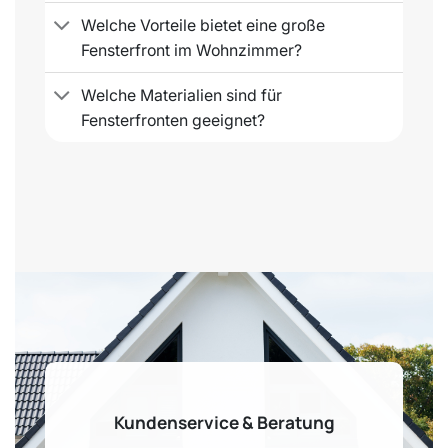
Welche Vorteile bietet eine große
Fensterfront im Wohnzimmer?
Welche Materialien sind für
Fensterfronten geeignet?
Kundenservice & Beratung