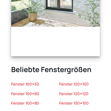
Beliebte Fenstergrößen
Fenster 100×50
Fenster 120×100
Fenster 100×60
Fenster 120×120
Fenster 100×80
Fenster 150×100