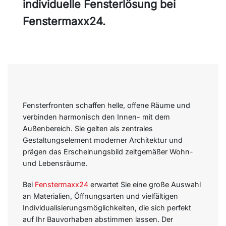
individuelle Fensterlösung bei
Fenstermaxx24.
Fensterfronten schaffen helle, offene Räume und
verbinden harmonisch den Innen- mit dem
Außenbereich. Sie gelten als zentrales
Gestaltungselement moderner Architektur und
prägen das Erscheinungsbild zeitgemäßer Wohn-
und Lebensräume.
Bei
Fenstermaxx24
erwartet Sie eine große Auswahl
an Materialien, Öffnungsarten und vielfältigen
Individualisierungsmöglichkeiten, die sich perfekt
auf Ihr Bauvorhaben abstimmen lassen. Der