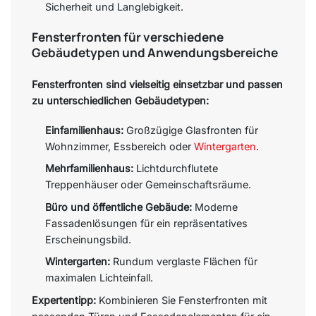
Sicherheit und Langlebigkeit.
Fensterfronten für verschiedene
Gebäudetypen und Anwendungsbereiche
Fensterfronten sind vielseitig einsetzbar und passen
zu unterschiedlichen Gebäudetypen:
Einfamilienhaus:
Großzügige Glasfronten für
Wohnzimmer, Essbereich oder
Wintergarten
.
Mehrfamilienhaus:
Lichtdurchflutete
Treppenhäuser oder Gemeinschaftsräume.
Büro und öffentliche Gebäude:
Moderne
Fassadenlösungen für ein repräsentatives
Erscheinungsbild.
Wintergarten:
Rundum verglaste Flächen für
maximalen Lichteinfall.
Expertentipp:
Kombinieren Sie Fensterfronten mit