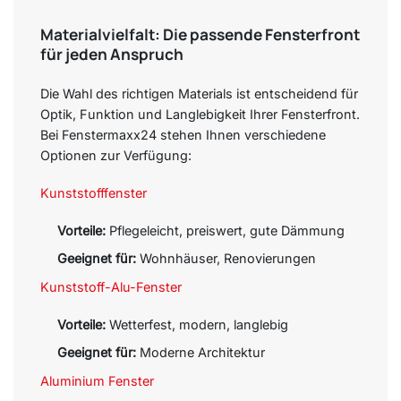
Materialvielfalt: Die passende Fensterfront
für jeden Anspruch
Die Wahl des richtigen Materials ist entscheidend für
Optik, Funktion und Langlebigkeit Ihrer Fensterfront.
Bei Fenstermaxx24 stehen Ihnen verschiedene
Optionen zur Verfügung:
Kunststofffenster
Vorteile:
Pflegeleicht, preiswert, gute Dämmung
Geeignet für:
Wohnhäuser, Renovierungen
Kunststoff-Alu-Fenster
Vorteile:
Wetterfest, modern, langlebig
Geeignet für:
Moderne Architektur
Aluminium Fenster