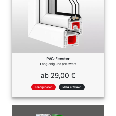
PVC-Fenster
Langlebig und preiswert
ab 29,00 €
Konfigurieren
Mehr erfahren