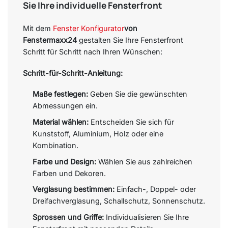
Sie Ihre individuelle Fensterfront
Mit dem
Fenster Konfigurator
von
Fenstermaxx24
gestalten Sie Ihre Fensterfront
Schritt für Schritt nach Ihren Wünschen:
Schritt-für-Schritt-Anleitung:
Maße festlegen:
Geben Sie die gewünschten
Abmessungen ein.
Material wählen:
Entscheiden Sie sich für
Kunststoff, Aluminium, Holz oder eine
Kombination.
Farbe und Design:
Wählen Sie aus zahlreichen
Farben und Dekoren.
Verglasung bestimmen:
Einfach-, Doppel- oder
Dreifachverglasung, Schallschutz, Sonnenschutz.
Sprossen und Griffe:
Individualisieren Sie Ihre