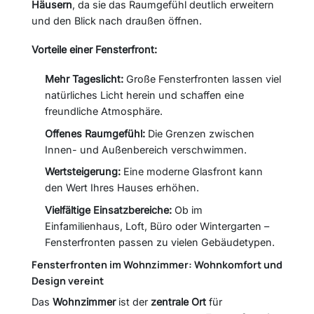
Häusern
, da sie das Raumgefühl deutlich erweitern
und den Blick nach draußen öffnen.
Vorteile einer Fensterfront:
Mehr Tageslicht:
Große Fensterfronten lassen viel
natürliches Licht herein und schaffen eine
freundliche Atmosphäre.
Offenes Raumgefühl:
Die Grenzen zwischen
Innen- und Außenbereich verschwimmen.
Wertsteigerung:
Eine moderne Glasfront kann
den Wert Ihres Hauses erhöhen.
Vielfältige Einsatzbereiche:
Ob im
Einfamilienhaus, Loft, Büro oder Wintergarten –
Fensterfronten passen zu vielen Gebäudetypen.
Fensterfronten im Wohnzimmer: Wohnkomfort und
Design vereint
Das
Wohnzimmer
ist der
zentrale Ort
für