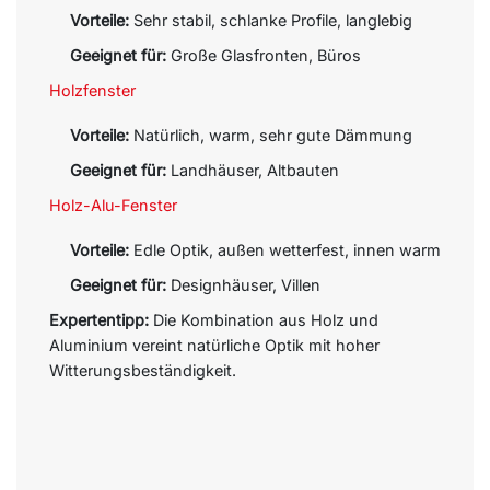
Vorteile:
Sehr stabil, schlanke Profile, langlebig
Geeignet für:
Große Glasfronten, Büros
Holzfenster
Vorteile:
Natürlich, warm, sehr gute Dämmung
Geeignet für:
Landhäuser, Altbauten
Holz-Alu-Fenster
Vorteile:
Edle Optik, außen wetterfest, innen warm
Geeignet für:
Designhäuser, Villen
Expertentipp:
Die Kombination aus Holz und
Aluminium vereint natürliche Optik mit hoher
Witterungsbeständigkeit.