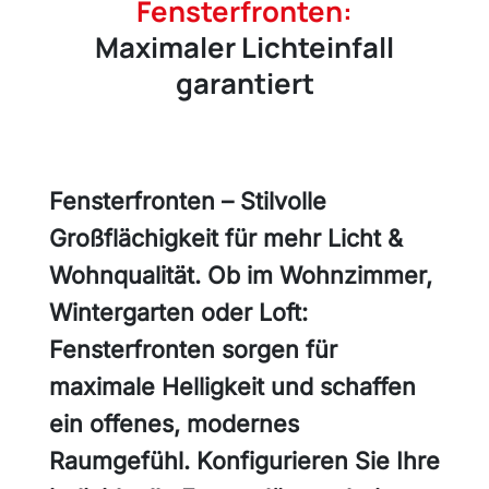
Fensterfronten:
Maximaler Lichteinfall
garantiert
Fensterfronten – Stilvolle
Großflächigkeit für mehr Licht &
Wohnqualität. Ob im Wohnzimmer,
Wintergarten oder Loft:
Fensterfronten sorgen für
maximale Helligkeit und schaffen
ein offenes, modernes
Raumgefühl. Konfigurieren Sie Ihre