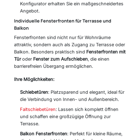
Konfigurator erhalten Sie ein maßgeschneidertes
Angebot.
Individuelle Fensterfronten für Terrasse und
Balkon
Fensterfronten sind nicht nur für Wohnräume
attraktiv, sondern auch als Zugang zu Terrasse oder
Balkon. Besonders praktisch sind
Fensterfronten mit
Tür
oder
Fenster zum Aufschieben
, die einen
barrierefreien Übergang ermöglichen.
Ihre Möglichkeiten:
Schiebetüren
: Platzsparend und elegant, ideal für
die Verbindung von Innen- und Außenbereich.
Faltschiebetüren
: Lassen sich komplett öffnen
und schaffen eine großzügige Öffnung zur
Terrasse.
Balkon Fensterfronten
: Perfekt für kleine Räume,