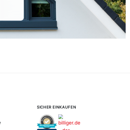
SICHER EINKAUFEN
e