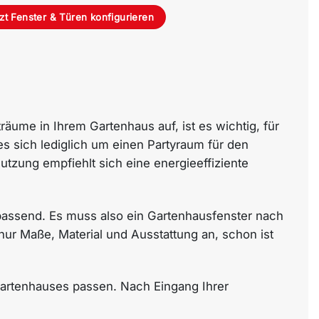
zt Fenster & Türen konfigurieren
räume in Ihrem Gartenhaus auf, ist es wichtig, für
 sich lediglich um einen Partyraum für den
utzung empfiehlt sich eine energieeffiziente
 passend. Es muss also ein Gartenhausfenster nach
nur Maße, Material und Ausstattung an, schon ist
Gartenhauses passen. Nach Eingang Ihrer