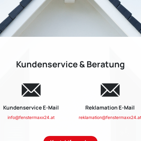
Kundenservice & Beratung
Kundenservice E-Mail
Reklamation E-Mail
info@fenstermaxx24.at
reklamation@fenstermaxx24.a