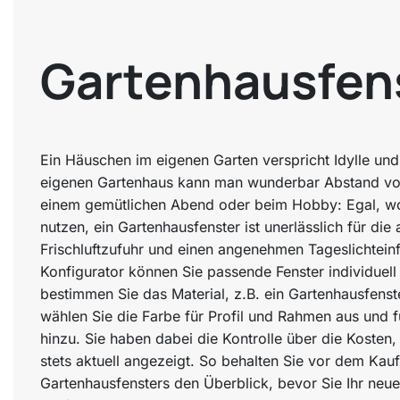
Gartenhausfen
Ein Häuschen im eigenen Garten verspricht Idylle un
eigenen Gartenhaus kann man wunderbar Abstand vo
einem gemütlichen Abend oder beim Hobby: Egal, wof
nutzen, ein Gartenhausfenster ist unerlässlich für die
Frischluftzufuhr und einen angenehmen Tageslichteinf
Konfigurator können Sie passende Fenster individuell
bestimmen Sie das Material, z.B. ein Gartenhausfens
wählen Sie die Farbe für Profil und Rahmen aus und 
hinzu. Sie haben dabei die Kontrolle über die Kosten,
stets aktuell angezeigt. So behalten Sie vor dem Kauf
Gartenhausfensters den Überblick, bevor Sie Ihr neu