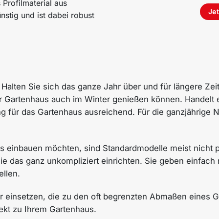
Profilmaterial aus
Jet
nstig und ist dabei robust
Halten Sie sich das ganze Jahr über und für längere Zeit
Gartenhaus auch im Winter genießen können. Handelt es
g für das Gartenhaus ausreichend. Für die ganzjährige N
aus einbauen möchten, sind Standardmodelle meist nicht
e das ganz unkompliziert einrichten. Sie geben einfach 
ellen.
r einsetzen, die zu den oft begrenzten Abmaßen eines 
rekt zu Ihrem Gartenhaus.