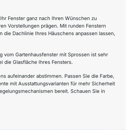
, Ihr Fenster ganz nach Ihren Wünschen zu
hren Vorstellungen prägen. Mit runden Fenstern
 an die Dachlinie Ihres Häuschens anpassen lassen,
g vom Gartenhausfenster mit Sprossen ist sehr
i die Glasfläche Ihres Fensters.
ens aufeinander abstimmen. Passen Sie die Farbe,
ente mit Ausstattungsvarianten für mehr Sicherheit
rriegelungsmechanismen bereit. Schauen Sie in