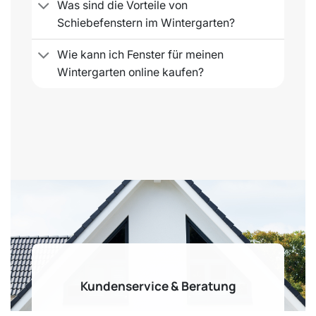
Was sind die Vorteile von
Schiebefenstern im Wintergarten?
Wie kann ich Fenster für meinen
Wintergarten online kaufen?
Kundenservice & Beratung