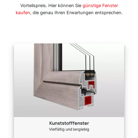
Vorteilspreis. Hier können Sie
günstige Fenster
kaufen
, die genau Ihren Erwartungen entsprechen.
Kunststofffenster
Vielfältig und langlebig