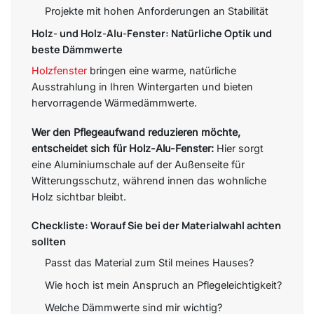
Projekte mit hohen Anforderungen an Stabilität
Holz- und Holz-Alu-Fenster: Natürliche Optik und
beste Dämmwerte
Holzfenster
bringen eine warme, natürliche
Ausstrahlung in Ihren Wintergarten und bieten
hervorragende Wärmedämmwerte.
Wer den Pflegeaufwand reduzieren möchte,
entscheidet sich für Holz-Alu-Fenster:
Hier sorgt
eine Aluminiumschale auf der Außenseite für
Witterungsschutz, während innen das wohnliche
Holz sichtbar bleibt.
Checkliste: Worauf Sie bei der Materialwahl achten
sollten
Passt das Material zum Stil meines Hauses?
Wie hoch ist mein Anspruch an Pflegeleichtigkeit?
Welche Dämmwerte sind mir wichtig?