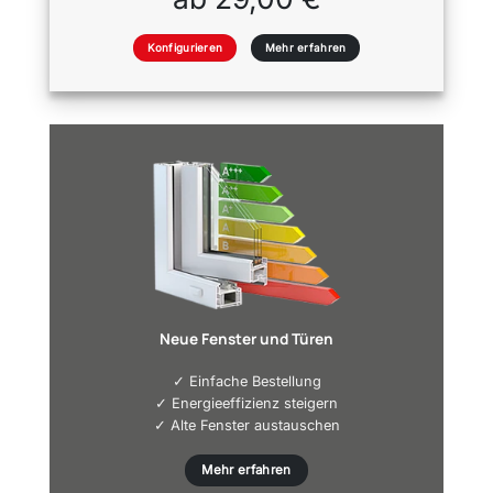
Konfigurieren
Mehr erfahren
Neue Fenster und Türen
✓ Einfache Bestellung
✓ Energieeffizienz steigern
✓ Alte Fenster austauschen
Mehr erfahren