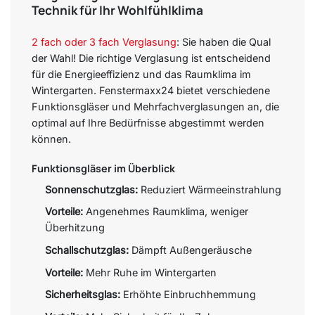
Technik für Ihr Wohlfühlklima
2 fach oder 3 fach Verglasung
: Sie haben die Qual
der Wahl!
Die richtige Verglasung ist entscheidend
für die Energieeffizienz und das Raumklima im
Wintergarten. Fenstermaxx24 bietet verschiedene
Funktionsgläser und Mehrfachverglasungen an, die
optimal auf Ihre Bedürfnisse abgestimmt werden
können.
Funktionsgläser im Überblick
Sonnenschutzglas:
Reduziert Wärmeeinstrahlung
Vorteile:
Angenehmes Raumklima, weniger
Überhitzung
Schallschutzglas:
Dämpft Außengeräusche
Vorteile:
Mehr Ruhe im Wintergarten
Sicherheitsglas:
Erhöhte Einbruchhemmung