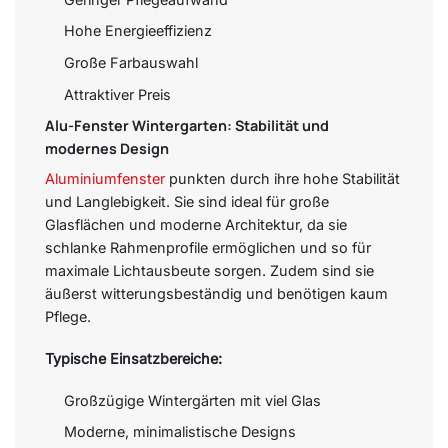
Hohe Energieeffizienz
Große Farbauswahl
Attraktiver Preis
Alu-Fenster Wintergarten: Stabilität und
modernes Design
Aluminiumfenster
punkten durch ihre hohe Stabilität
und Langlebigkeit. Sie sind ideal für große
Glasflächen und moderne Architektur, da sie
schlanke Rahmenprofile ermöglichen und so für
maximale Lichtausbeute sorgen. Zudem sind sie
äußerst witterungsbeständig und benötigen kaum
Pflege.
Typische Einsatzbereiche:
Großzügige Wintergärten mit viel Glas
Moderne, minimalistische Designs