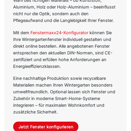
Wahl des richtigen Materials – ob Kunststoff,
Aluminium, Holz oder Holz-Aluminium – beeinflusst
nicht nur die Optik, sondern auch den
Pflegeaufwand und die Langlebigkeit Ihrer Fenster.
Mit dem
Fenstermaxx24-Konfigurator
können Sie
Ihre Wintergartenfenster individuell gestalten und
direkt online bestellen. Alle angebotenen Fenster
entsprechen den aktuellen DIN-Normen, sind CE-
zertifiziert und erfüllen hohe Anforderungen an
Energieeffizienzklassen.
Eine nachhaltige Produktion sowie recycelbare
Materialien machen Ihren Wintergarten besonders
umweltfreundlich. Optional lassen sich Fenster und
Zubehör in moderne Smart-Home-Systeme
integrieren – für maximalen Wohnkomfort und
zusätzliche Sicherheit.
Jetzt Fenster konfigurieren