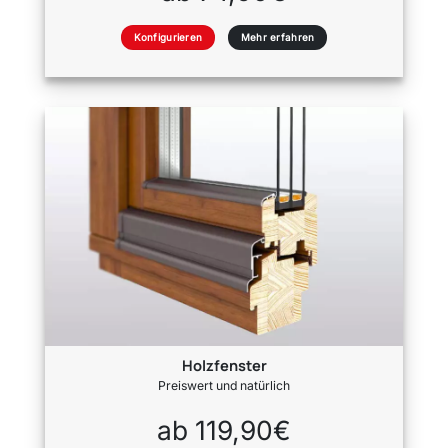
Konfigurieren
Mehr erfahren
Holzfenster
Preiswert und natürlich
ab 119,90€