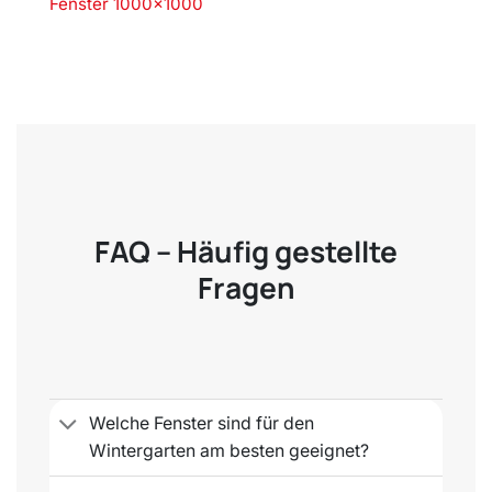
Fenster 1000×1000
FAQ – Häufig gestellte
Fragen
Welche Fenster sind für den
Wintergarten am besten geeignet?