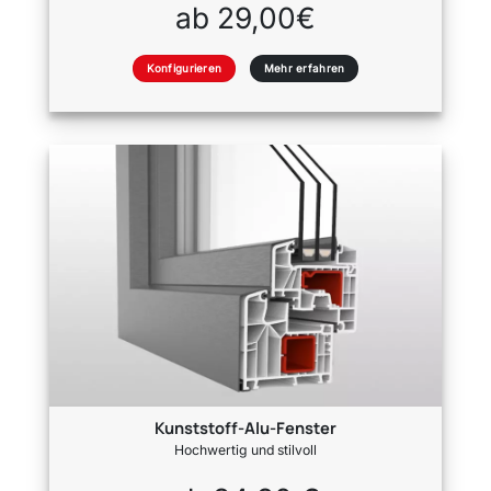
ab 29,00€
Konfigurieren
Mehr erfahren
Kunststoff-Alu-Fenster
Hochwertig und stilvoll