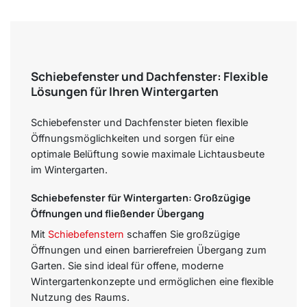
Schiebefenster und Dachfenster: Flexible
Lösungen für Ihren Wintergarten
Schiebefenster und Dachfenster bieten flexible
Öffnungsmöglichkeiten und sorgen für eine
optimale Belüftung sowie maximale Lichtausbeute
im Wintergarten.
Schiebefenster für Wintergarten: Großzügige
Öffnungen und fließender Übergang
Mit
Schiebefenstern
schaffen Sie großzügige
Öffnungen und einen barrierefreien Übergang zum
Garten. Sie sind ideal für offene, moderne
Wintergartenkonzepte und ermöglichen eine flexible
Nutzung des Raums.