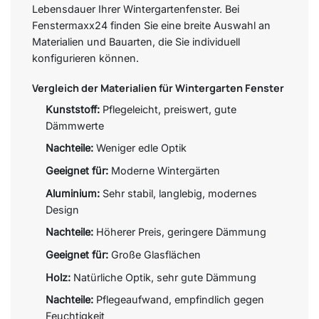
Lebensdauer Ihrer Wintergartenfenster. Bei
Fenstermaxx24 finden Sie eine breite Auswahl an
Materialien und Bauarten, die Sie individuell
konfigurieren können.
Vergleich der Materialien für Wintergarten Fenster
Kunststoff:
Pflegeleicht, preiswert, gute
Dämmwerte
Nachteile:
Weniger edle Optik
Geeignet für:
Moderne Wintergärten
Aluminium:
Sehr stabil, langlebig, modernes
Design
Nachteile:
Höherer Preis, geringere Dämmung
Geeignet für:
Große Glasflächen
Holz:
Natürliche Optik, sehr gute Dämmung
Nachteile:
Pflegeaufwand, empfindlich gegen
Feuchtigkeit