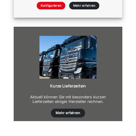
Konfigurieren
Mehr erfahren
Kurze Lieferzeiten
Aktuell können Sie mit besonders kurzen
Lieferzeiten einiger Hersteller rechnen.
Mehr erfahren