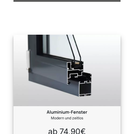
Aluminium-Fenster
Modern und zeitlos
ab 74,90€