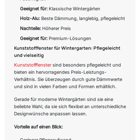
Geeignet für:
Klassische Wintergärten
Holz-Alu:
Beste Dämmung, langlebig, pflegeleicht
Nachteile:
Höherer Preis
Geeignet für:
Premium-Lösungen
Kunststofffenster für Wintergarten: Pflegeleicht
und vielseitig
Kunststofffenster
sind besonders pflegeleicht und
bieten ein hervorragendes Preis-Leistungs-
Verhältnis. Sie überzeugen durch gute Dämmwerte
und sind in vielen Farben und Formen erhältlich.
Gerade für moderne Wintergärten sind sie eine
beliebte Wahl, da sie sich flexibel an unterschiedliche
Designwünsche anpassen lassen.
Vorteile auf einen Blick:
Geringer Pflegeaufwand