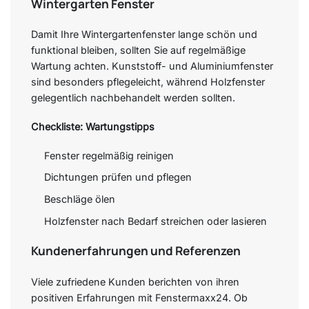
Wintergarten Fenster
Damit Ihre Wintergartenfenster lange schön und
funktional bleiben, sollten Sie auf regelmäßige
Wartung achten. Kunststoff- und Aluminiumfenster
sind besonders pflegeleicht, während Holzfenster
gelegentlich nachbehandelt werden sollten.
Checkliste: Wartungstipps
Fenster regelmäßig reinigen
Dichtungen prüfen und pflegen
Beschläge ölen
Holzfenster nach Bedarf streichen oder lasieren
Kundenerfahrungen und Referenzen
Viele zufriedene Kunden berichten von ihren
positiven Erfahrungen mit Fenstermaxx24. Ob