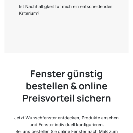
Ist Nachhaltigkeit für mich ein entscheidendes
Kriterium?
Fenster günstig
bestellen & online
Preisvorteil sichern
Jetzt Wunschfenster entdecken, Produkte ansehen
und Fenster individuell konfigurieren.
Bei uns bestellen Sie online Fenster nach Maß zum