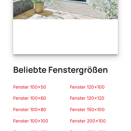
Beliebte Fenstergrößen
Fenster 100×50
Fenster 120×100
Fenster 100×60
Fenster 120×120
Fenster 100×80
Fenster 150×100
Fenster 100×100
Fenster 200×100