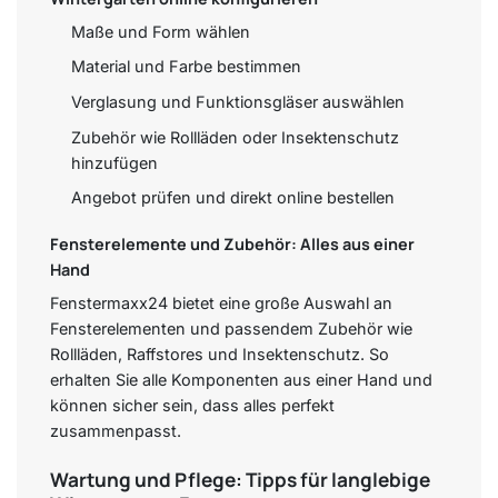
Maße und Form wählen
Material und Farbe bestimmen
Verglasung und Funktionsgläser auswählen
Zubehör wie Rollläden oder Insektenschutz
hinzufügen
Angebot prüfen und direkt online bestellen
Fensterelemente und Zubehör: Alles aus einer
Hand
Fenstermaxx24 bietet eine große Auswahl an
Fensterelementen und passendem Zubehör wie
Rollläden, Raffstores und Insektenschutz. So
erhalten Sie alle Komponenten aus einer Hand und
können sicher sein, dass alles perfekt
zusammenpasst.
Wartung und Pflege: Tipps für langlebige