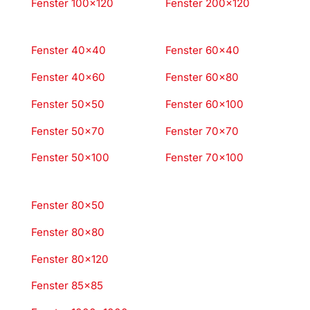
Fenster 100×120
Fenster 200×120
Fenster 40×40
Fenster 60×40
Fenster 40×60
Fenster 60×80
Fenster 50×50
Fenster 60×100
Fenster 50×70
Fenster 70×70
Fenster 50×100
Fenster 70×100
Fenster 80×50
Fenster 80×80
Fenster 80×120
Fenster 85×85