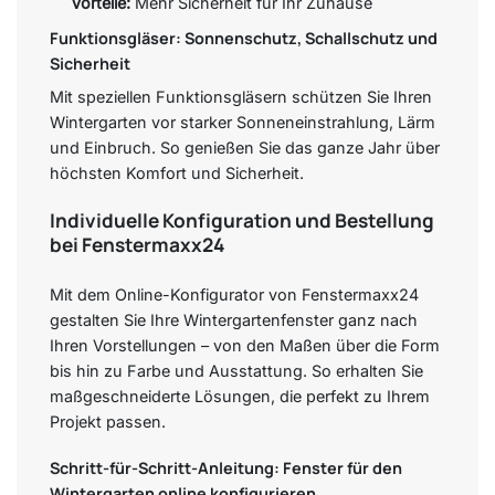
Vorteile:
Mehr Sicherheit für Ihr Zuhause
Funktionsgläser: Sonnenschutz, Schallschutz und
Sicherheit
Mit speziellen Funktionsgläsern schützen Sie Ihren
Wintergarten vor starker Sonneneinstrahlung, Lärm
und Einbruch. So genießen Sie das ganze Jahr über
höchsten Komfort und Sicherheit.
Individuelle Konfiguration und Bestellung
bei Fenstermaxx24
Mit dem Online-Konfigurator von Fenstermaxx24
gestalten Sie Ihre Wintergartenfenster ganz nach
Ihren Vorstellungen – von den Maßen über die Form
bis hin zu Farbe und Ausstattung. So erhalten Sie
maßgeschneiderte Lösungen, die perfekt zu Ihrem
Projekt passen.
Schritt-für-Schritt-Anleitung: Fenster für den
Wintergarten online konfigurieren