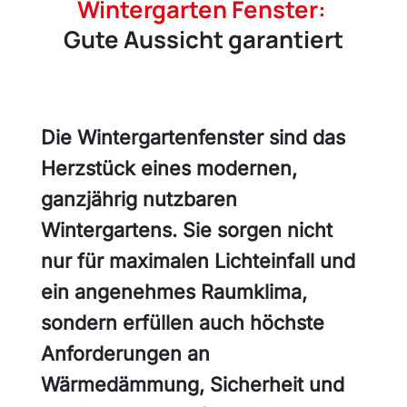
Wintergarten Fenster:
Gute Aussicht garantiert
Die Wintergartenfenster sind das
Herzstück eines modernen,
ganzjährig nutzbaren
Wintergartens. Sie sorgen nicht
nur für maximalen Lichteinfall und
ein angenehmes Raumklima,
sondern erfüllen auch höchste
Anforderungen an
Wärmedämmung, Sicherheit und