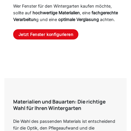
Wer Fenster für den Wintergarten kaufen möchte,
sollte auf
hochwertige Materialien
, eine
fachgerechte
Verarbeitun
g und eine
optimale Verglasung
achten.
Jetzt Fenster konfigurieren
Materialien und Bauarten: Die richtige
Wahl für Ihren Wintergarten
Die Wahl des passenden Materials ist entscheidend
für die Optik, den Pflegeaufwand und die