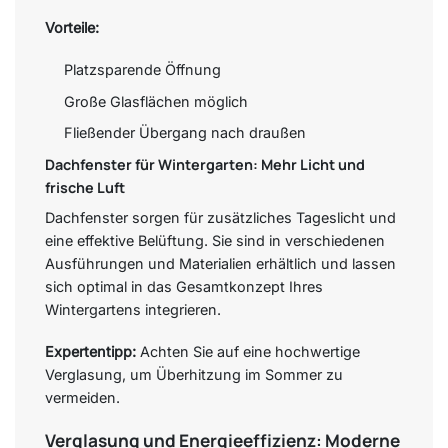
Vorteile:
Platzsparende Öffnung
Große Glasflächen möglich
Fließender Übergang nach draußen
Dachfenster für Wintergarten: Mehr Licht und
frische Luft
Dachfenster sorgen für zusätzliches Tageslicht und
eine effektive Belüftung. Sie sind in verschiedenen
Ausführungen und Materialien erhältlich und lassen
sich optimal in das Gesamtkonzept Ihres
Wintergartens integrieren.
Expertentipp:
Achten Sie auf eine hochwertige
Verglasung, um Überhitzung im Sommer zu
vermeiden.
Verglasung und Energieeffizienz: Moderne