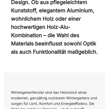
Design. Ob aus pflegeleichtem
Kunststoff, elegantem Aluminium,
wohnlichem Holz oder einer
hochwertigen Holz-Alu-
Kombination – die Wahl des
Materials beeinflusst sowohl Optik
als auch Funktionalität maßgeblich.
Wintergartenfenster sind das Herzstück eines
modernen, ganzjährig nutzbaren Wintergartens und
sorgen für Licht, Komfort und Energieeffizienz. Die