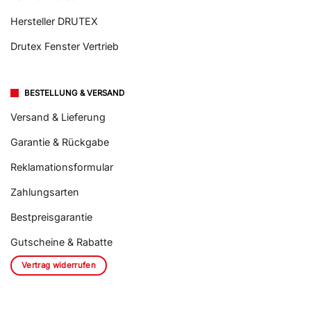
Hersteller DRUTEX
Drutex Fenster Vertrieb
BESTELLUNG & VERSAND
Versand & Lieferung
Garantie & Rückgabe
Reklamationsformular
Zahlungsarten
Bestpreisgarantie
Gutscheine & Rabatte
Vertrag widerrufen