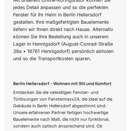
Mit unserem Online-Konfigurator können Sie
jedes Detail anpassen und so die perfekten
Fenster für Ihr Heim in Berlin Hellersdorf
gestalten. Ihre maßgefertigten Bauelemente
liefern wir Ihnen direkt nach Hause. Alternativ
können Sie Ihre Bestellung auch in unserem
Lager in Hennigsdorf (August-Conrad-Straße
38a • 16761 Hennigsdorf) persönlich abholen
und so die Transportkosten sparen.
Berlin Hellersdorf – Wohnen mit Stil und Komfort
Entdecken Sie die vielseitigen Fenster- und
Türlösungen von Fenstermaxx24, die ideal auf die
Gebäude in Berlin Hellersdorf abgestimmt sind.
Unsere erfahrenen Partner fertigen hochwertige
Bauelemente nach Maß, die nicht nur funktional,
sondern auch optisch ansprechend sind. Ob