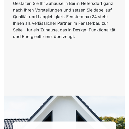
Gestalten Sie Ihr Zuhause in Berlin Hellersdorf ganz
nach Ihren Vorstellungen und setzen Sie dabei auf
Qualität und Langlebigkeit. Fenstermaxx24 steht
Ihnen als verlässlicher Partner im Fensterbau zur
Seite – für ein Zuhause, das in Design, Funktionalität
und Energieeffizienz überzeugt.