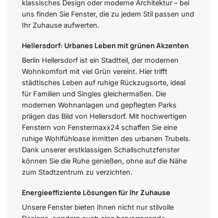
klassisches Design oder moderne Architektur – bei
uns finden Sie Fenster, die zu jedem Stil passen und
Ihr Zuhause aufwerten.
Hellersdorf: Urbanes Leben mit grünen Akzenten
Berlin Hellersdorf ist ein Stadtteil, der modernen
Wohnkomfort mit viel Grün vereint. Hier trifft
städtisches Leben auf ruhige Rückzugsorte, ideal
für Familien und Singles gleichermaßen. Die
modernen Wohnanlagen und gepflegten Parks
prägen das Bild von Hellersdorf. Mit hochwertigen
Fenstern von Fenstermaxx24 schaffen Sie eine
ruhige Wohlfühloase inmitten des urbanen Trubels.
Dank unserer erstklassigen Schallschutzfenster
können Sie die Ruhe genießen, ohne auf die Nähe
zum Stadtzentrum zu verzichten.
Energieeffiziente Lösungen für Ihr Zuhause
Unsere Fenster bieten Ihnen nicht nur stilvolle