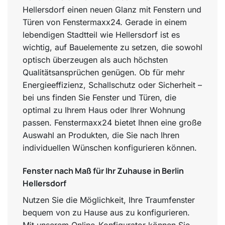
Hellersdorf einen neuen Glanz mit Fenstern und
Türen von Fenstermaxx24. Gerade in einem
lebendigen Stadtteil wie Hellersdorf ist es
wichtig, auf Bauelemente zu setzen, die sowohl
optisch überzeugen als auch höchsten
Qualitätsansprüchen genügen. Ob für mehr
Energieeffizienz, Schallschutz oder Sicherheit –
bei uns finden Sie Fenster und Türen, die
optimal zu Ihrem Haus oder Ihrer Wohnung
passen. Fenstermaxx24 bietet Ihnen eine große
Auswahl an Produkten, die Sie nach Ihren
individuellen Wünschen konfigurieren können.
Fenster nach Maß für Ihr Zuhause in Berlin
Hellersdorf
Nutzen Sie die Möglichkeit, Ihre Traumfenster
bequem von zu Hause aus zu konfigurieren.