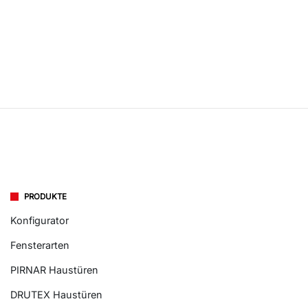
PRODUKTE
Konfigurator
Fensterarten
PIRNAR Haustüren
DRUTEX Haustüren