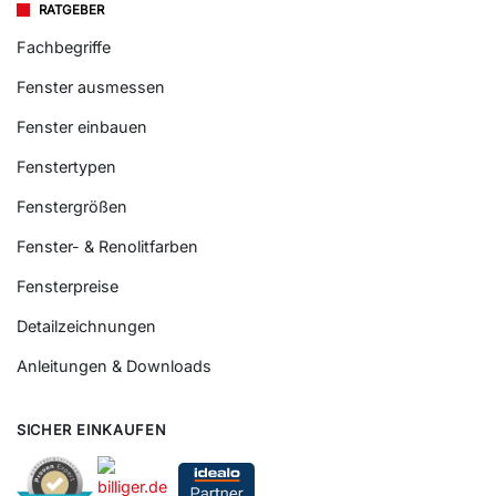
RATGEBER
Fachbegriffe
Fenster ausmessen
Fenster einbauen
Fenstertypen
Fenstergrößen
Fenster- & Renolitfarben
Fensterpreise
Detailzeichnungen
Anleitungen & Downloads
SICHER EINKAUFEN