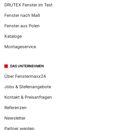
DRUTEX Fenster im Test
Fenster nach Maß
Fenster aus Polen
Kataloge
Montageservice
DAS UNTERNEHMEN
Über Fenstermaxx24
Jobs & Stellenangebote
Kontakt & Preisanfragen
Referenzen
Newsletter
Partner werden