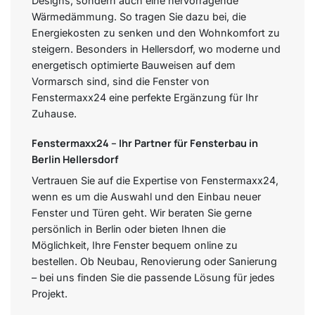
Designs, sondern auch eine hervorragende
Wärmedämmung. So tragen Sie dazu bei, die
Energiekosten zu senken und den Wohnkomfort zu
steigern. Besonders in Hellersdorf, wo moderne und
energetisch optimierte Bauweisen auf dem
Vormarsch sind, sind die Fenster von
Fenstermaxx24 eine perfekte Ergänzung für Ihr
Zuhause.
Fenstermaxx24 – Ihr Partner für Fensterbau in
Berlin Hellersdorf
Vertrauen Sie auf die Expertise von Fenstermaxx24,
wenn es um die Auswahl und den Einbau neuer
Fenster und Türen geht. Wir beraten Sie gerne
persönlich in Berlin oder bieten Ihnen die
Möglichkeit, Ihre Fenster bequem online zu
bestellen. Ob Neubau, Renovierung oder Sanierung
– bei uns finden Sie die passende Lösung für jedes
Projekt.