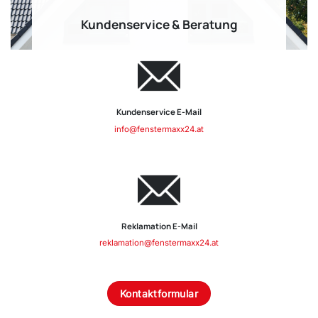
Kundenservice & Beratung
Kundenservice E-Mail
info@fenstermaxx24.at
Reklamation E-Mail
reklamation@fenstermaxx24.at
Kontaktformular