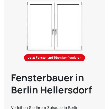
Jetzt Fenster und Türen konfigurieren
Fensterbauer in
Berlin Hellersdorf
Verleihen Sie Ihrem Zuhause in Berlin