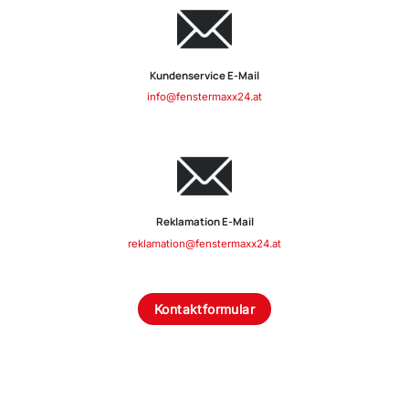
Kundenservice E-Mail
info@fenstermaxx24.at
Reklamation E-Mail
reklamation@fenstermaxx24.at
Kontaktformular