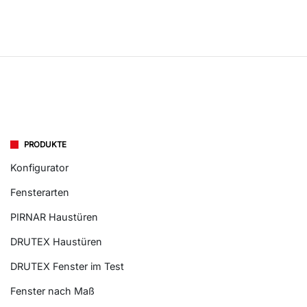
PRODUKTE
Konfigurator
Fensterarten
PIRNAR Haustüren
DRUTEX Haustüren
DRUTEX Fenster im Test
Fenster nach Maß