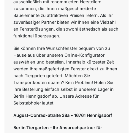
ausschließlich mit renommierten Herstellern
zusammen, die Ihnen maßgeschneiderte
Bauelemente zu attraktiven Preisen liefern. Als Ihr
zuverlässiger Partner bieten wir Ihnen eine Vielzahl
an Fensterlösungen, die sowohl ästhetisch als auch
funktional überzeugen.
Sie können Ihre Wunschfenster bequem von zu
Hause aus über unseren Online-Konfigurator
auswählen und bestellen. Innerhalb kürzester Zeit
werden Ihre maßgefertigten Fenster direkt zu Ihnen
nach Tiergarten geliefert. Möchten Sie
Transportkosten sparen? Kein Problem! Holen Sie
Ihre Bestellung einfach selbst in unserem Lager in
Berlin Hennigsdorf ab. Unsere Adresse für
Selbstabholer lautet:
August-Conrad-Straße 38a • 16761 Hennigsdorf
Berlin Tiergarten – Ihr Ansprechpartner für