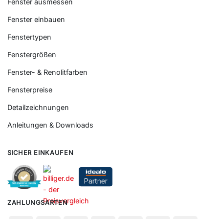
Fenster ausmessen
Fenster einbauen
Fenstertypen
Fenstergrößen
Fenster- & Renolitfarben
Fensterpreise
Detailzeichnungen
Anleitungen & Downloads
SICHER EINKAUFEN
ZAHLUNGSARTEN