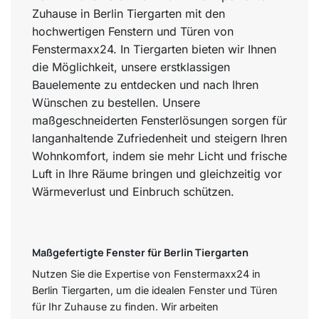
Zuhause in Berlin Tiergarten mit den
hochwertigen Fenstern und Türen von
Fenstermaxx24. In Tiergarten bieten wir Ihnen
die Möglichkeit, unsere erstklassigen
Bauelemente zu entdecken und nach Ihren
Wünschen zu bestellen. Unsere
maßgeschneiderten Fensterlösungen sorgen für
langanhaltende Zufriedenheit und steigern Ihren
Wohnkomfort, indem sie mehr Licht und frische
Luft in Ihre Räume bringen und gleichzeitig vor
Wärmeverlust und Einbruch schützen.
Maßgefertigte Fenster für Berlin Tiergarten
Nutzen Sie die Expertise von Fenstermaxx24 in
Berlin Tiergarten, um die idealen Fenster und Türen
für Ihr Zuhause zu finden. Wir arbeiten