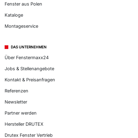
Fenster aus Polen
Kataloge
Montageservice
DAS UNTERNEHMEN
Über Fenstermaxx24
Jobs & Stellenangebote
Kontakt & Preisanfragen
Referenzen
Newsletter
Partner werden
Hersteller DRUTEX
Drutex Fenster Vertrieb