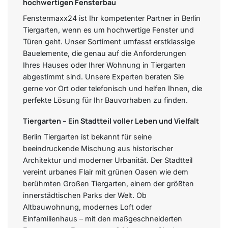
hochwertigen Fensterbau
Fenstermaxx24 ist Ihr kompetenter Partner in Berlin
Tiergarten, wenn es um hochwertige Fenster und
Türen geht. Unser Sortiment umfasst erstklassige
Bauelemente, die genau auf die Anforderungen
Ihres Hauses oder Ihrer Wohnung in Tiergarten
abgestimmt sind. Unsere Experten beraten Sie
gerne vor Ort oder telefonisch und helfen Ihnen, die
perfekte Lösung für Ihr Bauvorhaben zu finden.
Tiergarten – Ein Stadtteil voller Leben und Vielfalt
Berlin Tiergarten ist bekannt für seine
beeindruckende Mischung aus historischer
Architektur und moderner Urbanität. Der Stadtteil
vereint urbanes Flair mit grünen Oasen wie dem
berühmten Großen Tiergarten, einem der größten
innerstädtischen Parks der Welt. Ob
Altbauwohnung, modernes Loft oder
Einfamilienhaus – mit den maßgeschneiderten