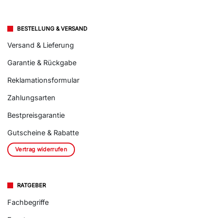
BESTELLUNG & VERSAND
Versand & Lieferung
Garantie & Rückgabe
Reklamationsformular
Zahlungsarten
Bestpreisgarantie
Gutscheine & Rabatte
Vertrag widerrufen
RATGEBER
Fachbegriffe