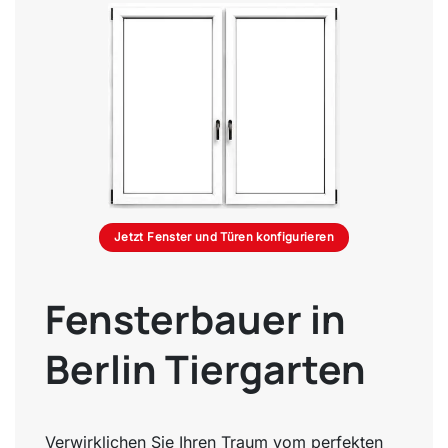
Jetzt Fenster und Türen konfigurieren
Fensterbauer in
Berlin Tiergarten
Verwirklichen Sie Ihren Traum vom perfekten