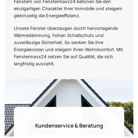
Fenstern von Fenstermaxx24 betonen Sie den
einzigartigen Charakter Ihrer Immobilie und steigern
gleichzeitig die Energieeffizienz.
Unsere Fenster überzeugen durch hervorragende
Wärmedämmung, hohen Schallschutz und
zuverlässige Sicherheit. So senken Sie Ihre
Energiekosten und steigern Ihren Wohnkomfort. Mit
Fenstermaxx24 setzen Sie auf Qualität, die sich
langfristig auszahlt.
Kundenservice & Beratung