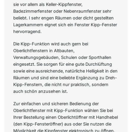
sie vor allem als Keller-Kippfenster,
Badezimmerfenster oder Nebenraumfenster sehr
beliebt. I sehr engen Räumen oder dicht gestellten
Lagerkammern eignet sich ein Fenster Kipp-Fenster
hervorragend.
Die Kipp-Funktion wird auch gern bei
Oberlichtfenstern in Altbauten,
Verwaltungsgebäuden, Schulen oder Sporthallen
eingesetzt. Sie sorgen für eine gute Durchlüftung
sowie eine ausreichende, natürliche Helligkeit in den
Räumen und sind eine beliebte Ergänzung zu Dreh-
Kipp-Fenstern, die nicht nur praktisch, sondern
auch schön anzusehen ist.
Zur einfachen und sicheren Bedienung der
Oberlichtfenster mit Kipp-Funktion wählen Sie bei
Ihrer Bestellung einen Oberlichtöffner mit Handhebel
(den Kipp-Fensteröffner) aus oder Sie nutzen die
Möglichkeit die Kippfenster elektronisch zu öffnen.