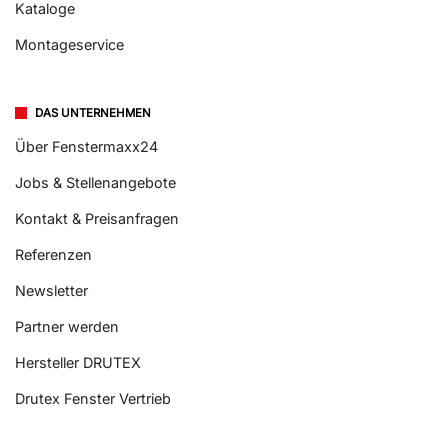
Kataloge
Montageservice
DAS UNTERNEHMEN
Über Fenstermaxx24
Jobs & Stellenangebote
Kontakt & Preisanfragen
Referenzen
Newsletter
Partner werden
Hersteller DRUTEX
Drutex Fenster Vertrieb