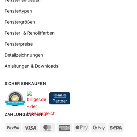
Fenstertypen
Fenstergrößen
Fenster- & Renolitfarben
Fensterpreise
Detailzeichnungen
Anleitungen & Downloads
SICHER EINKAUFEN
ZAHLUNGSARTEN