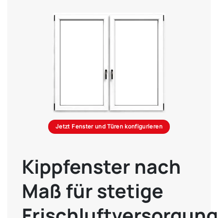
Jetzt Fenster und Türen konfigurieren
Kippfenster nach
Maß für stetige
Frischluftversorgung