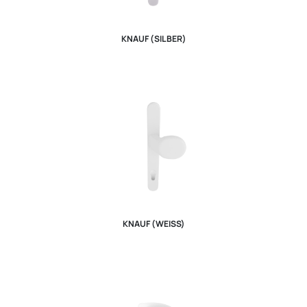
KNAUF (SILBER)
KNAUF (WEISS)