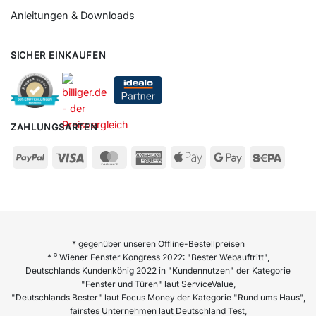
Anleitungen & Downloads
SICHER EINKAUFEN
ZAHLUNGSARTEN
* gegenüber unseren Offline-Bestellpreisen
* ³ Wiener Fenster Kongress 2022: "Bester Webauftritt",
Deutschlands Kundenkönig 2022 in "Kundennutzen" der Kategorie
"Fenster und Türen" laut ServiceValue,
"Deutschlands Bester" laut Focus Money der Kategorie "Rund ums Haus",
fairstes Unternehmen laut Deutschland Test,