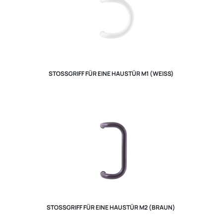
STOSSGRIFF FÜR EINE HAUSTÜR M1 (WEISS)
STOSSGRIFF FÜR EINE HAUSTÜR M2 (BRAUN)