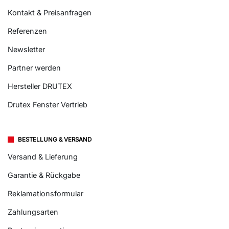
Kontakt & Preisanfragen
Referenzen
Newsletter
Partner werden
Hersteller DRUTEX
Drutex Fenster Vertrieb
BESTELLUNG & VERSAND
Versand & Lieferung
Garantie & Rückgabe
Reklamationsformular
Zahlungsarten