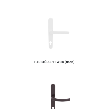
HAUSTÜRGRIFF WEIß (flach)