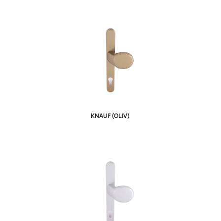
KNAUF (OLIV)