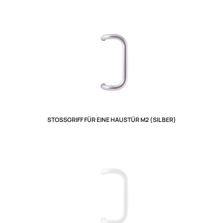
STOSSGRIFF FÜR EINE HAUSTÜR M2 (SILBER)