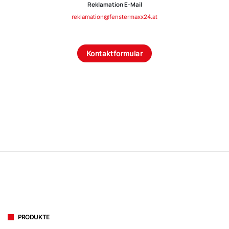
Reklamation E-Mail
reklamation@fenstermaxx24.at
Kontaktformular
PRODUKTE