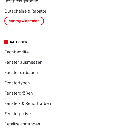
Bestpreisgarantie
Gutscheine & Rabatte
Vertrag widerrufen
RATGEBER
Fachbegriffe
Fenster ausmessen
Fenster einbauen
Fenstertypen
Fenstergrößen
Fenster- & Renolitfarben
Fensterpreise
Detailzeichnungen