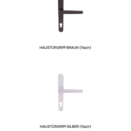
HAUSTÜRGRIFF BRAUN (flach)
HAUSTÜRGRIFF SILBER (flach)