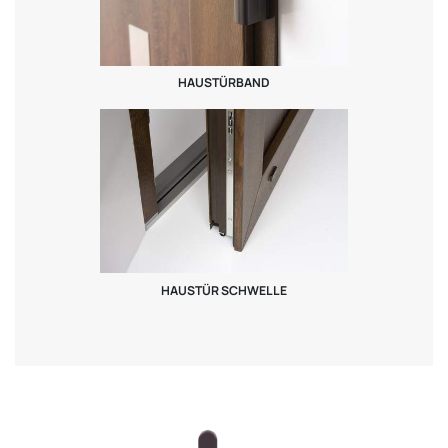
HAUSTÜRBAND
HAUSTÜR SCHWELLE