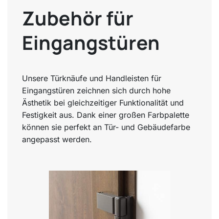
Zubehör für
Eingangstüren
Unsere Türknäufe und Handleisten für
Eingangstüren zeichnen sich durch hohe
Ästhetik bei gleichzeitiger Funktionalität und
Festigkeit aus. Dank einer großen Farbpalette
können sie perfekt an Tür- und Gebäudefarbe
angepasst werden.