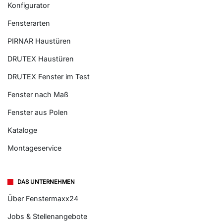
Konfigurator
Fensterarten
PIRNAR Haustüren
DRUTEX Haustüren
DRUTEX Fenster im Test
Fenster nach Maß
Fenster aus Polen
Kataloge
Montageservice
DAS UNTERNEHMEN
Über Fenstermaxx24
Jobs & Stellenangebote