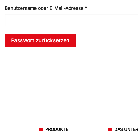
Erforderlich
Benutzername oder E-Mail-Adresse
*
Passwort zurücksetzen
PRODUKTE
DAS UNTE