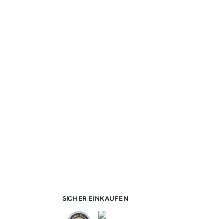
SICHER EINKAUFEN