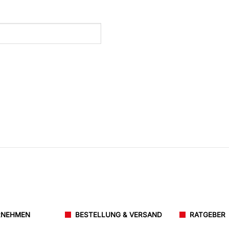
RNEHMEN
BESTELLUNG & VERSAND
RATGEBER