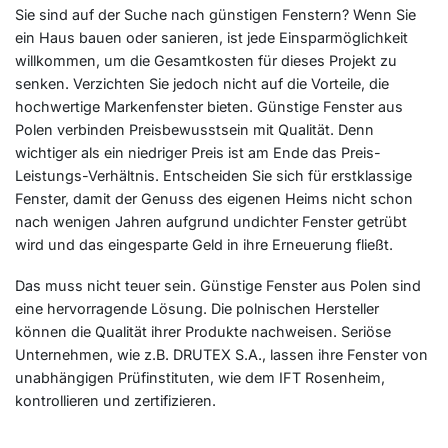
Sie sind auf der Suche nach günstigen Fenstern? Wenn Sie
ein Haus bauen oder sanieren, ist jede Einsparmöglichkeit
willkommen, um die Gesamtkosten für dieses Projekt zu
senken. Verzichten Sie jedoch nicht auf die Vorteile, die
hochwertige Markenfenster bieten. Günstige Fenster aus
Polen verbinden Preisbewusstsein mit Qualität. Denn
wichtiger als ein niedriger Preis ist am Ende das Preis-
Leistungs-Verhältnis. Entscheiden Sie sich für erstklassige
Fenster, damit der Genuss des eigenen Heims nicht schon
nach wenigen Jahren aufgrund undichter Fenster getrübt
wird und das eingesparte Geld in ihre Erneuerung fließt.
Das muss nicht teuer sein. Günstige Fenster aus Polen sind
eine hervorragende Lösung. Die polnischen Hersteller
können die Qualität ihrer Produkte nachweisen. Seriöse
Unternehmen, wie z.B. DRUTEX S.A., lassen ihre Fenster von
unabhängigen Prüfinstituten, wie dem IFT Rosenheim,
kontrollieren und zertifizieren.