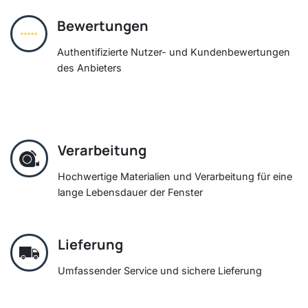
Bewertungen
Authentifizierte Nutzer- und Kundenbewertungen
des Anbieters
Verarbeitung
Hochwertige Materialien und Verarbeitung für eine
lange Lebensdauer der Fenster
Lieferung
Umfassender Service und sichere Lieferung