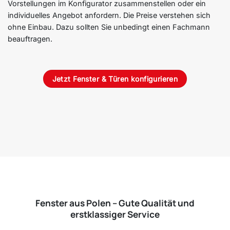
Vorstellungen im Konfigurator zusammenstellen oder ein
individuelles Angebot anfordern. Die Preise verstehen sich
ohne Einbau. Dazu sollten Sie unbedingt einen Fachmann
beauftragen.
Jetzt Fenster & Türen konfigurieren
Fenster aus Polen – Gute Qualität und
erstklassiger Service