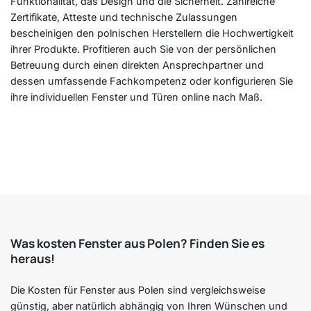
Funktionalität, das Design und die Sicherheit. Zahlreiche
Zertifikate, Atteste und technische Zulassungen
bescheinigen den polnischen Herstellern die Hochwertigkeit
ihrer Produkte. Profitieren auch Sie von der persönlichen
Betreuung durch einen direkten Ansprechpartner und
dessen umfassende Fachkompetenz oder konfigurieren Sie
ihre individuellen Fenster und Türen online nach Maß.
Was kosten Fenster aus Polen? Finden Sie es
heraus!
Die Kosten für Fenster aus Polen sind vergleichsweise
günstig, aber natürlich abhängig von Ihren Wünschen und