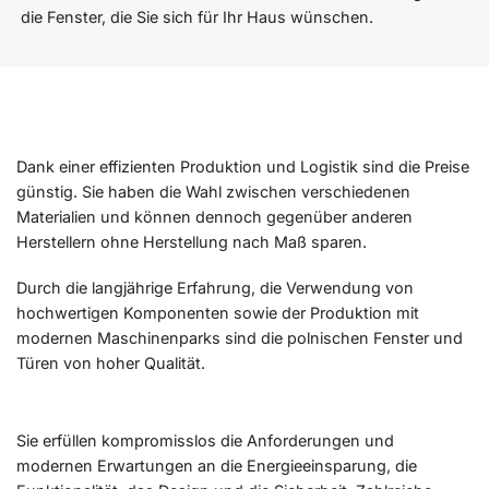
die Fenster, die Sie sich für Ihr Haus wünschen.
Dank einer effizienten Produktion und Logistik sind die Preise
günstig. Sie haben die Wahl zwischen verschiedenen
Materialien und können dennoch gegenüber anderen
Herstellern ohne Herstellung nach Maß sparen.
Durch die langjährige Erfahrung, die Verwendung von
hochwertigen Komponenten sowie der Produktion mit
modernen Maschinenparks sind die polnischen Fenster und
Türen von hoher Qualität.
Sie erfüllen kompromisslos die Anforderungen und
modernen Erwartungen an die Energieeinsparung, die