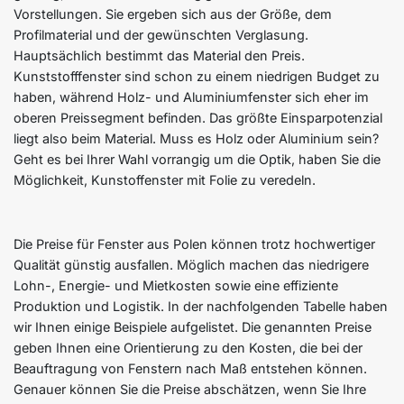
Vorstellungen. Sie ergeben sich aus der Größe, dem
Profilmaterial und der gewünschten Verglasung.
Hauptsächlich bestimmt das Material den Preis.
Kunststofffenster sind schon zu einem niedrigen Budget zu
haben, während Holz- und Aluminiumfenster sich eher im
oberen Preissegment befinden. Das größte Einsparpotenzial
liegt also beim Material. Muss es Holz oder Aluminium sein?
Geht es bei Ihrer Wahl vorrangig um die Optik, haben Sie die
Möglichkeit, Kunstoffenster mit Folie zu veredeln.
Die Preise für Fenster aus Polen können trotz hochwertiger
Qualität günstig ausfallen. Möglich machen das niedrigere
Lohn-, Energie- und Mietkosten sowie eine effiziente
Produktion und Logistik. In der nachfolgenden Tabelle haben
wir Ihnen einige Beispiele aufgelistet. Die genannten Preise
geben Ihnen eine Orientierung zu den Kosten, die bei der
Beauftragung von Fenstern nach Maß entstehen können.
Genauer können Sie die Preise abschätzen, wenn Sie Ihre