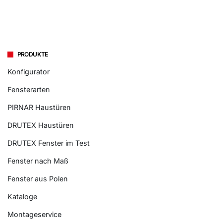
PRODUKTE
Konfigurator
Fensterarten
PIRNAR Haustüren
DRUTEX Haustüren
DRUTEX Fenster im Test
Fenster nach Maß
Fenster aus Polen
Kataloge
Montageservice