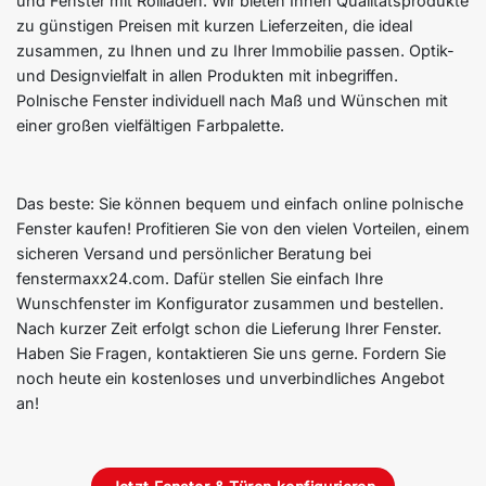
und Fenster mit Rollladen. Wir bieten Ihnen Qualitätsprodukte
zu günstigen Preisen mit kurzen Lieferzeiten, die ideal
zusammen, zu Ihnen und zu Ihrer Immobilie passen. Optik-
und Designvielfalt in allen Produkten mit inbegriffen.
Polnische Fenster individuell nach Maß und Wünschen mit
einer großen vielfältigen Farbpalette.
Das beste: Sie können bequem und einfach online polnische
Fenster kaufen! Profitieren Sie von den vielen Vorteilen, einem
sicheren Versand und persönlicher Beratung bei
fenstermaxx24.com. Dafür stellen Sie einfach Ihre
Wunschfenster im Konfigurator zusammen und bestellen.
Nach kurzer Zeit erfolgt schon die Lieferung Ihrer Fenster.
Haben Sie Fragen, kontaktieren Sie uns gerne. Fordern Sie
noch heute ein kostenloses und unverbindliches Angebot
an!