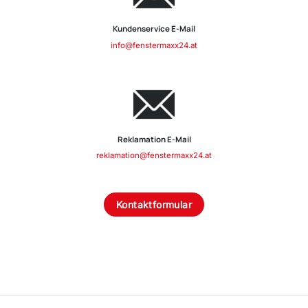
Kundenservice E-Mail
info@fenstermaxx24.at
Reklamation E-Mail
reklamation@fenstermaxx24.at
Kontaktformular