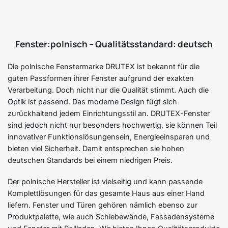
Fenster:polnisch – Qualitätsstandard: deutsch
Die polnische Fenstermarke DRUTEX ist bekannt für die
guten Passformen ihrer Fenster aufgrund der exakten
Verarbeitung. Doch nicht nur die Qualität stimmt. Auch die
Optik ist passend. Das moderne Design fügt sich
zurückhaltend jedem Einrichtungsstil an. DRUTEX-Fenster
sind jedoch nicht nur besonders hochwertig, sie können Teil
innovativer Funktionslösungensein, Energieeinsparen und
bieten viel Sicherheit. Damit entsprechen sie hohen
deutschen Standards bei einem niedrigen Preis.
Der polnische Hersteller ist vielseitig und kann passende
Komplettlösungen für das gesamte Haus aus einer Hand
liefern. Fenster und Türen gehören nämlich ebenso zur
Produktpalette, wie auch Schiebewände, Fassadensysteme