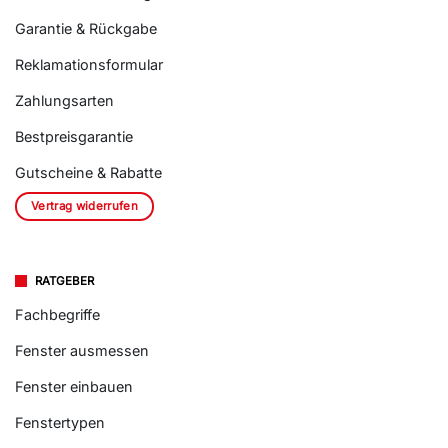
Garantie & Rückgabe
Reklamationsformular
Zahlungsarten
Bestpreisgarantie
Gutscheine & Rabatte
Vertrag widerrufen
RATGEBER
Fachbegriffe
Fenster ausmessen
Fenster einbauen
Fenstertypen