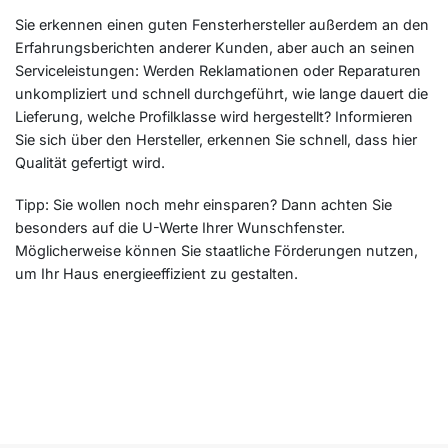
Sie erkennen einen guten Fensterhersteller außerdem an den
Erfahrungsberichten anderer Kunden, aber auch an seinen
Serviceleistungen: Werden Reklamationen oder Reparaturen
unkompliziert und schnell durchgeführt, wie lange dauert die
Lieferung, welche Profilklasse wird hergestellt? Informieren
Sie sich über den Hersteller, erkennen Sie schnell, dass hier
Qualität gefertigt wird.
Tipp: Sie wollen noch mehr einsparen? Dann achten Sie
besonders auf die U-Werte Ihrer Wunschfenster.
Möglicherweise können Sie staatliche Förderungen nutzen,
um Ihr Haus energieeffizient zu gestalten.