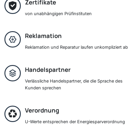
Zertifikate
von unabhängigen Prüfinstituten
Reklamation
Reklamation und Reparatur laufen unkompliziert ab
Handelspartner
Verlässliche Handelspartner, die die Sprache des
Kunden sprechen
Verordnung
U-Werte entsprechen der Energiesparverordnung