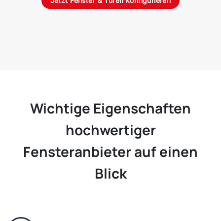
Jetzt Fenster & Türen konfigurieren
Wichtige Eigenschaften
hochwertiger
Fensteranbieter auf einen
Blick