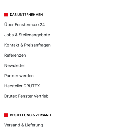
DAS UNTERNEHMEN
Über Fenstermaxx24
Jobs & Stellenangebote
Kontakt & Preisanfragen
Referenzen
Newsletter
Partner werden
Hersteller DRUTEX
Drutex Fenster Vertrieb
BESTELLUNG & VERSAND
Versand & Lieferung