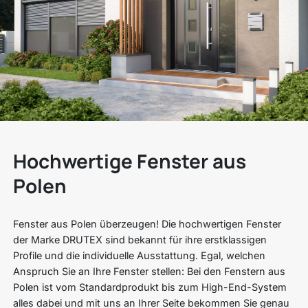
Hochwertige Fenster aus
Polen
Fenster aus Polen überzeugen! Die hochwertigen Fenster
der Marke DRUTEX sind bekannt für ihre erstklassigen
Profile und die individuelle Ausstattung. Egal, welchen
Anspruch Sie an Ihre Fenster stellen: Bei den Fenstern aus
Polen ist vom Standardprodukt bis zum High-End-System
alles dabei und mit uns an Ihrer Seite bekommen Sie genau