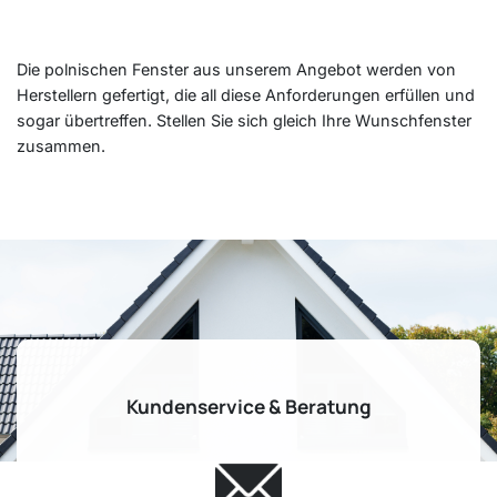
Die polnischen Fenster aus unserem Angebot werden von
Herstellern gefertigt, die all diese Anforderungen erfüllen und
sogar übertreffen. Stellen Sie sich gleich Ihre Wunschfenster
zusammen.
Kundenservice & Beratung