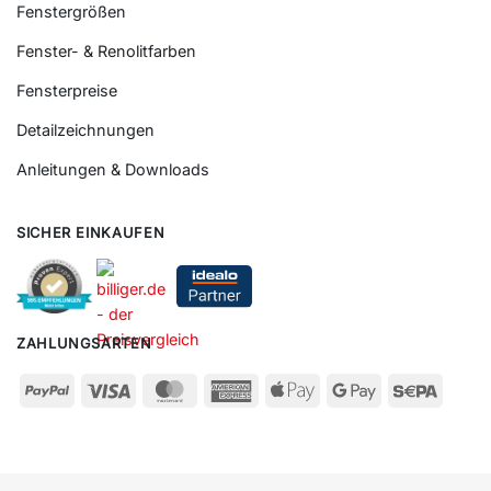
Fenstergrößen
Fenster- & Renolitfarben
Fensterpreise
Detailzeichnungen
Anleitungen & Downloads
SICHER EINKAUFEN
ZAHLUNGSARTEN