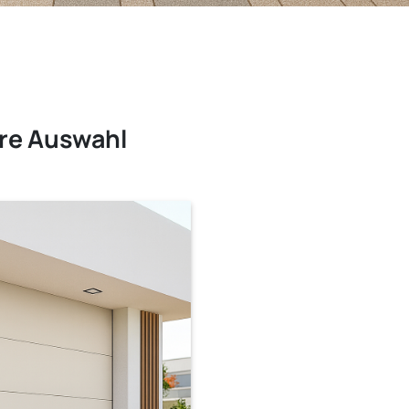
ere Auswahl