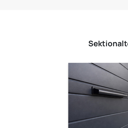
Sektionalt