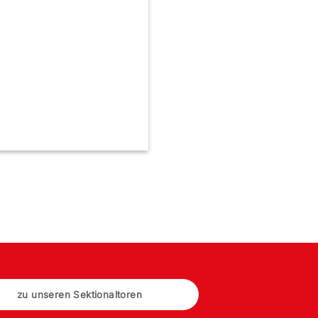
zu unseren Sektionaltoren