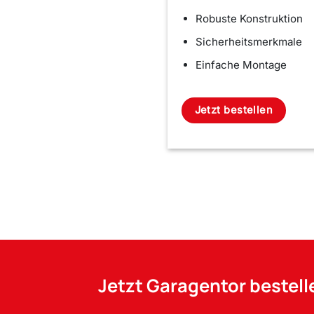
Robuste Konstruktion
Sicherheitsmerkmale
Einfache Montage
Jetzt bestellen
Jetzt Garagentor bestell