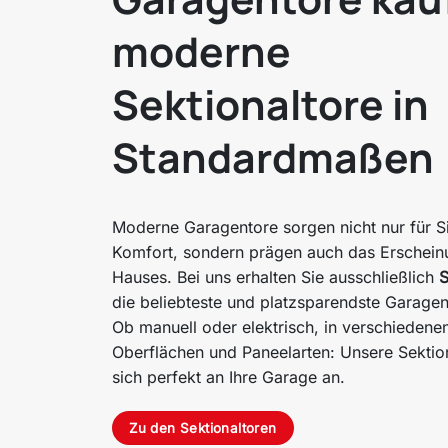
moderne
Sektionaltore in
Standardmaßen
Moderne Garagentore sorgen nicht nur für S
Komfort, sondern prägen auch das Erscheinu
Hauses. Bei uns erhalten Sie ausschließlich
S
die beliebteste und platzsparendste Garagen
Ob manuell oder elektrisch, in verschiedene
Oberflächen und Paneelarten: Unsere Sektio
sich perfekt an Ihre Garage an.
Zu den Sektionaltoren