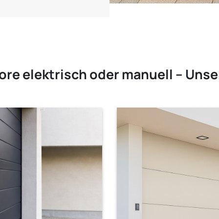
ore elektrisch oder manuell – Uns