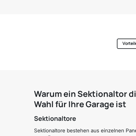
Vorteil
Warum ein Sektionaltor d
Wahl für Ihre Garage ist
Sektionaltore
Sektionaltore bestehen aus einzelnen Pane