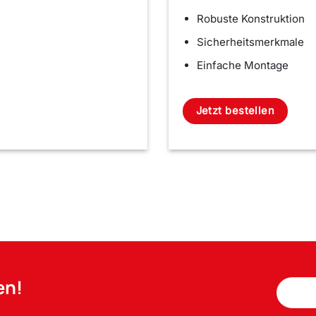
Robuste Konstruktion
Sicherheitsmerkmale
Einfache Montage
Jetzt bestellen
en!