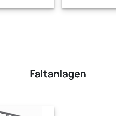
Faltanlagen