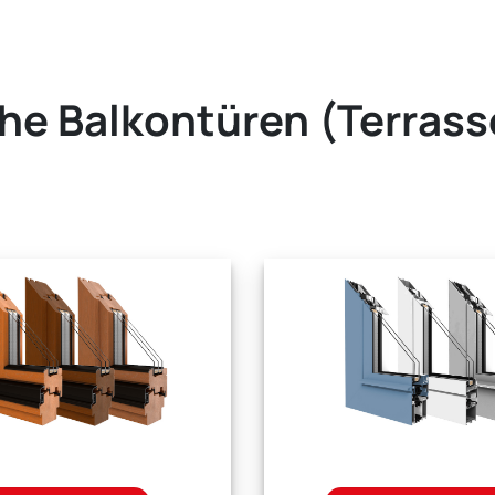
he Balkontüren (Terras