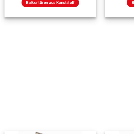
Balkontüren aus Kunststoff
B