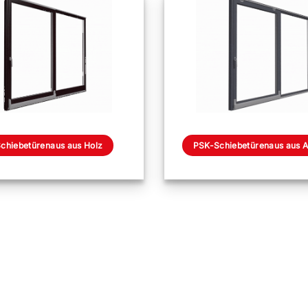
chiebetürenaus aus Holz
PSK-Schiebetürenaus aus 