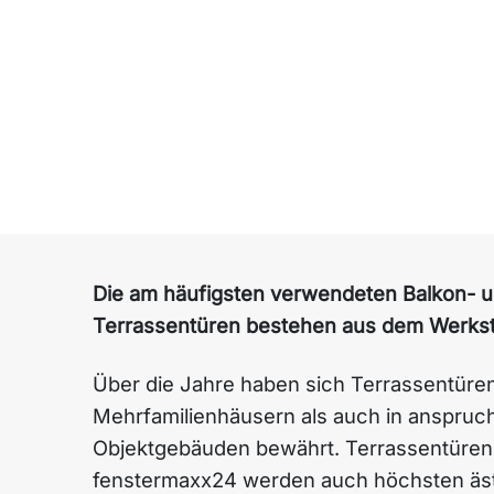
Die am häufigsten verwendeten Balkon- 
Terrassentüren bestehen aus dem Werksto
Über die Jahre haben sich Terrassentüren
Mehrfamilienhäusern als auch in anspruc
Objektgebäuden bewährt. Terrassentüren
fenstermaxx24 werden auch höchsten äs