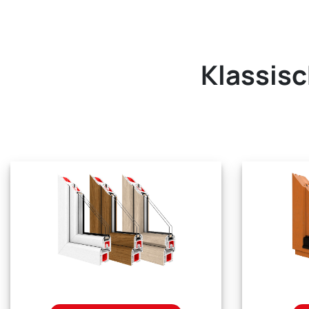
Klassisc