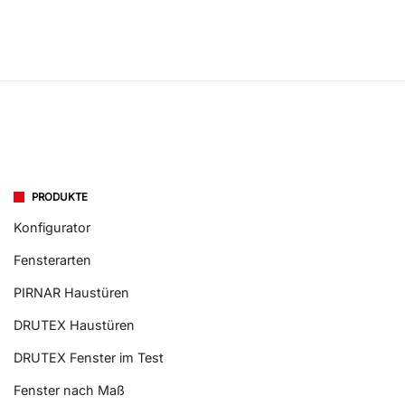
PRODUKTE
Konfigurator
Fensterarten
PIRNAR Haustüren
DRUTEX Haustüren
DRUTEX Fenster im Test
Fenster nach Maß