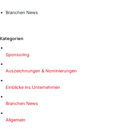
Branchen News
Kategorien
Sponsoring
Auszeichnungen & Nominierungen
Einblicke ins Unternehmen
Branchen News
Allgemein