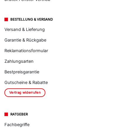
BESTELLUNG & VERSAND
Versand & Lieferung
Garantie & Rückgabe
Reklamationsformular
Zahlungsarten
Bestpreisgarantie
Gutscheine & Rabatte
Vertrag widerrufen
RATGEBER
Fachbegriffe