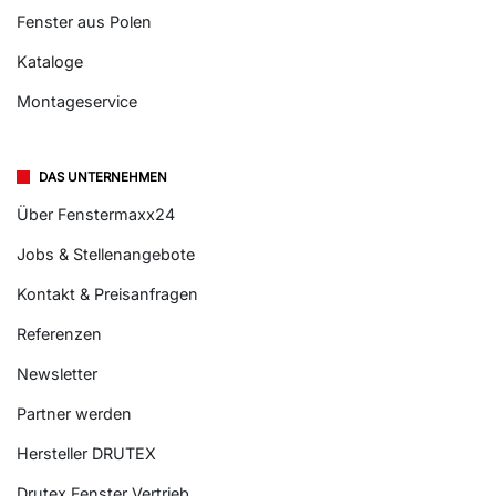
Fenster aus Polen
Kataloge
Montageservice
DAS UNTERNEHMEN
Über Fenstermaxx24
Jobs & Stellenangebote
Kontakt & Preisanfragen
Referenzen
Newsletter
Partner werden
Hersteller DRUTEX
Drutex Fenster Vertrieb