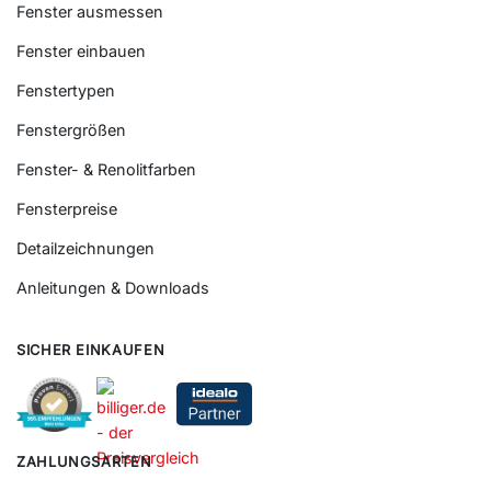
Fenster ausmessen
Fenster einbauen
Fenstertypen
Fenstergrößen
Fenster- & Renolitfarben
Fensterpreise
Detailzeichnungen
Anleitungen & Downloads
SICHER EINKAUFEN
ZAHLUNGSARTEN