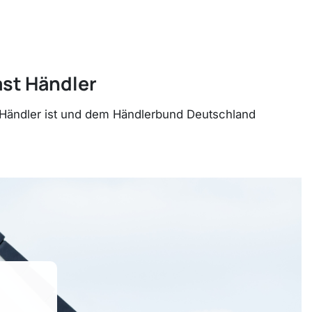
ast Händler
e-Händler ist und dem Händlerbund Deutschland