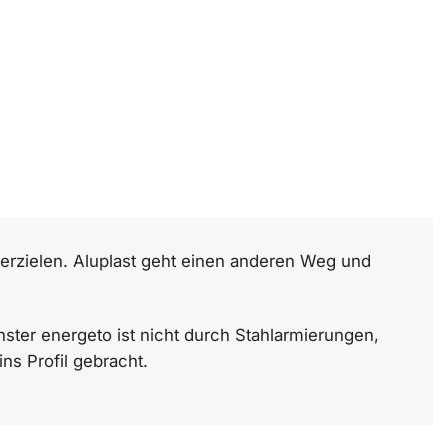
erzielen. Aluplast geht einen anderen Weg und
enster energeto ist nicht durch Stahlarmierungen,
s Profil gebracht.