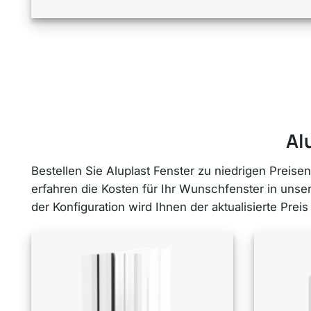
Al
Bestellen Sie Aluplast Fenster zu niedrigen Preis
erfahren die Kosten für Ihr Wunschfenster in unse
der Konfiguration wird Ihnen der aktualisierte Preis