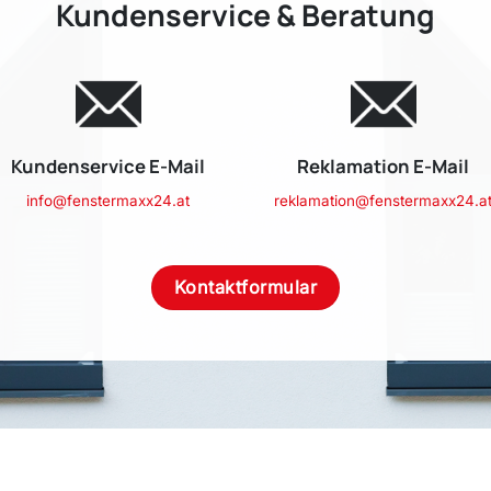
Kundenservice & Beratung
Kundenservice E-Mail
Reklamation E-Mail
info@fenstermaxx24.at
reklamation@fenstermaxx24.a
Kontaktformular