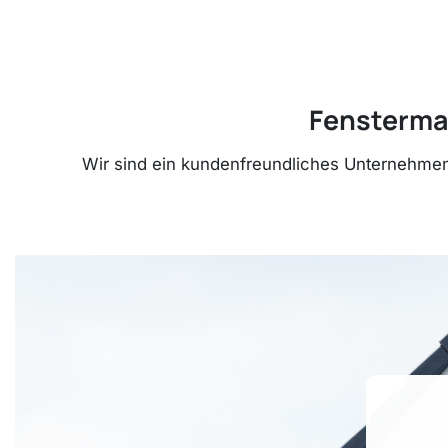
Fenstermax
Wir sind ein kundenfreundliches Unternehmen,