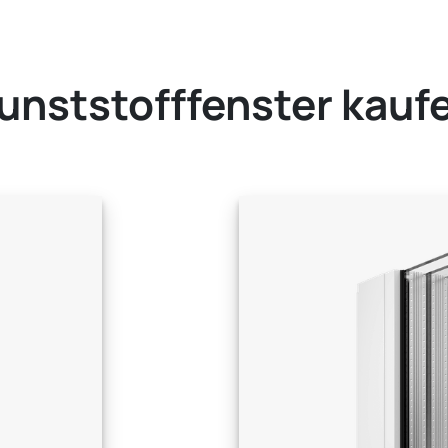
unststofffenster kauf