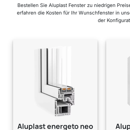
Bestellen Sie Aluplast Fenster zu niedrigen Pre
erfahren die Kosten für Ihr Wunschfenster in un
der Konfigurat
Aluplast
energeto neo
Alu