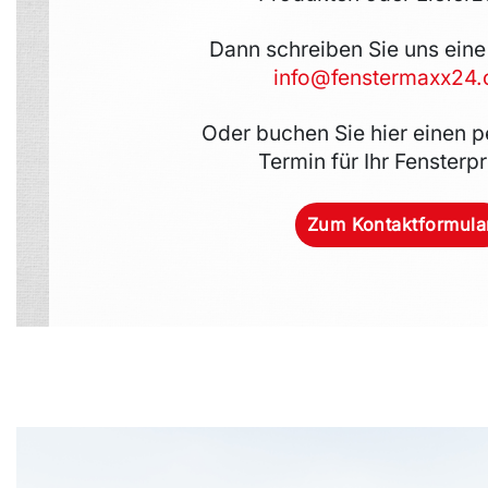
Dann schreiben Sie uns eine
info@fenstermaxx24
Oder buchen Sie hier einen p
Termin für Ihr Fensterpr
Zum Kontaktformula