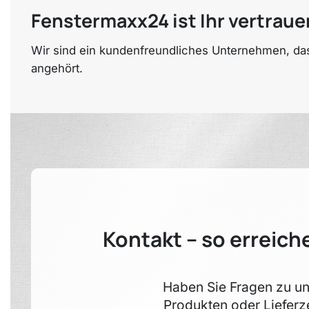
Fenstermaxx24 ist Ihr vertraue
Wir sind ein kundenfreundliches Unternehmen, das
angehört.
Kontakt – so erreich
Haben Sie Fragen zu u
Produkten oder Lieferz