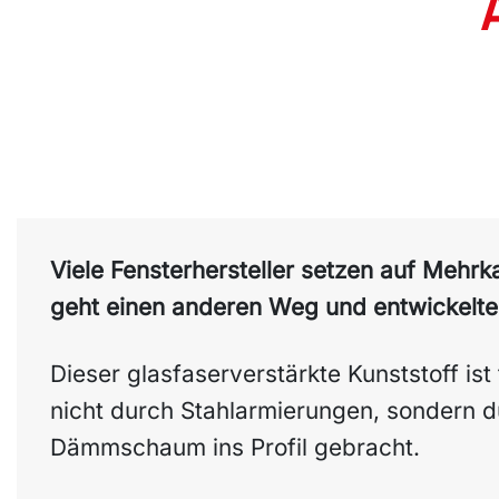
V
iele Fensterhersteller setzen auf Mehr
geht einen anderen Weg und entwickelte
Dieser glasfaserverstärkte Kunststoff ist 
nicht durch Stahlarmierungen, sondern d
Dämmschaum ins Profil gebracht.