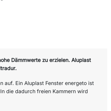
hohe Dämmwerte zu erzielen. Aluplast
tradur.
n auf. Ein Aluplast Fenster energeto ist
. In die dadurch freien Kammern wird