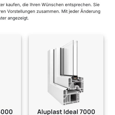
ster kaufen, die Ihren Wünschen entsprechen. Sie
Ihren Vorstellungen zusammen. Mit jeder Änderung
ster angezeigt.
5000
Aluplast
Ideal 7000