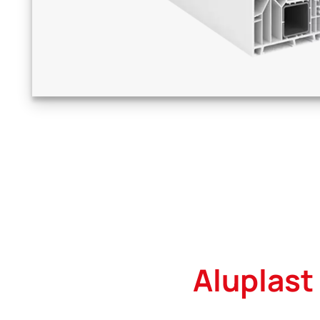
Aluplast