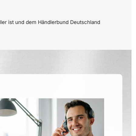
dler ist und dem Händlerbund Deutschland