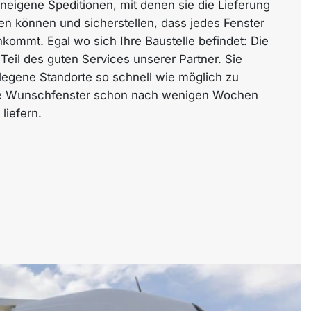
eneigene Speditionen, mit denen sie die Lieferung
en können und sicherstellen, dass jedes Fenster
ankommt. Egal wo sich Ihre Baustelle befindet: Die
 Teil des guten Services unserer Partner. Sie
egene Standorte so schnell wie möglich zu
hre Wunschfenster schon nach wenigen Wochen
liefern.