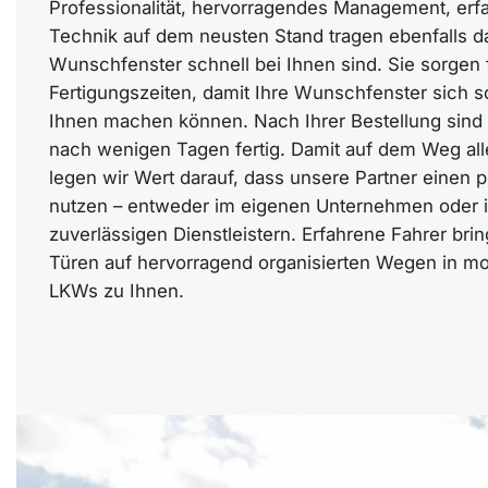
Professionalität, hervorragendes Management, erfa
Technik auf dem neusten Stand tragen ebenfalls da
Wunschfenster schnell bei Ihnen sind. Sie sorgen 
Fertigungszeiten, damit Ihre Wunschfenster sich 
Ihnen machen können. Nach Ihrer Bestellung sind
nach wenigen Tagen fertig. Damit auf dem Weg alle
legen wir Wert darauf, dass unsere Partner einen p
nutzen – entweder im eigenen Unternehmen oder 
zuverlässigen Dienstleistern. Erfahrene Fahrer bri
Türen auf hervorragend organisierten Wegen in mo
LKWs zu Ihnen.