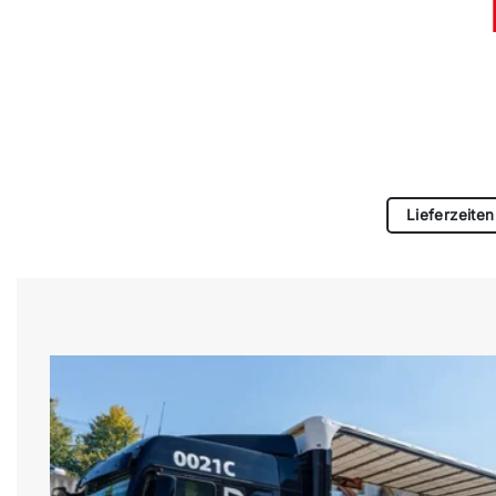
Lieferzeiten