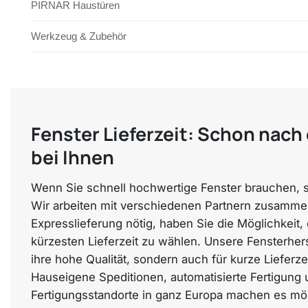
PIRNAR Haustüren
Werkzeug & Zubehör
Fenster Lieferzeit: Schon nach
bei Ihnen
Wenn Sie schnell hochwertige Fenster brauchen, si
Wir arbeiten mit verschiedenen Partnern zusammen
Expresslieferung nötig, haben Sie die Möglichkeit, 
kürzesten Lieferzeit zu wählen. Unsere Fensterherst
ihre hohe Qualität, sondern auch für kurze Lieferze
Hauseigene Speditionen, automatisierte Fertigung 
Fertigungsstandorte in ganz Europa machen es mög