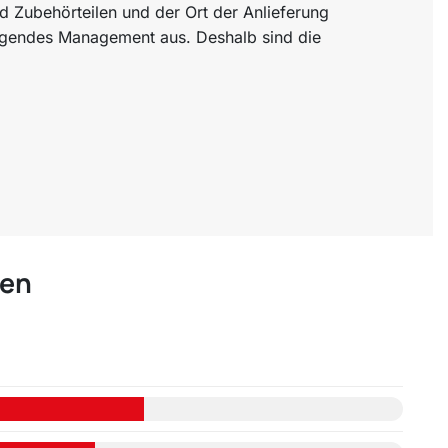
d Zubehörteilen und der Ort der Anlieferung
rragendes Management aus. Deshalb sind die
ren