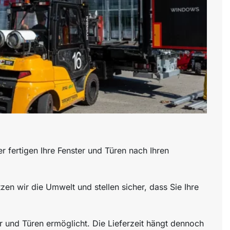
r fertigen Ihre Fenster und Türen nach Ihren
zen wir die Umwelt und stellen sicher, dass Sie Ihre
er und Türen ermöglicht. Die Lieferzeit hängt dennoch