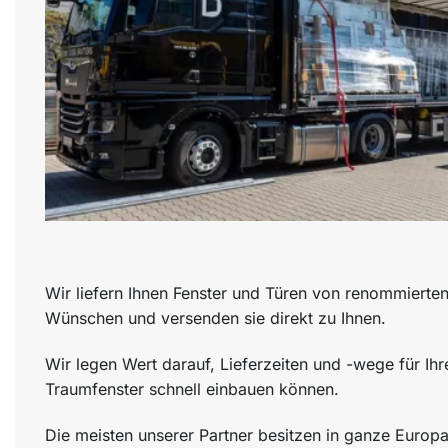
Wir liefern Ihnen Fenster und Türen von renommierten 
Wünschen und versenden sie direkt zu Ihnen.
Wir legen Wert darauf, Lieferzeiten und -wege für Ihr
Traumfenster schnell einbauen können.
Die meisten unserer Partner besitzen in ganze Europa 