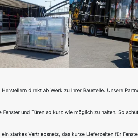
Herstellern direkt ab Werk zu Ihrer Baustelle. Unsere Partne
e Fenster und Türen so kurz wie möglich zu halten. So schüt
ein starkes Vertriebsnetz, das kurze Lieferzeiten für Fenst