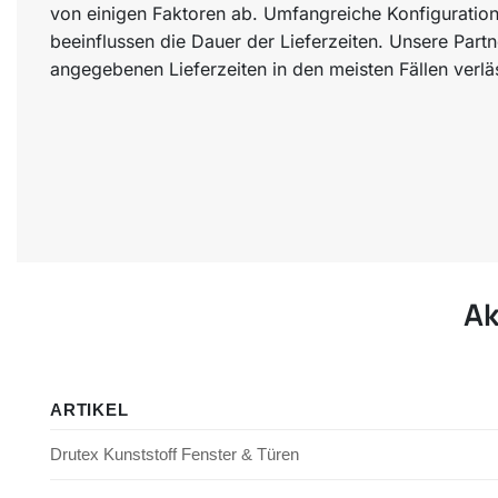
von einigen Faktoren ab. Umfangreiche Konfiguration
beeinflussen die Dauer der Lieferzeiten. Unsere Part
angegebenen Lieferzeiten in den meisten Fällen verläs
Ak
ARTIKEL
Drutex Kunststoff Fenster & Türen