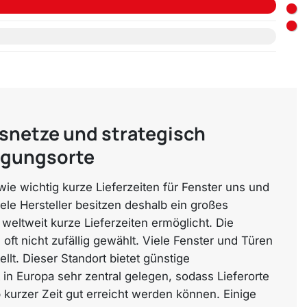
snetze und strategisch
tigungsorte
ie wichtig kurze Lieferzeiten für Fenster uns und
ele Hersteller besitzen deshalb ein großes
 weltweit kurze Lieferzeiten ermöglicht. Die
 oft nicht zufällig gewählt. Viele Fenster und Türen
llt. Dieser Standort bietet günstige
 in Europa sehr zentral gelegen, sodass Lieferorte
 kurzer Zeit gut erreicht werden können. Einige