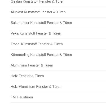
Gealan Kunststoff Fenster & Türen
Aluplast Kunststoff Fenster & Türen
Salamander Kunststoff Fenster & Türen
Veka Kunststoff Fenster & Türen
Trocal Kunststoff Fenster & Türen
Kömmerling Kunststoff Fenster & Türen
Aluminium Fenster & Türen
Holz Fenster & Türen
Holz-Aluminium Fenster & Türen
FM Haustüren