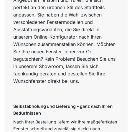
Angebot an Fenstern und Türen, die sich
perfekt an den urbanen Stil des Stadtteils
anpassen. Sie haben die Wahl zwischen
verschiedenen Fenstermodellen und
Ausstattungsvarianten, die Sie direkt in
unserem Online-Konfigurator nach Ihren
Wünschen zusammenstellen können. Möchten
Sie Ihre neuen Fenster lieber vor Ort
begutachten? Kein Problem! Besuchen Sie uns
in unserem Showroom, lassen Sie sich
fachkundig beraten und bestellen Sie Ihre
Wunschfenster direkt bei uns.
Selbstabholung und Lieferung – ganz nach Ihren
Bedürfnissen
Nach Ihrer Bestellung liefern wir Ihre maßgefertigten
Fenster schnell und zuverlässig direkt nach