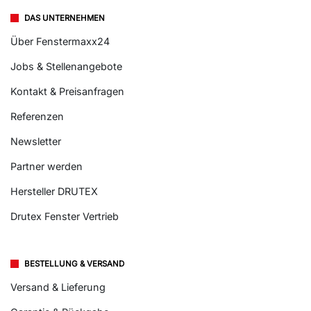
DAS UNTERNEHMEN
Über Fenstermaxx24
Jobs & Stellenangebote
Kontakt & Preisanfragen
Referenzen
Newsletter
Partner werden
Hersteller DRUTEX
Drutex Fenster Vertrieb
BESTELLUNG & VERSAND
Versand & Lieferung