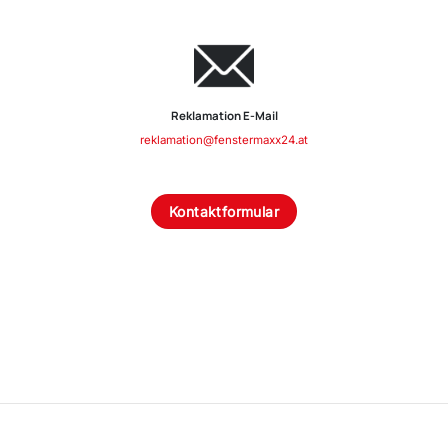
Reklamation E-Mail
reklamation@fenstermaxx24.at
Kontaktformular