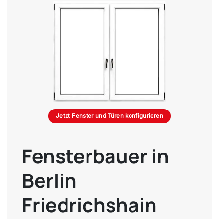
Jetzt Fenster und Türen konfigurieren
Fensterbauer in
Berlin
Friedrichshain