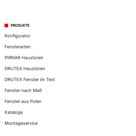
PRODUKTE
Konfigurator
Fensterarten
PIRNAR Haustüren
DRUTEX Haustüren
DRUTEX Fenster im Test
Fenster nach Maß
Fenster aus Polen
Kataloge
Montageservice