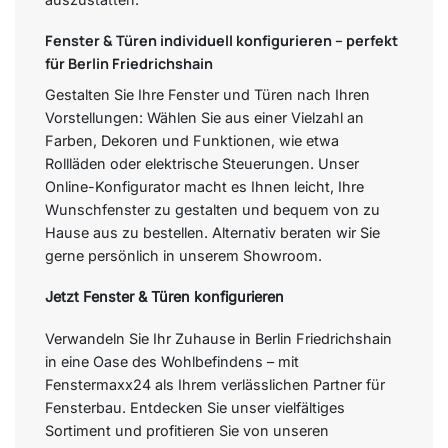
Fenster & Türen individuell konfigurieren – perfekt
für Berlin Friedrichshain
Gestalten Sie Ihre Fenster und Türen nach Ihren
Vorstellungen: Wählen Sie aus einer Vielzahl an
Farben, Dekoren und Funktionen, wie etwa
Rollläden oder elektrische Steuerungen. Unser
Online-Konfigurator macht es Ihnen leicht, Ihre
Wunschfenster zu gestalten und bequem von zu
Hause aus zu bestellen. Alternativ beraten wir Sie
gerne persönlich in unserem Showroom.
Jetzt Fenster & Türen konfigurieren
Verwandeln Sie Ihr Zuhause in Berlin Friedrichshain
in eine Oase des Wohlbefindens – mit
Fenstermaxx24 als Ihrem verlässlichen Partner für
Fensterbau. Entdecken Sie unser vielfältiges
Sortiment und profitieren Sie von unseren