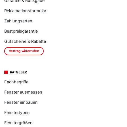
Garantie & Rückgabe
Reklamationsformular
Zahlungsarten
Bestpreisgarantie
Gutscheine & Rabatte
Vertrag widerrufen
RATGEBER
Fachbegriffe
Fenster ausmessen
Fenster einbauen
Fenstertypen
Fenstergrößen