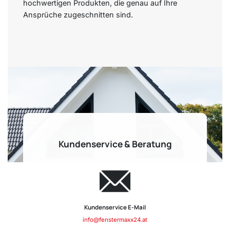
hochwertigen Produkten, die genau auf Ihre
Ansprüche zugeschnitten sind.
Kundenservice & Beratung
Kundenservice E-Mail
info@fenstermaxx24.at