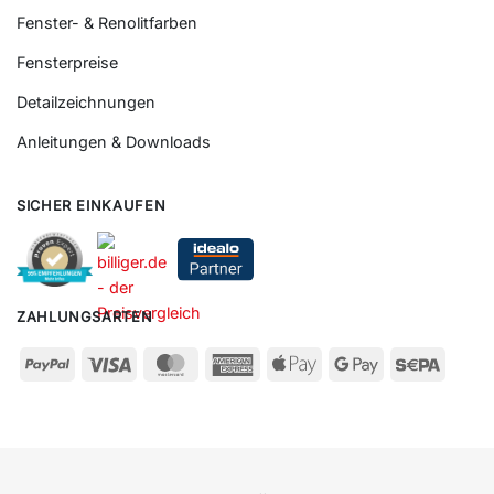
Fenster- & Renolitfarben
Fensterpreise
Detailzeichnungen
Anleitungen & Downloads
SICHER EINKAUFEN
ZAHLUNGSARTEN