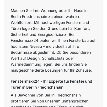
Machen Sie Ihre Wohnung oder Ihr Haus in
Berlin Friedrichshain zu einem wahren
Wohlfühlort. Mit hochwertigen Fenstern und
Türen legen Sie den Grundstein für Komfort,
Sicherheit und Energieeffizienz. Bei
Fenstermaxx24 bieten wir Ihnen Fensterbau auf
höchstem Niveau – individuell auf Ihre
Bedürfnisse abgestimmt. Ob Sie besonderen
Wert auf Design, Schallschutz oder
Wärmedämmung legen: Bei uns finden Sie
maßgeschneiderte Lösungen für Ihr Zuhause.
Fenstermaxx24 – Ihr Experte für Fenster und
Türen in Berlin Friedrichshain
Als Bewohner von Berlin Friedrichshain
profitieren Sie von unserem umfangreichen