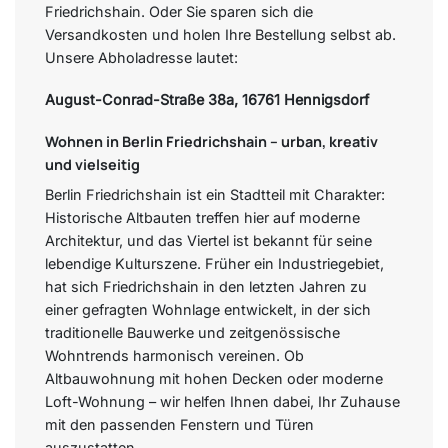
Friedrichshain. Oder Sie sparen sich die
Versandkosten und holen Ihre Bestellung selbst ab.
Unsere Abholadresse lautet:
August-Conrad-Straße 38a,
16761 Hennigsdorf
Wohnen in Berlin Friedrichshain – urban, kreativ
und vielseitig
Berlin Friedrichshain ist ein Stadtteil mit Charakter:
Historische Altbauten treffen hier auf moderne
Architektur, und das Viertel ist bekannt für seine
lebendige Kulturszene. Früher ein Industriegebiet,
hat sich Friedrichshain in den letzten Jahren zu
einer gefragten Wohnlage entwickelt, in der sich
traditionelle Bauwerke und zeitgenössische
Wohntrends harmonisch vereinen. Ob
Altbauwohnung mit hohen Decken oder moderne
Loft-Wohnung – wir helfen Ihnen dabei, Ihr Zuhause
mit den passenden Fenstern und Türen
auszustatten.