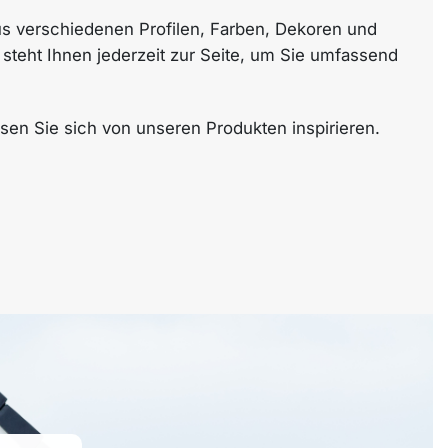
aus verschiedenen Profilen, Farben, Dekoren und
teht Ihnen jederzeit zur Seite, um Sie umfassend
sen Sie sich von unseren Produkten inspirieren.