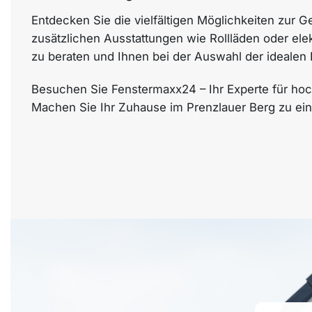
Entdecken Sie die vielfältigen Möglichkeiten zur 
zusätzlichen Ausstattungen wie Rollläden oder el
zu beraten und Ihnen bei der Auswahl der idealen 
Besuchen Sie Fenstermaxx24 – Ihr Experte für hoch
Machen Sie Ihr Zuhause im Prenzlauer Berg zu ei