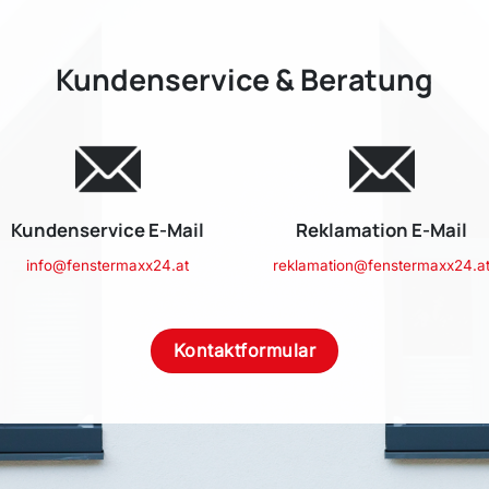
Kundenservice & Beratung
Kundenservice E-Mail
Reklamation E-Mail
info@fenstermaxx24.at
reklamation@fenstermaxx24.a
Kontaktformular