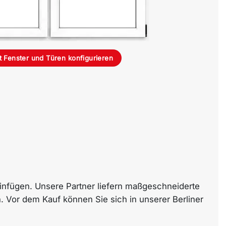
t Fenster und Türen konfigurieren
einfügen. Unsere Partner liefern maßgeschneiderte
. Vor dem Kauf können Sie sich in unserer Berliner