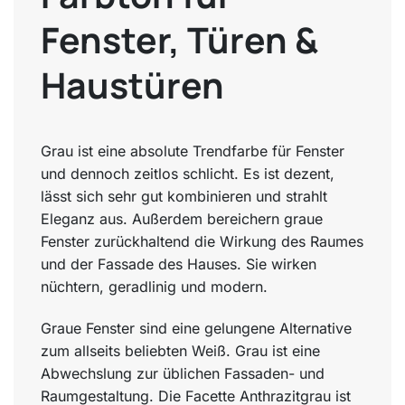
Fenster, Türen &
Haustüren
Grau ist eine absolute Trendfarbe für Fenster
und dennoch zeitlos schlicht. Es ist dezent,
lässt sich sehr gut kombinieren und strahlt
Eleganz aus. Außerdem bereichern graue
Fenster zurückhaltend die Wirkung des Raumes
und der Fassade des Hauses. Sie wirken
nüchtern, geradlinig und modern.
Graue Fenster sind eine gelungene Alternative
zum allseits beliebten Weiß. Grau ist eine
Abwechslung zur üblichen Fassaden- und
Raumgestaltung. Die Facette Anthrazitgrau ist