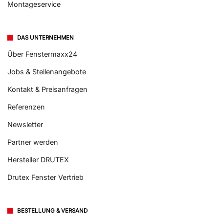
Montageservice
DAS UNTERNEHMEN
Über Fenstermaxx24
Jobs & Stellenangebote
Kontakt & Preisanfragen
Referenzen
Newsletter
Partner werden
Hersteller DRUTEX
Drutex Fenster Vertrieb
BESTELLUNG & VERSAND