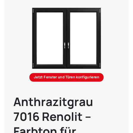
Jetzt Fenster und Türen konfigurieren
Anthrazitgrau
7016 Renolit –
Farbton für