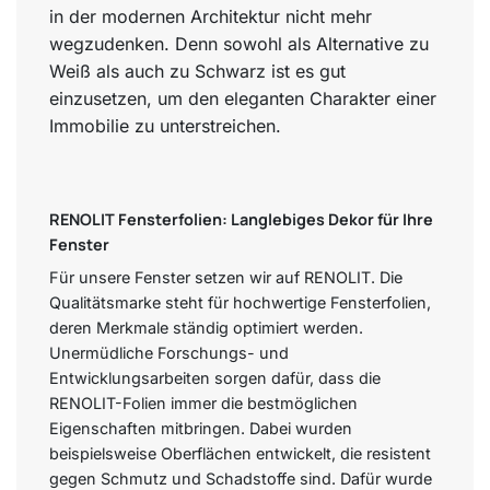
in der modernen Architektur nicht mehr
wegzudenken. Denn sowohl als Alternative zu
Weiß als auch zu Schwarz ist es gut
einzusetzen, um den eleganten Charakter einer
Immobilie zu unterstreichen.
RENOLIT Fensterfolien: Langlebiges Dekor für Ihre
Fenster
Für unsere Fenster setzen wir auf RENOLIT. Die
Qualitätsmarke steht für hochwertige Fensterfolien,
deren Merkmale ständig optimiert werden.
Unermüdliche Forschungs- und
Entwicklungsarbeiten sorgen dafür, dass die
RENOLIT-Folien immer die bestmöglichen
Eigenschaften mitbringen. Dabei wurden
beispielsweise Oberflächen entwickelt, die resistent
gegen Schmutz und Schadstoffe sind. Dafür wurde