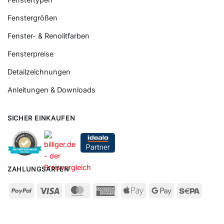
Fenstergrößen
Fenster- & Renolitfarben
Fensterpreise
Detailzeichnungen
Anleitungen & Downloads
SICHER EINKAUFEN
ZAHLUNGSARTEN