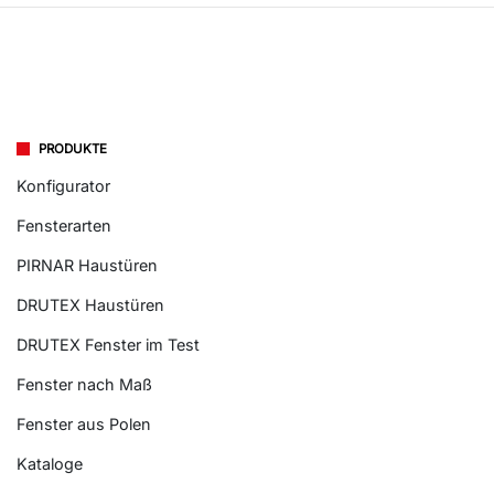
PRODUKTE
Konfigurator
Fensterarten
PIRNAR Haustüren
DRUTEX Haustüren
DRUTEX Fenster im Test
Fenster nach Maß
Fenster aus Polen
Kataloge