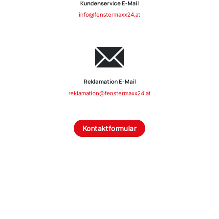
Kundenservice E-Mail
info@fenstermaxx24.at
Reklamation E-Mail
reklamation@fenstermaxx24.at
Kontaktformular