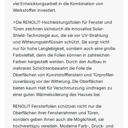
viel Entwicklungsarbeit in die Kombination von
Werkstoffen investiert.
>Die RENOLIT-Hochleistungsfolien für Fenster und
Türen zeichnen sichdurch die innovative Solar-
Shield-Technologie aus, die sie vor UV-Strahlung
und Witterungseinflüssen schützt. Sie sorgt nicht
nur für hohe Langlebigkeit, sondern auch eine große
Farbvielfalt, denn die Folien können in zahlreichen
Farben hergestellt werden. Durch den Aufbau in
mehreren Schichtenbewahrt die Folie die
Oberflächen von Kunststofffenstern und Türprofilen
zuverlässig vor der Witterung. Die Oberflächen
bieten kaum Halt für Verschmutzung undtragen zu
einer guten Wärmeisolierung des Hauses bei.
RENOLIT Fensterfolien schützen nicht nur die
Oberflächen Ihrer Fensterrahmen und Türen,
sondern geben Ihnen auch die Möglichkeit, sie
hochwertigzu veredeln. Moderne Farb-, Druck- und