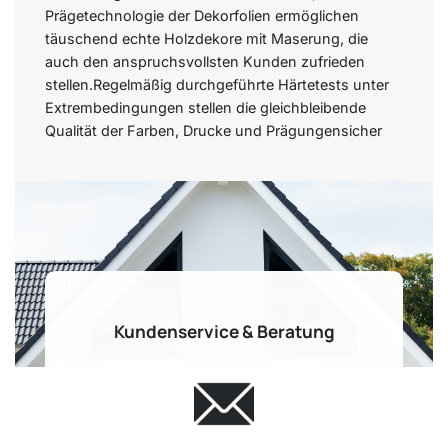
Prägetechnologie der Dekorfolien ermöglichen
täuschend echte Holzdekore mit Maserung, die
auch den anspruchsvollsten Kunden zufrieden
stellen.Regelmäßig durchgeführte Härtetests unter
Extrembedingungen stellen die gleichbleibende
Qualität der Farben, Drucke und Prägungensicher
Kundenservice & Beratung