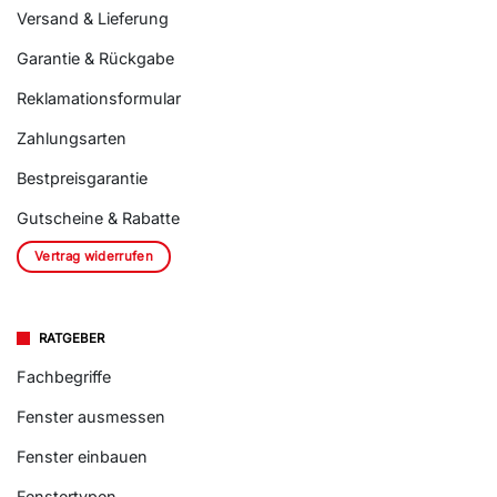
Versand & Lieferung
Garantie & Rückgabe
Reklamationsformular
Zahlungsarten
Bestpreisgarantie
Gutscheine & Rabatte
Vertrag widerrufen
RATGEBER
Fachbegriffe
Fenster ausmessen
Fenster einbauen
Fenstertypen