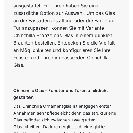
ausgestattet. Für Türen haben Sie eine
zusätzliche Option zur Auswahl. Um das Glas
an die Fassadengestaltung oder die Farbe der
Tür anzupassen, können Sie mit Variante
Chinchilla Bronze das Glas in einem dunklen
Braunton bestellen. Entdecken Sie die Vielfalt
an Möglichkeiten und konfigurieren Sie Ihre
Fenster und Türen im passenden Chinchilla
Glas.
Chinchilla Glas – Fenster und Türen blickdicht
gestalten
Das Chinchilla Ornamentglas ist entgegen erster
Annahmen sehr pflegeleicht denn das strukturierte
Glas befindet sich zwischen zwei glatten
Glasscheiben. Dadurch ergibt sich eine glatte