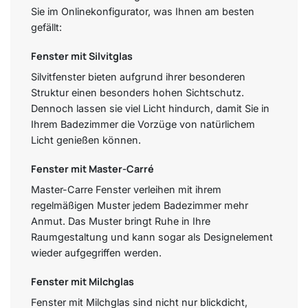
Sie im Onlinekonfigurator, was Ihnen am besten
gefällt:
Fenster mit Silvitglas
Silvitfenster bieten aufgrund ihrer besonderen
Struktur einen besonders hohen Sichtschutz.
Dennoch lassen sie viel Licht hindurch, damit Sie in
Ihrem Badezimmer die Vorzüge von natürlichem
Licht genießen können.
Fenster mit Master-Carré
Master-Carre Fenster verleihen mit ihrem
regelmäßigen Muster jedem Badezimmer mehr
Anmut. Das Muster bringt Ruhe in Ihre
Raumgestaltung und kann sogar als Designelement
wieder aufgegriffen werden.
Fenster mit Milchglas
Fenster mit Milchglas sind nicht nur blickdicht,