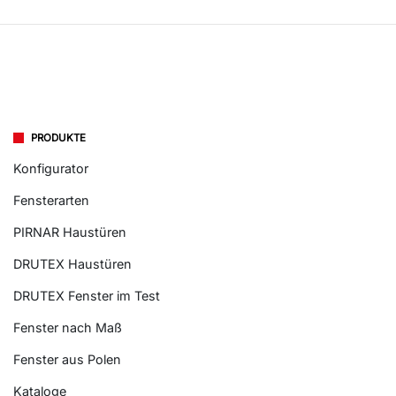
PRODUKTE
Konfigurator
Fensterarten
PIRNAR Haustüren
DRUTEX Haustüren
DRUTEX Fenster im Test
Fenster nach Maß
Fenster aus Polen
Kataloge