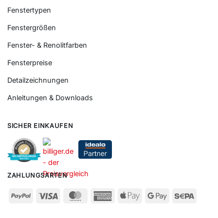
Fenstertypen
Fenstergrößen
Fenster- & Renolitfarben
Fensterpreise
Detailzeichnungen
Anleitungen & Downloads
SICHER EINKAUFEN
ZAHLUNGSARTEN