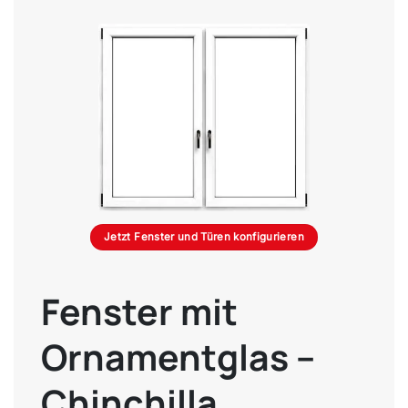
Jetzt Fenster und Türen konfigurieren
Fenster mit
Ornamentglas –
Chinchilla