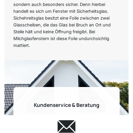
sondern auch besonders sicher. Denn hierbei
handelt es sich um Fenster mit Sicherheitsglas.
Sichehreitsglas besitzt eine Folie zwischen zwei
Glasscheiben, die das Glas bei Bruch an Ort und
Stelle hält und keine Öffnung freigibt. Bei
Milchglasfenstern ist diese Folie undurchsichtig
mattiert.
Kundenservice & Beratung