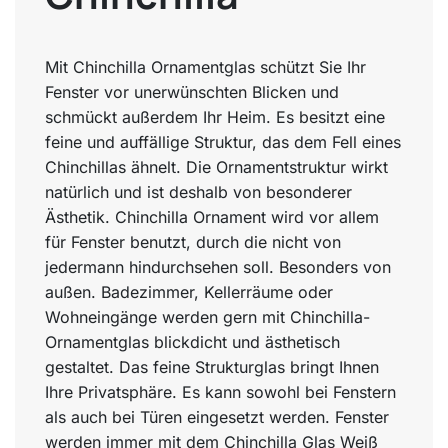
Mit Chinchilla Ornamentglas schützt Sie Ihr
Fenster vor unerwünschten Blicken und
schmückt außerdem Ihr Heim. Es besitzt eine
feine und auffällige Struktur, das dem Fell eines
Chinchillas ähnelt. Die Ornamentstruktur wirkt
natürlich und ist deshalb von besonderer
Ästhetik. Chinchilla Ornament wird vor allem
für Fenster benutzt, durch die nicht von
jedermann hindurchsehen soll. Besonders von
außen. Badezimmer, Kellerräume oder
Wohneingänge werden gern mit Chinchilla-
Ornamentglas blickdicht und ästhetisch
gestaltet. Das feine Strukturglas bringt Ihnen
Ihre Privatsphäre. Es kann sowohl bei Fenstern
als auch bei Türen eingesetzt werden. Fenster
werden immer mit dem Chinchilla Glas Weiß