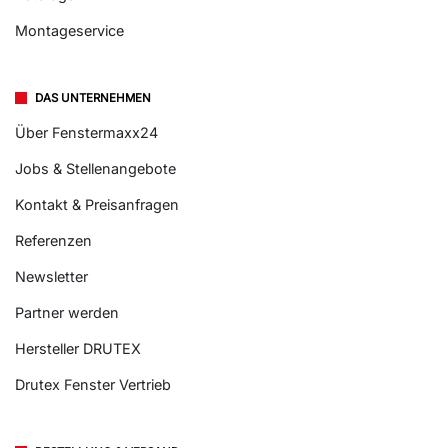
Montageservice
DAS UNTERNEHMEN
Über Fenstermaxx24
Jobs & Stellenangebote
Kontakt & Preisanfragen
Referenzen
Newsletter
Partner werden
Hersteller DRUTEX
Drutex Fenster Vertrieb