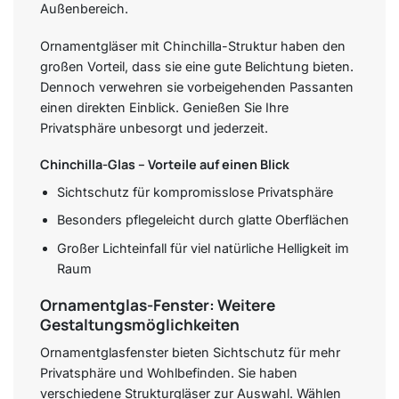
Außenbereich.
Ornamentgläser mit Chinchilla-Struktur haben den
großen Vorteil, dass sie eine gute Belichtung bieten.
Dennoch verwehren sie vorbeigehenden Passanten
einen direkten Einblick. Genießen Sie Ihre
Privatsphäre unbesorgt und jederzeit.
Chinchilla-Glas – Vorteile auf einen Blick
Sichtschutz für kompromisslose Privatsphäre
Besonders pflegeleicht durch glatte Oberflächen
Großer Lichteinfall für viel natürliche Helligkeit im
Raum
Ornamentglas-Fenster: Weitere
Gestaltungsmöglichkeiten
Ornamentglasfenster bieten Sichtschutz für mehr
Privatsphäre und Wohlbefinden. Sie haben
verschiedene Strukturgläser zur Auswahl. Wählen