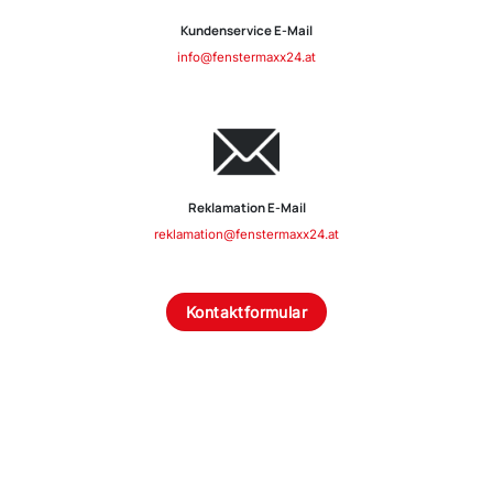
Kundenservice E-Mail
info@fenstermaxx24.at
Reklamation E-Mail
reklamation@fenstermaxx24.at
Kontaktformular