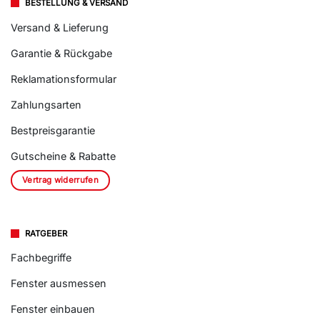
BESTELLUNG & VERSAND
Versand & Lieferung
Garantie & Rückgabe
Reklamationsformular
Zahlungsarten
Bestpreisgarantie
Gutscheine & Rabatte
Vertrag widerrufen
RATGEBER
Fachbegriffe
Fenster ausmessen
Fenster einbauen