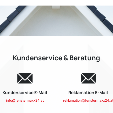
Kundenservice & Beratung
Kundenservice E-Mail
Reklamation E-Mail
info@fenstermaxx24.at
reklamation@fenstermaxx24.a