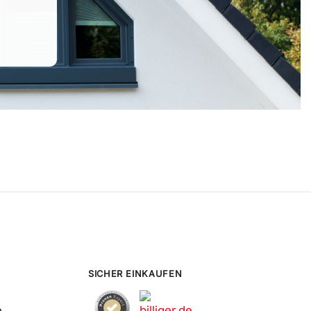
SICHER EINKAUFEN