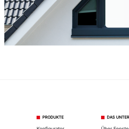
PRODUKTE
DAS UNTE