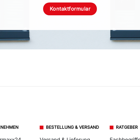
Kontaktformular
RNEHMEN
BESTELLUNG & VERSAND
RATGEBER