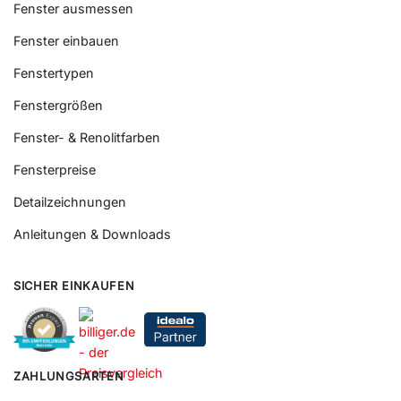
Fachbegriffe
Fenster ausmessen
Fenster einbauen
Fenstertypen
Fenstergrößen
Fenster- & Renolitfarben
Fensterpreise
Detailzeichnungen
Anleitungen & Downloads
SICHER EINKAUFEN