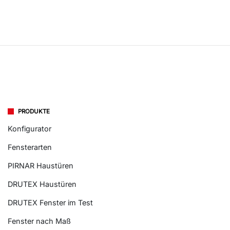
PRODUKTE
Konfigurator
Fensterarten
PIRNAR Haustüren
DRUTEX Haustüren