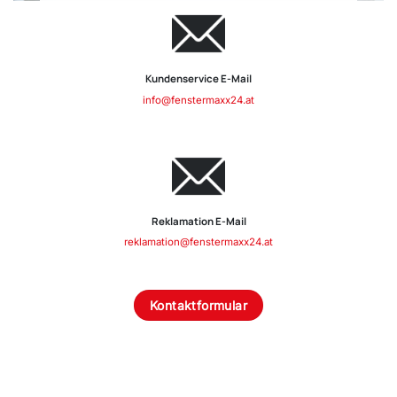
Kundenservice & Beratung
Kundenservice E-Mail
info@fenstermaxx24.at
Reklamation E-Mail
reklamation@fenstermaxx24.at
Kontaktformular