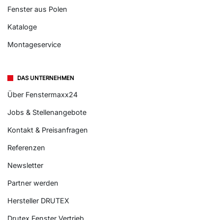
DRUTEX Fenster im Test
Fenster nach Maß
Fenster aus Polen
Kataloge
Montageservice
DAS UNTERNEHMEN
Über Fenstermaxx24
Jobs & Stellenangebote
Kontakt & Preisanfragen
Referenzen
Newsletter
Partner werden