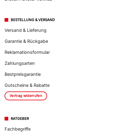
Hersteller DRUTEX
Drutex Fenster Vertrieb
BESTELLUNG & VERSAND
Versand & Lieferung
Garantie & Rückgabe
Reklamationsformular
Zahlungsarten
Bestpreisgarantie
Gutscheine & Rabatte
Vertrag widerrufen
RATGEBER