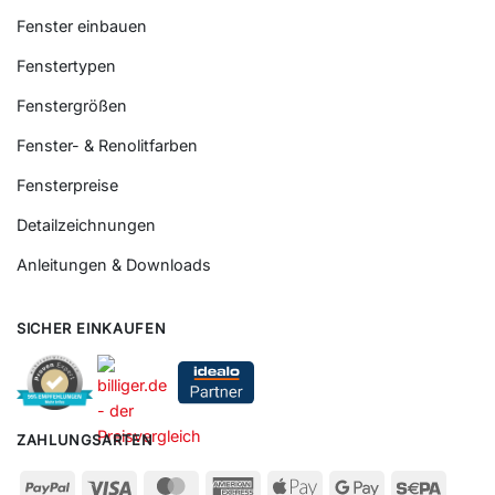
Fenster einbauen
Fenstertypen
Fenstergrößen
Fenster- & Renolitfarben
Fensterpreise
Detailzeichnungen
Anleitungen & Downloads
SICHER EINKAUFEN
ZAHLUNGSARTEN