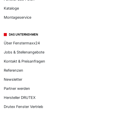
Kataloge
Montageservice
DAS UNTERNEHMEN
Über Fenstermaxx24
Jobs & Stellenangebote
Kontakt & Preisanfragen
Referenzen
Newsletter
Partner werden
Hersteller DRUTEX
Drutex Fenster Vertrieb