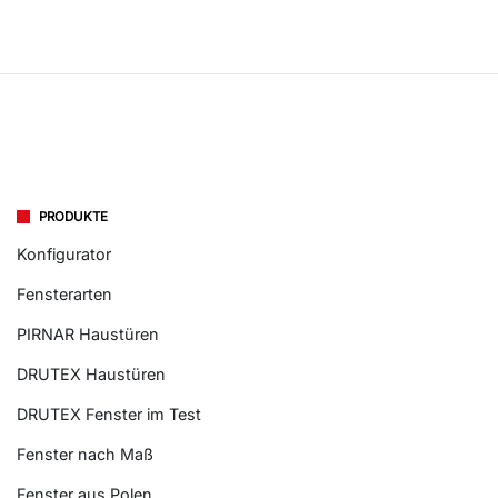
PRODUKTE
Konfigurator
Fensterarten
PIRNAR Haustüren
DRUTEX Haustüren
DRUTEX Fenster im Test
Fenster nach Maß
Fenster aus Polen