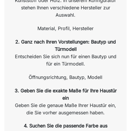
Kunststoff oder Holz. In unserem Konfigurator
stehen Ihnen verschiedene Hersteller zur
Auswahl.
Material, Profil, Hersteller
2. Ganz nach Ihren Vorstellungen: Bautyp und
Türmodell
Entscheiden Sie sich nun für einen Bautyp und
für ein Türmodell.
Öffnungsrichtung, Bautyp, Modell
3. Geben Sie die exakte Maße für Ihre Haustür
ein
Geben Sie die genaue Maße Ihrer Haustür ein,
die Sie vorher ausgemessen haben.
4. Suchen Sie die passende Farbe aus