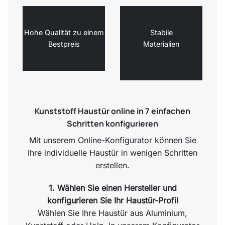
Hohe Qualität zu einem
Stabile
Bestpreis
Materialien
Kunststoff Haustür online in 7 einfachen
Schritten konfigurieren
Mit unserem Online-Konfigurator können Sie
Ihre individuelle Haustür in wenigen Schritten
erstellen.
1. Wählen Sie einen Hersteller und
konfigurieren Sie Ihr Haustür-Profil
Wählen Sie Ihre Haustür aus Aluminium,