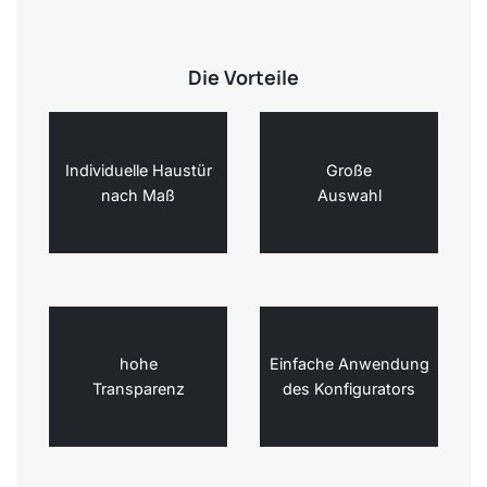
Die Vorteile
Individuelle Haustür
Große
nach Maß
Auswahl
hohe
Einfache Anwendung
Transparenz
des Konfigurators