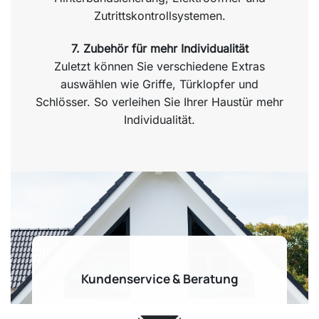
Zutrittskontrollsystemen.
7. Zubehör für mehr Individualität
Zuletzt können Sie verschiedene Extras
auswählen wie Griffe, Türklopfer und
Schlösser. So verleihen Sie Ihrer Haustür mehr
Individualität.
Kundenservice & Beratung