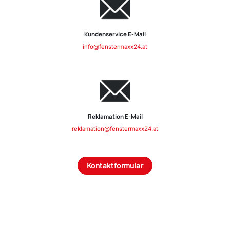
Kundenservice E-Mail
info@fenstermaxx24.at
Reklamation E-Mail
reklamation@fenstermaxx24.at
Kontaktformular