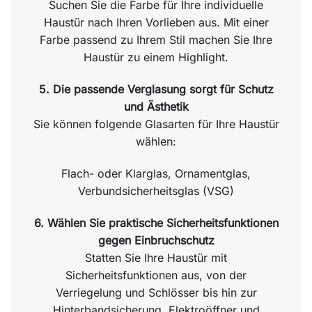
Suchen Sie die Farbe für Ihre individuelle
Haustür nach Ihren Vorlieben aus. Mit einer
Farbe passend zu Ihrem Stil machen Sie Ihre
Haustür zu einem Highlight.
5. Die passende Verglasung sorgt für Schutz
und Ästhetik
Sie können folgende Glasarten für Ihre Haustür
wählen:
Flach- oder Klarglas, Ornamentglas,
Verbundsicherheitsglas (VSG)
6. Wählen Sie praktische Sicherheitsfunktionen
gegen Einbruchschutz
Statten Sie Ihre Haustür mit
Sicherheitsfunktionen aus, von der
Verriegelung und Schlösser bis hin zur
Hinterbandsicherung, Elektroöffner und