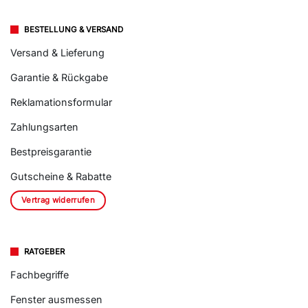
BESTELLUNG & VERSAND
Versand & Lieferung
Garantie & Rückgabe
Reklamationsformular
Zahlungsarten
Bestpreisgarantie
Gutscheine & Rabatte
Vertrag widerrufen
RATGEBER
Fachbegriffe
Fenster ausmessen