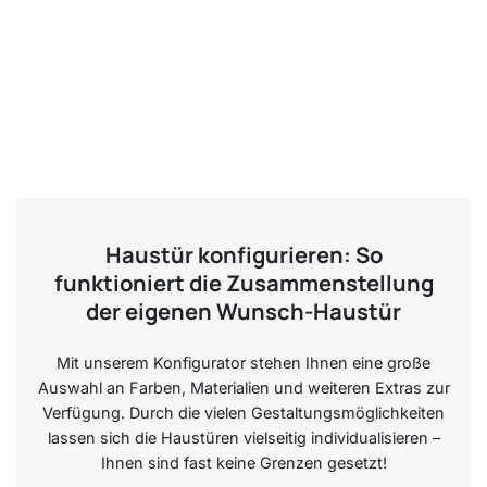
Haustür konfigurieren: So
funktioniert die Zusammenstellung
der eigenen Wunsch-Haustür
Mit unserem Konfigurator stehen Ihnen eine große
Auswahl an Farben, Materialien und weiteren Extras zur
Verfügung. Durch die vielen Gestaltungsmöglichkeiten
lassen sich die Haustüren vielseitig individualisieren –
Ihnen sind fast keine Grenzen gesetzt!