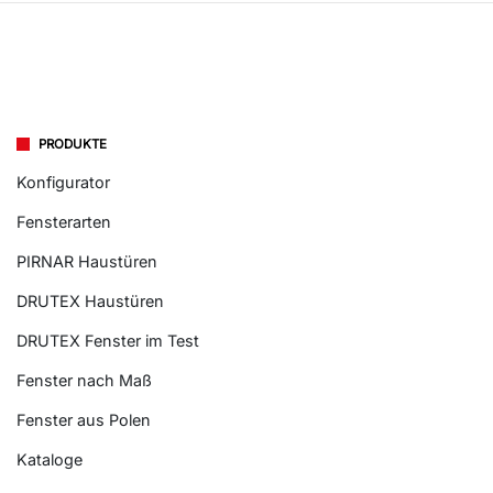
PRODUKTE
Konfigurator
Fensterarten
PIRNAR Haustüren
DRUTEX Haustüren
DRUTEX Fenster im Test
Fenster nach Maß
Fenster aus Polen
Kataloge