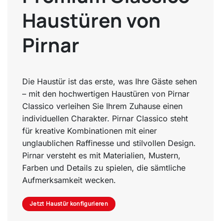
Haustüren von
Pirnar
Die Haustür ist das erste, was Ihre Gäste sehen
– mit den hochwertigen Haustüren von Pirnar
Classico verleihen Sie Ihrem Zuhause einen
individuellen Charakter. Pirnar Classico steht
für kreative Kombinationen mit einer
unglaublichen Raffinesse und stilvollen Design.
Pirnar versteht es mit Materialien, Mustern,
Farben und Details zu spielen, die sämtliche
Aufmerksamkeit wecken.
Jetzt Haustür konfigurieren