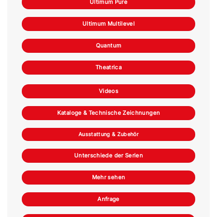
Ultimum Pure
Ultimum Multilevel
Quantum
Theatrica
Videos
Kataloge & Technische Zeichnungen
Ausstattung & Zubehör
Unterschiede der Serien
Mehr sehen
Anfrage