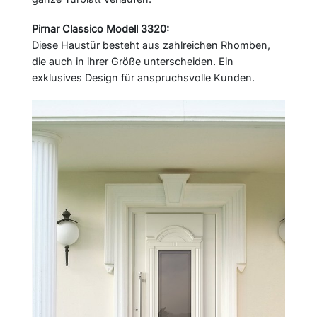
Pirnar Classico Modell 3320:
Diese Haustür besteht aus zahlreichen Rhomben,
die auch in ihrer Größe unterscheiden. Ein
exklusives Design für anspruchsvolle Kunden.