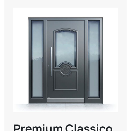
Premium Classico