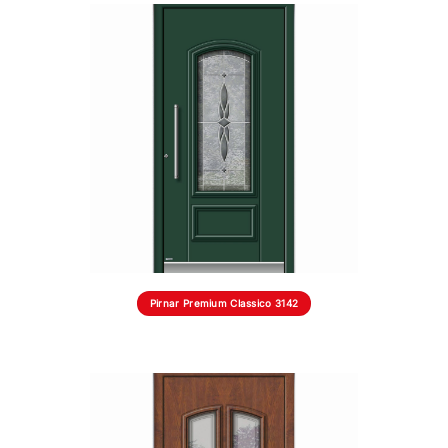
Pirnar Premium Classico 3142