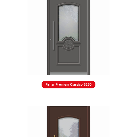
Pirnar Premium Classico 3250