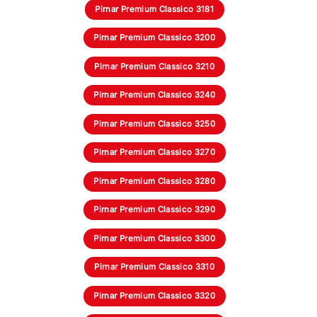
Pirnar Premium Classico 3181
Pirnar Premium Classico 3200
Pirnar Premium Classico 3210
Pirnar Premium Classico 3240
Pirnar Premium Classico 3250
Pirnar Premium Classico 3270
Pirnar Premium Classico 3280
Pirnar Premium Classico 3290
Pirnar Premium Classico 3300
Pirnar Premium Classico 3310
Pirnar Premium Classico 3320