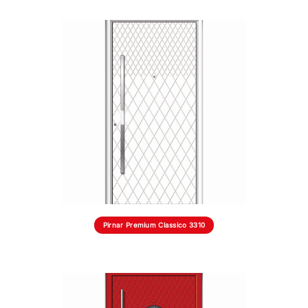
Pirnar Premium Classico 3310