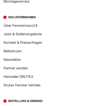
Montageservice
DAS UNTERNEHMEN
Über Fenstermaxx24
Jobs & Stellenangebote
Kontakt & Preisanfragen
Referenzen
Newsletter
Partner werden
Hersteller DRUTEX
Drutex Fenster Vertrieb
BESTELLUNG & VERSAND