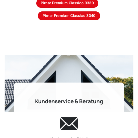
Pirnar Premium Classico 3330
Pirnar Premium Classico 3340
Kundenservice & Beratung