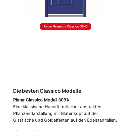
Pirnar Premium Classico 3340
Die besten Classico Modelle
Pirnar Classico Modell 3031:
Eine klassische Haustür mit einer abstrakten
Pflanzendarstellung mit Blütenkopf auf der
Glasfläche und Goldeffekten auf den Edelstahlteilen.