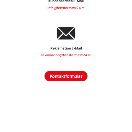
Kundenservice E-Mail
info@fenstermaxx24.at
Reklamation E-Mail
reklamation@fenstermaxx24.at
Kontaktformular