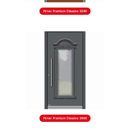
Pirnar Premium Classico 3290
Pirnar Premium Classico 3300