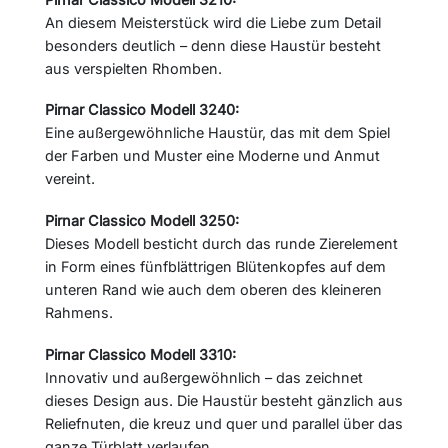
An diesem Meisterstück wird die Liebe zum Detail
besonders deutlich – denn diese Haustür besteht
aus verspielten Rhomben.
Pirnar Classico Modell 3240:
Eine außergewöhnliche Haustür, das mit dem Spiel
der Farben und Muster eine Moderne und Anmut
vereint.
Pirnar Classico Modell 3250:
Dieses Modell besticht durch das runde Zierelement
in Form eines fünfblättrigen Blütenkopfes auf dem
unteren Rand wie auch dem oberen des kleineren
Rahmens.
Pirnar Classico Modell 3310:
Innovativ und außergewöhnlich – das zeichnet
dieses Design aus. Die Haustür besteht gänzlich aus
Reliefnuten, die kreuz und quer und parallel über das
ganze Türblatt verlaufen.