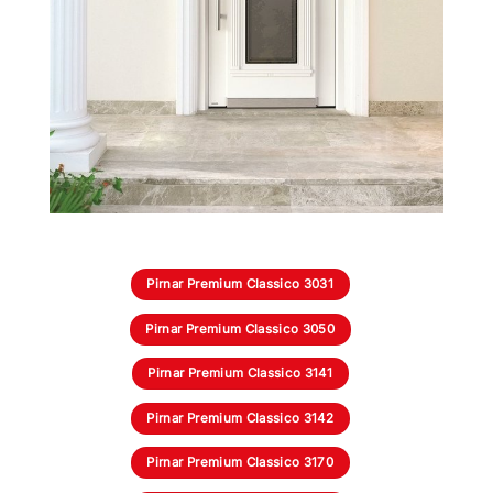
Pirnar Premium Classico 3031
Pirnar Premium Classico 3050
Pirnar Premium Classico 3141
Pirnar Premium Classico 3142
Pirnar Premium Classico 3170