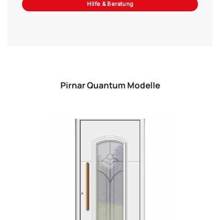
Hilfe & Beratung
Pirnar Quantum Modelle