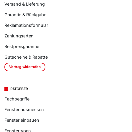
Versand & Lieferung
Garantie & Rückgabe
Reklamationsformular
Zahlungsarten
Bestpreisgarantie
Gutscheine & Rabatte
Vertrag widerrufen
RATGEBER
Fachbegriffe
Fenster ausmessen
Fenster einbauen
Fenstertypen