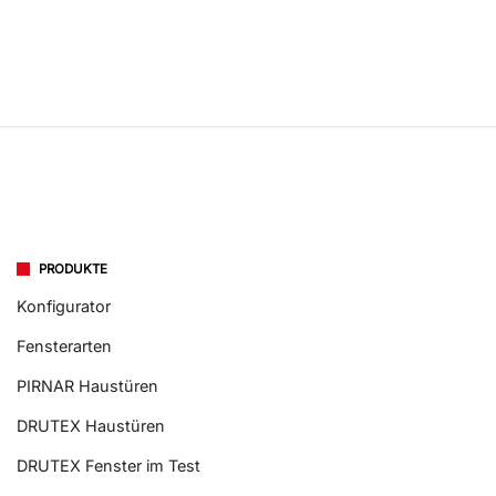
PRODUKTE
Konfigurator
Fensterarten
PIRNAR Haustüren
DRUTEX Haustüren
DRUTEX Fenster im Test