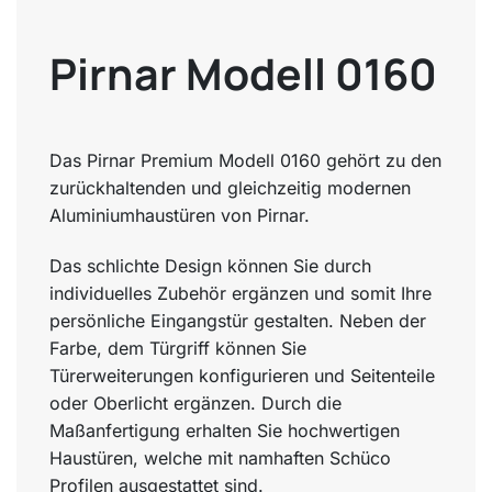
Pirnar Modell 0160
Das Pirnar Premium Modell 0160 gehört zu den
zurückhaltenden und gleichzeitig modernen
Aluminiumhaustüren von Pirnar.
Das schlichte Design können Sie durch
individuelles Zubehör ergänzen und somit Ihre
persönliche Eingangstür gestalten. Neben der
Farbe, dem Türgriff können Sie
Türerweiterungen konfigurieren und Seitenteile
oder Oberlicht ergänzen. Durch die
Maßanfertigung erhalten Sie hochwertigen
Haustüren, welche mit namhaften Schüco
Profilen ausgestattet sind.