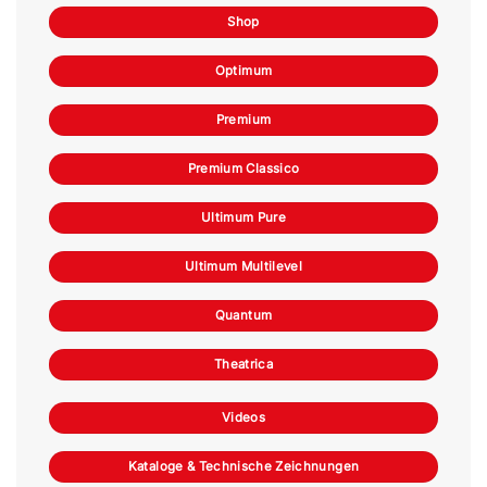
Shop
Optimum
Premium
Premium Classico
Ultimum Pure
Ultimum Multilevel
Quantum
Theatrica
Videos
Kataloge & Technische Zeichnungen