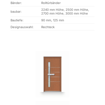
Bänder:
Rolltürbänder
2240 mm Höhe, 2500 mm Höhe,
baubar:
2700 mm Höhe, 3000 mm Höhe
Bautiefe:
90 mm, 125 mm
Designauswahl:
Rechteck