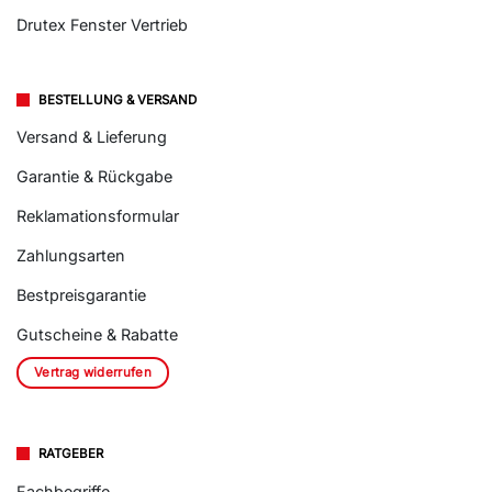
Drutex Fenster Vertrieb
BESTELLUNG & VERSAND
Versand & Lieferung
Garantie & Rückgabe
Reklamationsformular
Zahlungsarten
Bestpreisgarantie
Gutscheine & Rabatte
Vertrag widerrufen
RATGEBER
Fachbegriffe