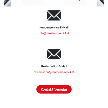
Kundenservice E-Mail
info@fenstermaxx24.at
Reklamation E-Mail
reklamation@fenstermaxx24.at
Kontaktformular