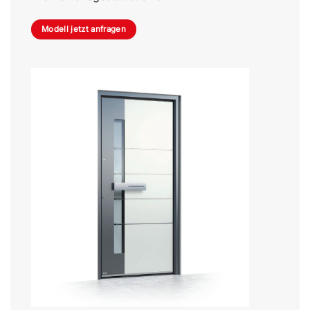
Modell jetzt anfragen