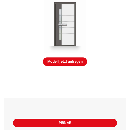
Modell jetzt anfragen
PIRNAR