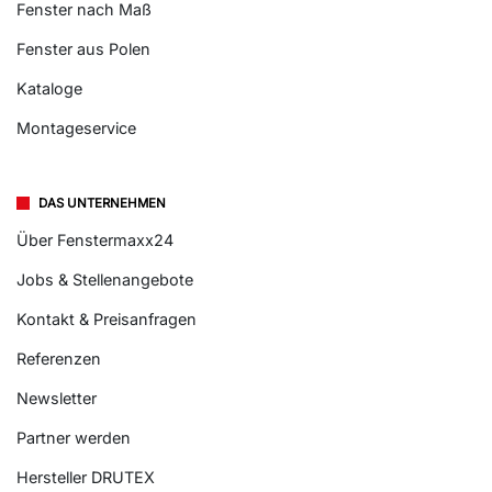
Fenster nach Maß
Fenster aus Polen
Kataloge
Montageservice
DAS UNTERNEHMEN
Über Fenstermaxx24
Jobs & Stellenangebote
Kontakt & Preisanfragen
Referenzen
Newsletter
Partner werden
Hersteller DRUTEX