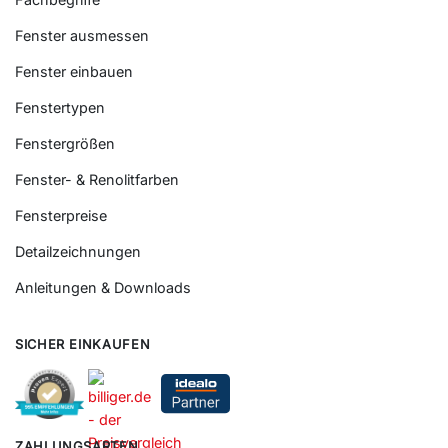
Fenster ausmessen
Fenster einbauen
Fenstertypen
Fenstergrößen
Fenster- & Renolitfarben
Fensterpreise
Detailzeichnungen
Anleitungen & Downloads
SICHER EINKAUFEN
ZAHLUNGSARTEN