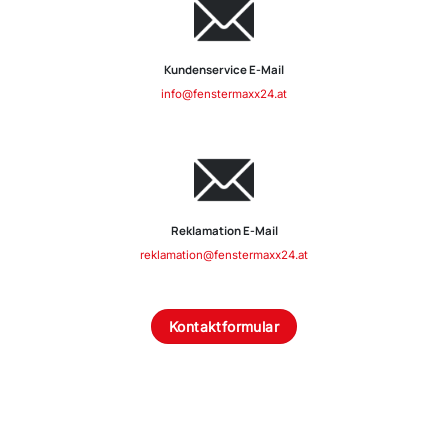
Kundenservice E-Mail
info@fenstermaxx24.at
Reklamation E-Mail
reklamation@fenstermaxx24.at
Kontaktformular