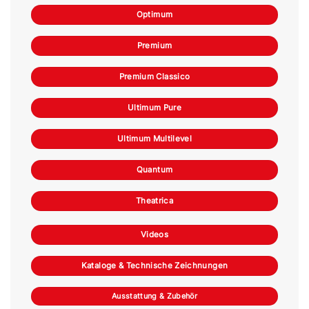
Optimum
Premium
Premium Classico
Ultimum Pure
Ultimum Multilevel
Quantum
Theatrica
Videos
Kataloge & Technische Zeichnungen
Ausstattung & Zubehör