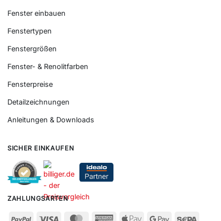
Fenster einbauen
Fenstertypen
Fenstergrößen
Fenster- & Renolitfarben
Fensterpreise
Detailzeichnungen
Anleitungen & Downloads
SICHER EINKAUFEN
ZAHLUNGSARTEN