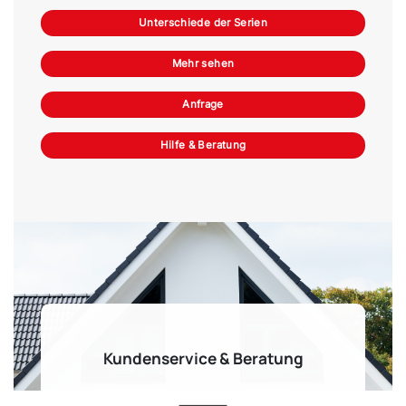
Unterschiede der Serien
Mehr sehen
Anfrage
Hilfe & Beratung
Kundenservice & Beratung