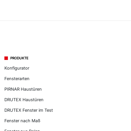
PRODUKTE
Konfigurator
Fensterarten
PIRNAR Haustüren
DRUTEX Haustüren
DRUTEX Fenster im Test
Fenster nach Maß