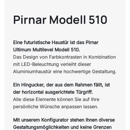
Pirnar Modell 510
Eine futuristische Haustür ist das Pirnar
Ultimum Multilevel Modell 510.
Das Design von Farbkontrasten in Kombination
mit LED-Beleuchtung verleiht dieser
Aluminiumhaustür eine hochwertige Gestaltung.
Ein Hingucker, der aus dem Rahmen fällt, ist
der horizontal ausgerichtete Türgriff.
Alle diese Elemente können Sie auf Ihre
persönliche Wünsche anpassen lassen.
Mit unserem Konfigurator stehen Ihnen diverse
Gestaltungsmöglichkeiten und keine Grenzen