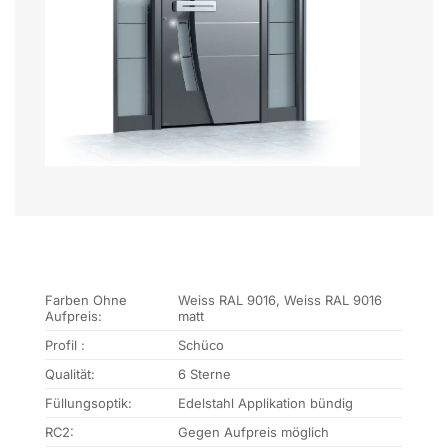
Farben Ohne
Weiss RAL 9016, Weiss RAL 9016
Aufpreis:
matt
Profil :
Schüco
Qualität:
6 Sterne
Füllungsoptik:
Edelstahl Applikation bündig
RC2:
Gegen Aufpreis möglich