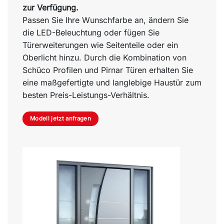
zur Verfügung.
Passen Sie Ihre Wunschfarbe an, ändern Sie
die LED-Beleuchtung oder fügen Sie
Türerweiterungen wie Seitenteile oder ein
Oberlicht hinzu. Durch die Kombination von
Schüco Profilen und Pirnar Türen erhalten Sie
eine maßgefertigte und langlebige Haustür zum
besten Preis-Leistungs-Verhältnis.
Modell jetzt anfragen