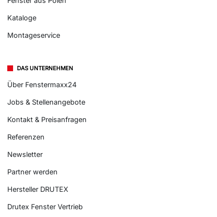
Fenster aus Polen
Kataloge
Montageservice
DAS UNTERNEHMEN
Über Fenstermaxx24
Jobs & Stellenangebote
Kontakt & Preisanfragen
Referenzen
Newsletter
Partner werden
Hersteller DRUTEX
Drutex Fenster Vertrieb