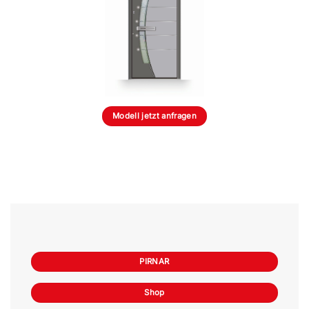
Modell jetzt anfragen
PIRNAR
Shop