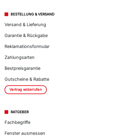
BESTELLUNG & VERSAND
Versand & Lieferung
Garantie & Rückgabe
Reklamationsformular
Zahlungsarten
Bestpreisgarantie
Gutscheine & Rabatte
Vertrag widerrufen
RATGEBER
Fachbegriffe
Fenster ausmessen