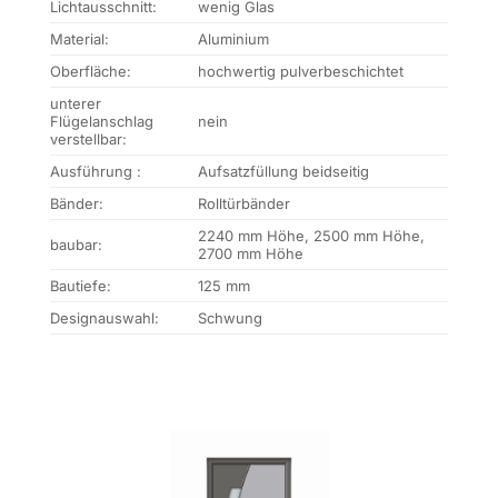
Lichtausschnitt:
wenig Glas
Material:
Aluminium
Oberfläche:
hochwertig pulverbeschichtet
unterer
Flügelanschlag
nein
verstellbar:
Ausführung :
Aufsatzfüllung beidseitig
Bänder:
Rolltürbänder
2240 mm Höhe, 2500 mm Höhe,
baubar:
2700 mm Höhe
Bautiefe:
125 mm
Designauswahl:
Schwung