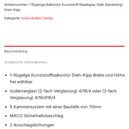
Artikelnummer:
1 flügelige Balkontür Kunststoff Basaltgrau Glatt (beidseitig)
Dreh-Kipp
Kategorie:
Innen/Außen Farbig
Beschreibung
Zusätzliche Informationen
1-flügelige Kunststoffbalkontür Dreh-Kipp Breite und Höhe
frei wählbar
Isolierverglast (2-fach Verglasung) 4/16/4 oder (3-fach
Verglasung) 4/16/416/4
5 Kammersystem mit einer Bautiefe von 70mm
MACO Sicherheitsbeschlag
2 Anschlagdichtungen