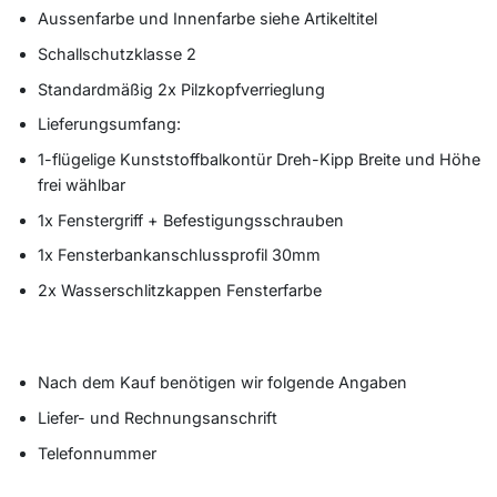
Aussenfarbe und Innenfarbe siehe Artikeltitel
Schallschutzklasse 2
Standardmäßig 2x Pilzkopfverrieglung
Lieferungsumfang:
1-flügelige Kunststoffbalkontür Dreh-Kipp Breite und Höhe
frei wählbar
1x Fenstergriff + Befestigungsschrauben
1x Fensterbankanschlussprofil 30mm
2x Wasserschlitzkappen Fensterfarbe
Nach dem Kauf benötigen wir folgende Angaben
Liefer- und Rechnungsanschrift
Telefonnummer