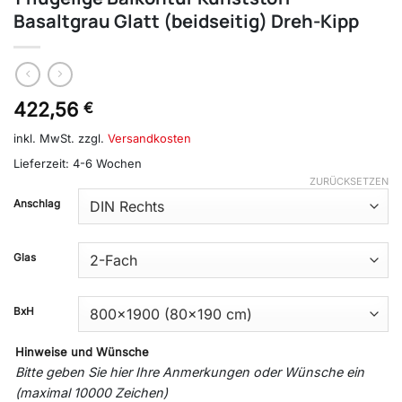
Basaltgrau Glatt (beidseitig) Dreh-Kipp
422,56
€
inkl. MwSt.
zzgl.
Versandkosten
Lieferzeit:
4-6 Wochen
ZURÜCKSETZEN
Anschlag
Glas
BxH
Hinweise und Wünsche
Bitte geben Sie hier Ihre Anmerkungen oder Wünsche ein
(maximal 10000 Zeichen)