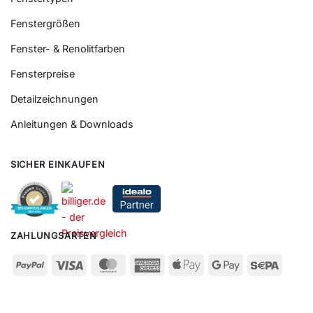
Fenstergrößen
Fenster- & Renolitfarben
Fensterpreise
Detailzeichnungen
Anleitungen & Downloads
SICHER EINKAUFEN
ZAHLUNGSARTEN