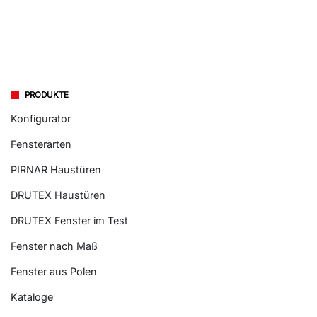
PRODUKTE
Konfigurator
Fensterarten
PIRNAR Haustüren
DRUTEX Haustüren
DRUTEX Fenster im Test
Fenster nach Maß
Fenster aus Polen
Kataloge