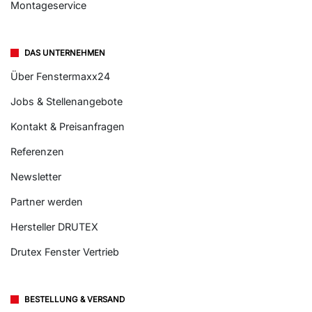
Montageservice
DAS UNTERNEHMEN
Über Fenstermaxx24
Jobs & Stellenangebote
Kontakt & Preisanfragen
Referenzen
Newsletter
Partner werden
Hersteller DRUTEX
Drutex Fenster Vertrieb
BESTELLUNG & VERSAND