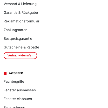
Versand & Lieferung
Garantie & Rückgabe
Reklamationsformular
Zahlungsarten
Bestpreisgarantie
Gutscheine & Rabatte
Vertrag widerrufen
RATGEBER
Fachbegriffe
Fenster ausmessen
Fenster einbauen
Fenstertypen