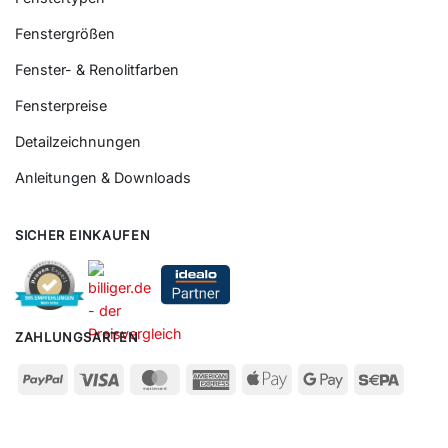
Fenstergrößen
Fenster- & Renolitfarben
Fensterpreise
Detailzeichnungen
Anleitungen & Downloads
SICHER EINKAUFEN
ZAHLUNGSARTEN