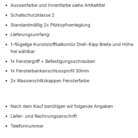
Aussenfarbe und Innenfarbe siehe Artikeltitel
Schallschutzklasse 2
Standardmäßig 2x Pilzkopfverrieglung
Lieferungsumfang:
1-flügelige Kunststoffbalkontür Dreh-Kipp Breite und Höhe
frei wählbar
1x Fenstergriff + Befestigungsschrauben
1x Fensterbankanschlussprofil 30mm
2x Wasserschlitzkappen Fensterfarbe
Nach dem Kauf benötigen wir folgende Angaben
Liefer- und Rechnungsanschrift
Telefonnummer