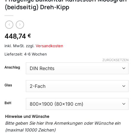
(beidseitig) Dreh-Kipp
448,74
€
inkl. MwSt.
zzgl.
Versandkosten
Lieferzeit:
4-6 Wochen
ZURÜCKSETZEN
Anschlag
Glas
BxH
Hinweise und Wünsche
Bitte geben Sie hier Ihre Anmerkungen oder Wünsche ein
(maximal 10000 Zeichen)