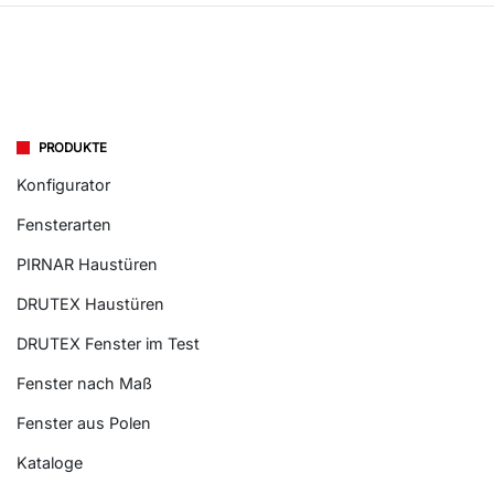
PRODUKTE
Konfigurator
Fensterarten
PIRNAR Haustüren
DRUTEX Haustüren
DRUTEX Fenster im Test
Fenster nach Maß
Fenster aus Polen
Kataloge