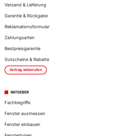
Versand & Lieferung
Garantie & Rückgabe
Reklamationsformular
Zahlungsarten
Bestpreisgarantie
Gutscheine & Rabatte
Vertrag widerrufen
RATGEBER
Fachbegriffe
Fenster ausmessen
Fenster einbauen
Fenstertypen