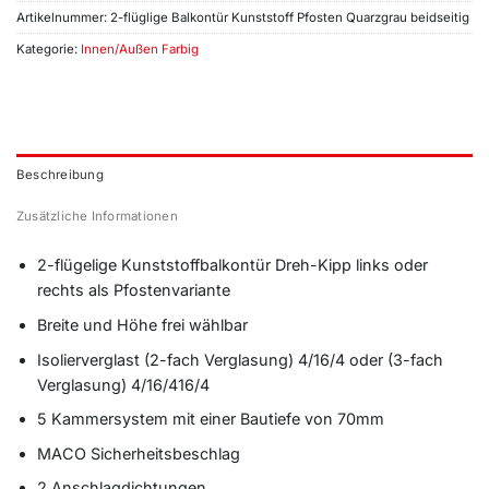
Artikelnummer:
2-flüglige Balkontür Kunststoff Pfosten Quarzgrau beidseitig
Kategorie:
Innen/Außen Farbig
Beschreibung
Zusätzliche Informationen
2-flügelige Kunststoffbalkontür Dreh-Kipp links oder
rechts als Pfostenvariante
Breite und Höhe frei wählbar
Isolierverglast (2-fach Verglasung) 4/16/4 oder (3-fach
Verglasung) 4/16/416/4
5 Kammersystem mit einer Bautiefe von 70mm
MACO Sicherheitsbeschlag
2 Anschlagdichtungen