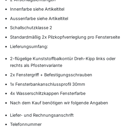
Innenfarbe siehe Artikeltitel
Aussenfarbe siehe Artikeltitel
Schallschutzklasse 2
Standardmäßig 2x Pilzkopfverrieglung pro Fensterseite
Lieferungsumfang:
2-flügelige Kunststoffbalkontür Dreh-Kipp links oder
rechts als Pfostenvariante
2x Fenstergriff + Befestigungsschrauben
1x Fensterbankanschlussprofil 30mm
4x Wasserschlitzkappen Fensterfarbe
Nach dem Kauf benötigen wir folgende Angaben
Liefer- und Rechnungsanschrift
Telefonnummer