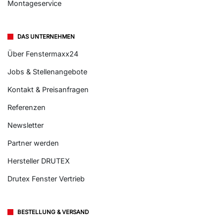
Montageservice
DAS UNTERNEHMEN
Über Fenstermaxx24
Jobs & Stellenangebote
Kontakt & Preisanfragen
Referenzen
Newsletter
Partner werden
Hersteller DRUTEX
Drutex Fenster Vertrieb
BESTELLUNG & VERSAND