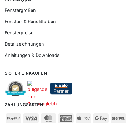
Fenstergrößen
Fenster- & Renolitfarben
Fensterpreise
Detailzeichnungen
Anleitungen & Downloads
SICHER EINKAUFEN
ZAHLUNGSARTEN