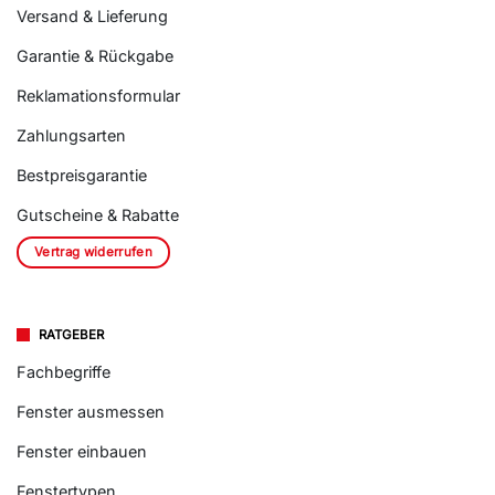
Versand & Lieferung
Garantie & Rückgabe
Reklamationsformular
Zahlungsarten
Bestpreisgarantie
Gutscheine & Rabatte
Vertrag widerrufen
RATGEBER
Fachbegriffe
Fenster ausmessen
Fenster einbauen
Fenstertypen