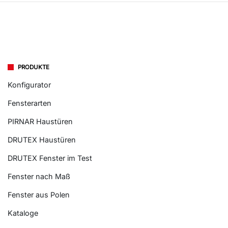
PRODUKTE
Konfigurator
Fensterarten
PIRNAR Haustüren
DRUTEX Haustüren
DRUTEX Fenster im Test
Fenster nach Maß
Fenster aus Polen
Kataloge