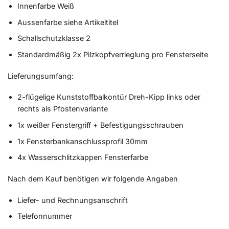
Innenfarbe Weiß
Aussenfarbe siehe Artikeltitel
Schallschutzklasse 2
Standardmäßig 2x Pilzkopfverrieglung pro Fensterseite
Lieferungsumfang:
2-flügelige Kunststoffbalkontür Dreh-Kipp links oder
rechts als Pfostenvariante
1x weißer Fenstergriff + Befestigungsschrauben
1x Fensterbankanschlussprofil 30mm
4x Wasserschlitzkappen Fensterfarbe
Nach dem Kauf benötigen wir folgende Angaben
Liefer- und Rechnungsanschrift
Telefonnummer