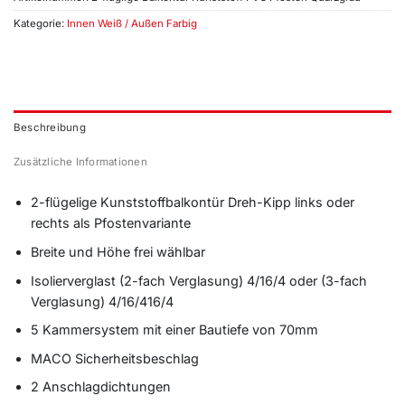
Kategorie:
Innen Weiß / Außen Farbig
Beschreibung
Zusätzliche Informationen
2-flügelige Kunststoffbalkontür Dreh-Kipp links oder
rechts als Pfostenvariante
Breite und Höhe frei wählbar
Isolierverglast (2-fach Verglasung) 4/16/4 oder (3-fach
Verglasung) 4/16/416/4
5 Kammersystem mit einer Bautiefe von 70mm
MACO Sicherheitsbeschlag
2 Anschlagdichtungen