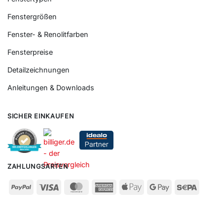
Fenstergrößen
Fenster- & Renolitfarben
Fensterpreise
Detailzeichnungen
Anleitungen & Downloads
SICHER EINKAUFEN
ZAHLUNGSARTEN