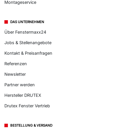
Montageservice
DAS UNTERNEHMEN
Über Fenstermaxx24
Jobs & Stellenangebote
Kontakt & Preisanfragen
Referenzen
Newsletter
Partner werden
Hersteller DRUTEX
Drutex Fenster Vertrieb
BESTELLUNG & VERSAND