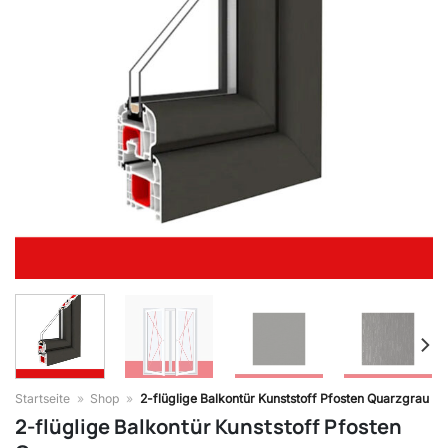
Startseite
»
Shop
»
2-flüglige Balkontür Kunststoff Pfosten Quarzgrau
2-flüglige Balkontür Kunststoff Pfosten