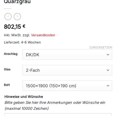
Quarzgrau
802,15
€
inkl. MwSt.
zzgl.
Versandkosten
Lieferzeit:
4-6 Wochen
ZURÜCKSETZEN
Anschlag
Glas
BxH
Hinweise und Wünsche
Bitte geben Sie hier Ihre Anmerkungen oder Wünsche ein
(maximal 10000 Zeichen)