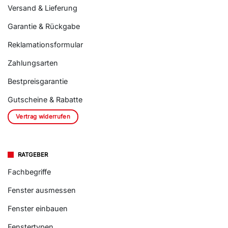
Versand & Lieferung
Garantie & Rückgabe
Reklamationsformular
Zahlungsarten
Bestpreisgarantie
Gutscheine & Rabatte
Vertrag widerrufen
RATGEBER
Fachbegriffe
Fenster ausmessen
Fenster einbauen
Fenstertypen