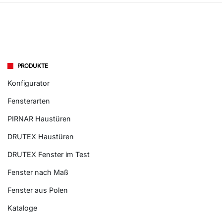
PRODUKTE
Konfigurator
Fensterarten
PIRNAR Haustüren
DRUTEX Haustüren
DRUTEX Fenster im Test
Fenster nach Maß
Fenster aus Polen
Kataloge