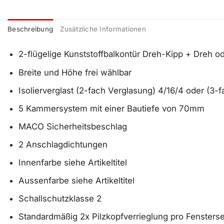
Beschreibung
Zusätzliche Informationen
2-flügelige Kunststoffbalkontür Dreh-Kipp + Dreh od
Breite und Höhe frei wählbar
Isolierverglast (2-fach Verglasung) 4/16/4 oder (3-
5 Kammersystem mit einer Bautiefe von 70mm
MACO Sicherheitsbeschlag
2 Anschlagdichtungen
Innenfarbe siehe Artikeltitel
Aussenfarbe siehe Artikeltitel
Schallschutzklasse 2
Standardmäßig 2x Pilzkopfverrieglung pro Fensterse