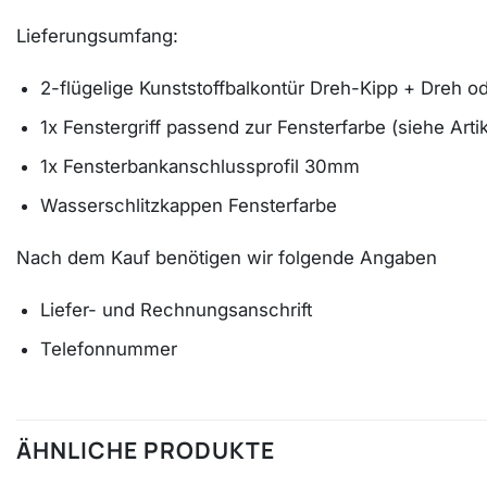
Lieferungsumfang:
2-flügelige Kunststoffbalkontür Dreh-Kipp + Dreh od
1x Fenstergriff passend zur Fensterfarbe (siehe Art
1x Fensterbankanschlussprofil 30mm
Wasserschlitzkappen Fensterfarbe
Nach dem Kauf benötigen wir folgende Angaben
Liefer- und Rechnungsanschrift
Telefonnummer
ÄHNLICHE PRODUKTE