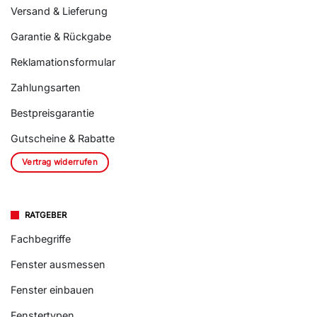
Versand & Lieferung
Garantie & Rückgabe
Reklamationsformular
Zahlungsarten
Bestpreisgarantie
Gutscheine & Rabatte
Vertrag widerrufen
RATGEBER
Fachbegriffe
Fenster ausmessen
Fenster einbauen
Fenstertypen