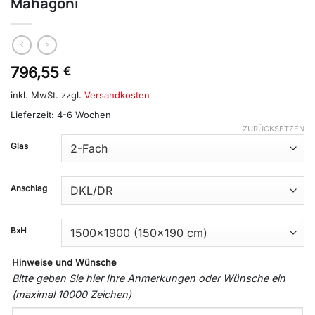
Mahagoni
796,55
€
inkl. MwSt.
zzgl.
Versandkosten
Lieferzeit:
4-6 Wochen
ZURÜCKSETZEN
Glas
Anschlag
BxH
Hinweise und Wünsche
Bitte geben Sie hier Ihre Anmerkungen oder Wünsche ein
(maximal 10000 Zeichen)