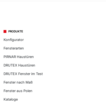
PRODUKTE
Konfigurator
Fensterarten
PIRNAR Haustüren
DRUTEX Haustüren
DRUTEX Fenster im Test
Fenster nach Maß
Fenster aus Polen
Kataloge