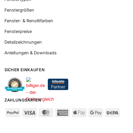
Fenstergrößen
Fenster- & Renolitfarben
Fensterpreise
Detailzeichnungen
Anleitungen & Downloads
SICHER EINKAUFEN
ZAHLUNGSARTEN