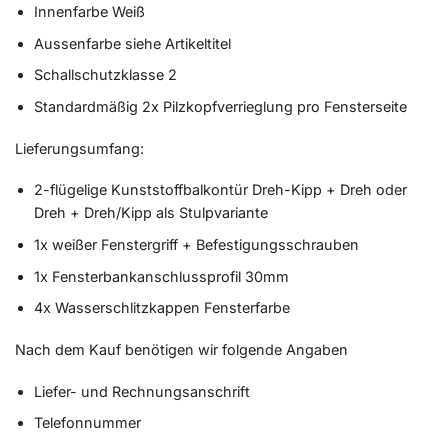
Innenfarbe Weiß
Aussenfarbe siehe Artikeltitel
Schallschutzklasse 2
Standardmäßig 2x Pilzkopfverrieglung pro Fensterseite
Lieferungsumfang:
2-flügelige Kunststoffbalkontür Dreh-Kipp + Dreh oder
Dreh + Dreh/Kipp als Stulpvariante
1x weißer Fenstergriff + Befestigungsschrauben
1x Fensterbankanschlussprofil 30mm
4x Wasserschlitzkappen Fensterfarbe
Nach dem Kauf benötigen wir folgende Angaben
Liefer- und Rechnungsanschrift
Telefonnummer