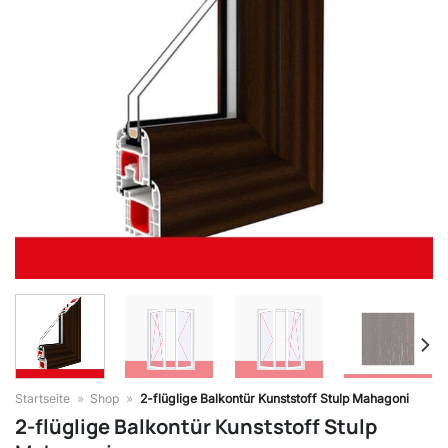
Startseite
»
Shop
»
2-flüglige Balkontür Kunststoff Stulp Mahagoni
2-flüglige Balkontür Kunststoff Stulp