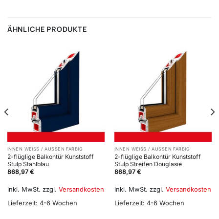
ÄHNLICHE PRODUKTE
INNEN WEISS / AUSSEN FARBIG
INNEN WEISS / AUSSEN FARBIG
2-flüglige Balkontür Kunststoff
2-flüglige Balkontür Kunststoff
Stulp Stahlblau
Stulp Streifen Douglasie
868,97
€
868,97
€
inkl. MwSt.
zzgl.
Versandkosten
inkl. MwSt.
zzgl.
Versandkosten
Lieferzeit:
4-6 Wochen
Lieferzeit:
4-6 Wochen