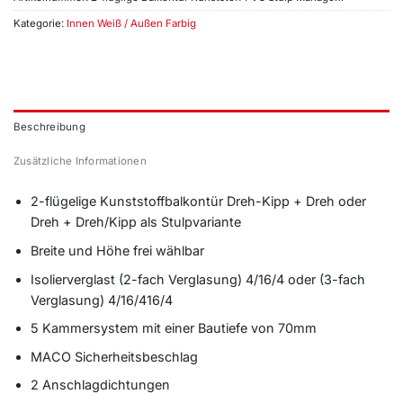
Kategorie:
Innen Weiß / Außen Farbig
Beschreibung
Zusätzliche Informationen
2-flügelige Kunststoffbalkontür Dreh-Kipp + Dreh oder
Dreh + Dreh/Kipp als Stulpvariante
Breite und Höhe frei wählbar
Isolierverglast (2-fach Verglasung) 4/16/4 oder (3-fach
Verglasung) 4/16/416/4
5 Kammersystem mit einer Bautiefe von 70mm
MACO Sicherheitsbeschlag
2 Anschlagdichtungen