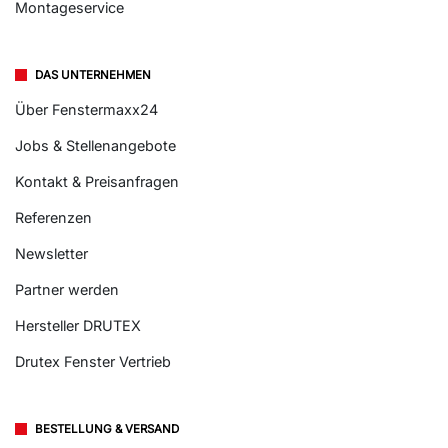
Montageservice
DAS UNTERNEHMEN
Über Fenstermaxx24
Jobs & Stellenangebote
Kontakt & Preisanfragen
Referenzen
Newsletter
Partner werden
Hersteller DRUTEX
Drutex Fenster Vertrieb
BESTELLUNG & VERSAND