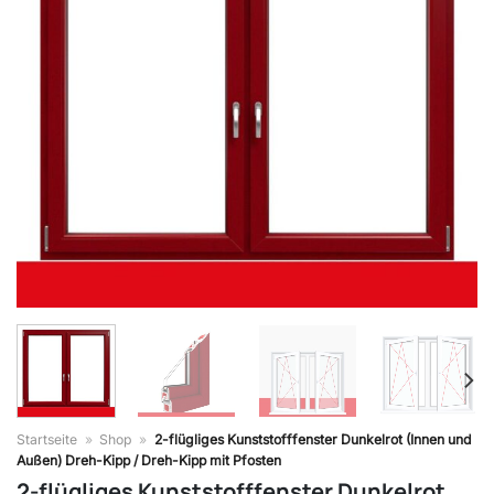
Startseite
»
Shop
»
2-flügliges Kunststofffenster Dunkelrot (Innen und
Außen) Dreh-Kipp / Dreh-Kipp mit Pfosten
2-flügliges Kunststofffenster Dunkelrot