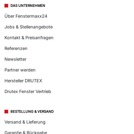
DAS UNTERNEHMEN
Über Fenstermaxx24
Jobs & Stellenangebote
Kontakt & Preisanfragen
Referenzen
Newsletter
Partner werden
Hersteller DRUTEX
Drutex Fenster Vertrieb
BESTELLUNG & VERSAND
Versand & Lieferung
Garantie & Rückgabe