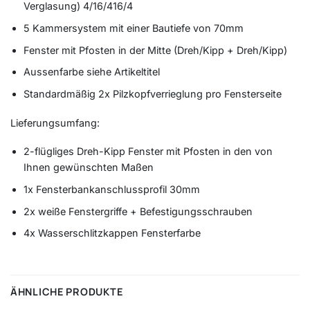
Verglasung) 4/16/416/4
5 Kammersystem mit einer Bautiefe von 70mm
Fenster mit Pfosten in der Mitte (Dreh/Kipp + Dreh/Kipp)
Aussenfarbe siehe Artikeltitel
Standardmäßig 2x Pilzkopfverrieglung pro Fensterseite
Lieferungsumfang:
2-flügliges Dreh-Kipp Fenster mit Pfosten in den von
Ihnen gewünschten Maßen
1x Fensterbankanschlussprofil 30mm
2x weiße Fenstergriffe + Befestigungsschrauben
4x Wasserschlitzkappen Fensterfarbe
ÄHNLICHE PRODUKTE