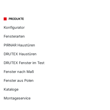
PRODUKTE
Konfigurator
Fensterarten
PIRNAR Haustüren
DRUTEX Haustüren
DRUTEX Fenster im Test
Fenster nach Maß
Fenster aus Polen
Kataloge
Montageservice