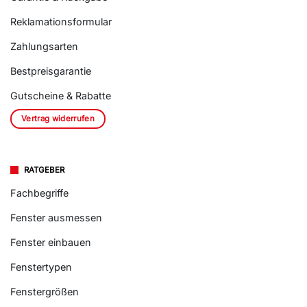
Reklamationsformular
Zahlungsarten
Bestpreisgarantie
Gutscheine & Rabatte
Vertrag widerrufen
RATGEBER
Fachbegriffe
Fenster ausmessen
Fenster einbauen
Fenstertypen
Fenstergrößen