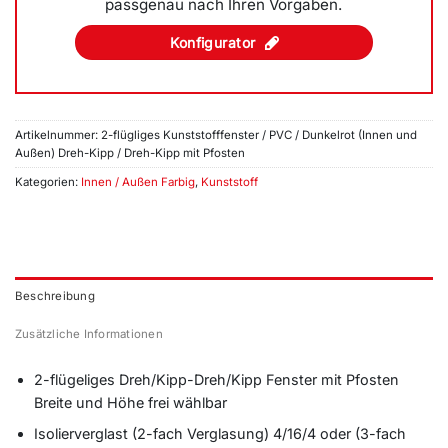
passgenau nach Ihren Vorgaben.
Konfigurator
Artikelnummer:
2-flügliges Kunststofffenster / PVC / Dunkelrot (Innen und
Außen) Dreh-Kipp / Dreh-Kipp mit Pfosten
Kategorien:
Innen / Außen Farbig
,
Kunststoff
Beschreibung
Zusätzliche Informationen
2-flügeliges Dreh/Kipp-Dreh/Kipp Fenster mit Pfosten
Breite und Höhe frei wählbar
Isolierverglast (2-fach Verglasung) 4/16/4 oder (3-fach