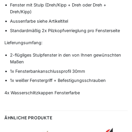
Fenster mit Stulp (Dreh/Kipp + Dreh oder Dreh +
Dreh/Kipp)
Aussenfarbe siehe Artikeltitel
Standardmäßig 2x Pilzkopfverrieglung pro Fensterseite
Lieferungsumfang:
2-flügliges Stulpfenster in den von Ihnen gewünschten
Maßen
1x Fensterbankanschlussprofil 30mm
1x weißer Fenstergriff + Befestigungsschrauben
4x Wasserschlitzkappen Fensterfarbe
ÄHNLICHE PRODUKTE