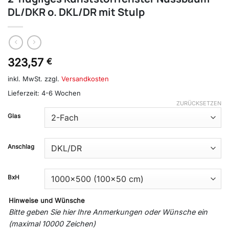
DL/DKR o. DKL/DR mit Stulp
323,57
€
inkl. MwSt.
zzgl.
Versandkosten
Lieferzeit:
4-6 Wochen
ZURÜCKSETZEN
Glas
Anschlag
BxH
Hinweise und Wünsche
Bitte geben Sie hier Ihre Anmerkungen oder Wünsche ein
(maximal 10000 Zeichen)