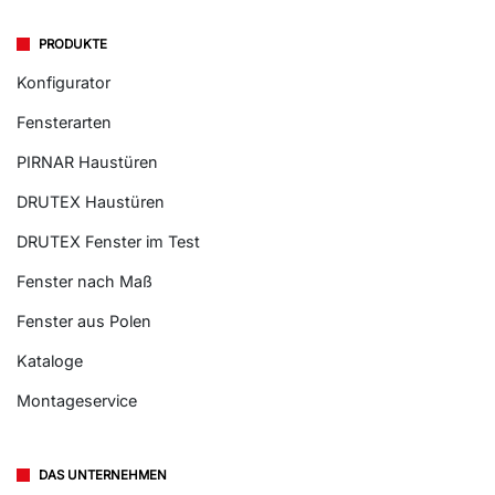
PRODUKTE
Konfigurator
Fensterarten
PIRNAR Haustüren
DRUTEX Haustüren
DRUTEX Fenster im Test
Fenster nach Maß
Fenster aus Polen
Kataloge
Montageservice
DAS UNTERNEHMEN