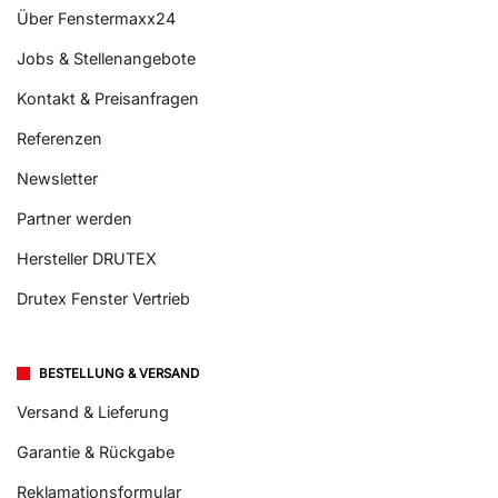
Über Fenstermaxx24
Jobs & Stellenangebote
Kontakt & Preisanfragen
Referenzen
Newsletter
Partner werden
Hersteller DRUTEX
Drutex Fenster Vertrieb
BESTELLUNG & VERSAND
Versand & Lieferung
Garantie & Rückgabe
Reklamationsformular