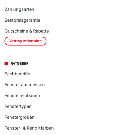
Zahlungsarten
Bestpreisgarantie
Gutscheine & Rabatte
Vertrag widerrufen
RATGEBER
Fachbegriffe
Fenster ausmessen
Fenster einbauen
Fenstertypen
Fenstergrößen
Fenster- & Renolitfarben