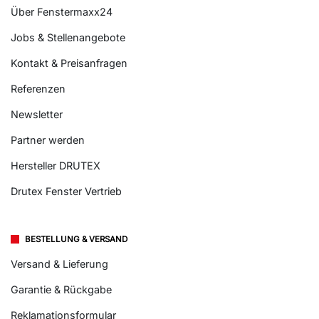
Über Fenstermaxx24
Jobs & Stellenangebote
Kontakt & Preisanfragen
Referenzen
Newsletter
Partner werden
Hersteller DRUTEX
Drutex Fenster Vertrieb
BESTELLUNG & VERSAND
Versand & Lieferung
Garantie & Rückgabe
Reklamationsformular