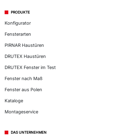
PRODUKTE
Konfigurator
Fensterarten
PIRNAR Haustüren
DRUTEX Haustüren
DRUTEX Fenster im Test
Fenster nach Maß
Fenster aus Polen
Kataloge
Montageservice
DAS UNTERNEHMEN