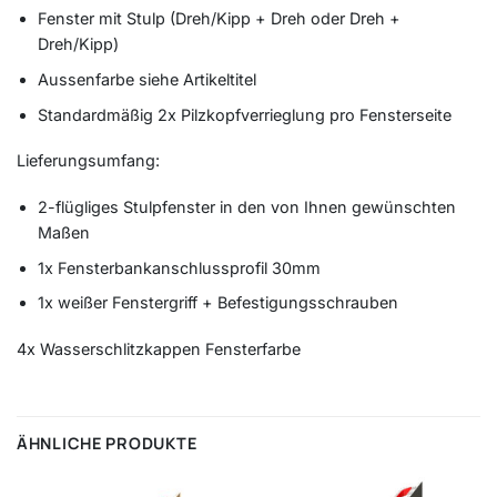
Fenster mit Stulp (Dreh/Kipp + Dreh oder Dreh +
Dreh/Kipp)
Aussenfarbe siehe Artikeltitel
Standardmäßig 2x Pilzkopfverrieglung pro Fensterseite
Lieferungsumfang:
2-flügliges Stulpfenster in den von Ihnen gewünschten
Maßen
1x Fensterbankanschlussprofil 30mm
1x weißer Fenstergriff + Befestigungsschrauben
4x Wasserschlitzkappen Fensterfarbe
ÄHNLICHE PRODUKTE