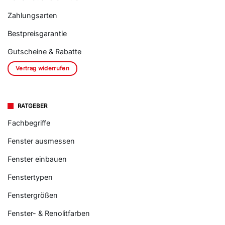
Zahlungsarten
Bestpreisgarantie
Gutscheine & Rabatte
Vertrag widerrufen
RATGEBER
Fachbegriffe
Fenster ausmessen
Fenster einbauen
Fenstertypen
Fenstergrößen
Fenster- & Renolitfarben