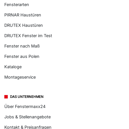
Fensterarten
PIRNAR Haustüren
DRUTEX Haustüren
DRUTEX Fenster im Test
Fenster nach Maß
Fenster aus Polen
Kataloge
Montageservice
DAS UNTERNEHMEN
Über Fenstermaxx24
Jobs & Stellenangebote
Kontakt & Preisanfragen