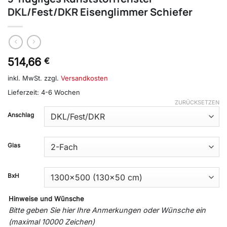
DKL/Fest/DKR Eisenglimmer Schiefer
514,66
€
inkl. MwSt.
zzgl.
Versandkosten
Lieferzeit:
4-6 Wochen
ZURÜCKSETZEN
Anschlag
Glas
BxH
Hinweise und Wünsche
Bitte geben Sie hier Ihre Anmerkungen oder Wünsche ein
(maximal 10000 Zeichen)