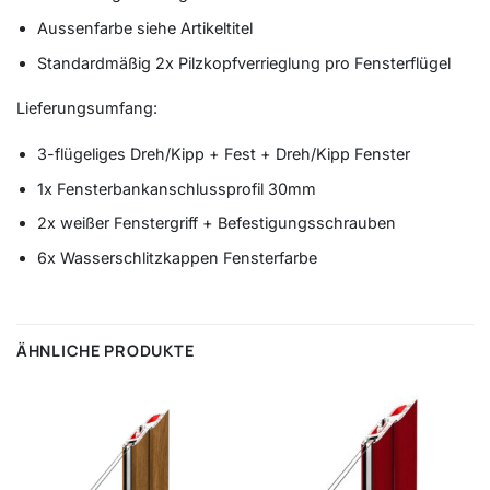
Aussenfarbe siehe Artikeltitel
Standardmäßig 2x Pilzkopfverrieglung pro Fensterflügel
Lieferungsumfang:
3-flügeliges Dreh/Kipp + Fest + Dreh/Kipp Fenster
1x Fensterbankanschlussprofil 30mm
2x weißer Fenstergriff + Befestigungsschrauben
6x Wasserschlitzkappen Fensterfarbe
ÄHNLICHE PRODUKTE