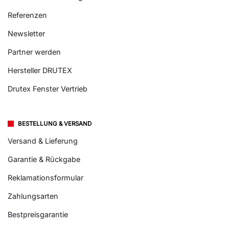
Referenzen
Newsletter
Partner werden
Hersteller DRUTEX
Drutex Fenster Vertrieb
BESTELLUNG & VERSAND
Versand & Lieferung
Garantie & Rückgabe
Reklamationsformular
Zahlungsarten
Bestpreisgarantie