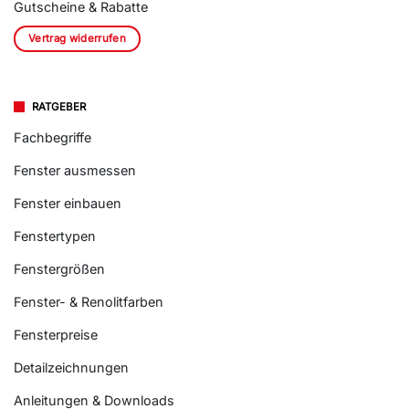
Gutscheine & Rabatte
Vertrag widerrufen
RATGEBER
Fachbegriffe
Fenster ausmessen
Fenster einbauen
Fenstertypen
Fenstergrößen
Fenster- & Renolitfarben
Fensterpreise
Detailzeichnungen
Anleitungen & Downloads