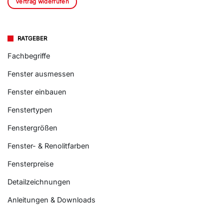
Vertrag widerrufen
RATGEBER
Fachbegriffe
Fenster ausmessen
Fenster einbauen
Fenstertypen
Fenstergrößen
Fenster- & Renolitfarben
Fensterpreise
Detailzeichnungen
Anleitungen & Downloads