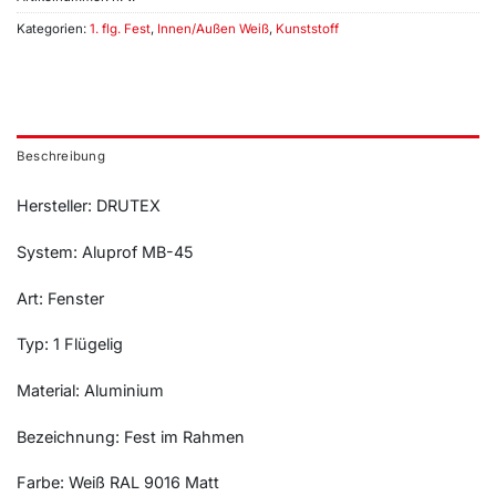
Kategorien:
1. flg. Fest
,
Innen/Außen Weiß
,
Kunststoff
Beschreibung
Hersteller: DRUTEX
System: Aluprof MB-45
Art: Fenster
Typ: 1 Flügelig
Material: Aluminium
Bezeichnung: Fest im Rahmen
Farbe: Weiß RAL 9016 Matt