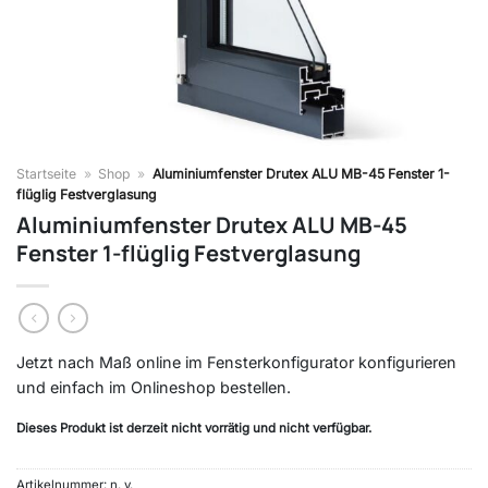
Startseite
»
Shop
»
Aluminiumfenster Drutex ALU MB-45 Fenster 1-
flüglig Festverglasung
Aluminiumfenster Drutex ALU MB-45
Fenster 1-flüglig Festverglasung
Jetzt nach Maß online im Fensterkonfigurator konfigurieren
und einfach im Onlineshop bestellen.
Dieses Produkt ist derzeit nicht vorrätig und nicht verfügbar.
Artikelnummer:
n. v.