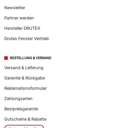
Newsletter
Partner werden
Hersteller DRUTEX
Drutex Fenster Vertrieb
BESTELLUNG & VERSAND
Versand & Lieferung
Garantie & Rückgabe
Reklamationsformular
Zahlungsarten
Bestpreisgarantie
Gutscheine & Rabatte