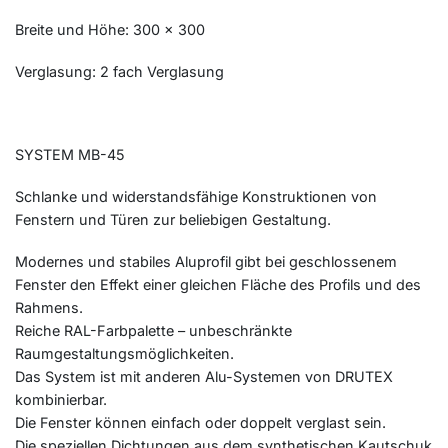
Breite und Höhe: 300 x 300
Verglasung: 2 fach Verglasung
SYSTEM MB-45
Schlanke und widerstandsfähige Konstruktionen von
Fenstern und Türen zur beliebigen Gestaltung.
Modernes und stabiles Aluprofil gibt bei geschlossenem
Fenster den Effekt einer gleichen Fläche des Profils und des
Rahmens.
Reiche RAL-Farbpalette – unbeschränkte
Raumgestaltungsmöglichkeiten.
Das System ist mit anderen Alu-Systemen von DRUTEX
kombinierbar.
Die Fenster können einfach oder doppelt verglast sein.
Die speziellen Dichtungen aus dem synthetischen Kautschuk