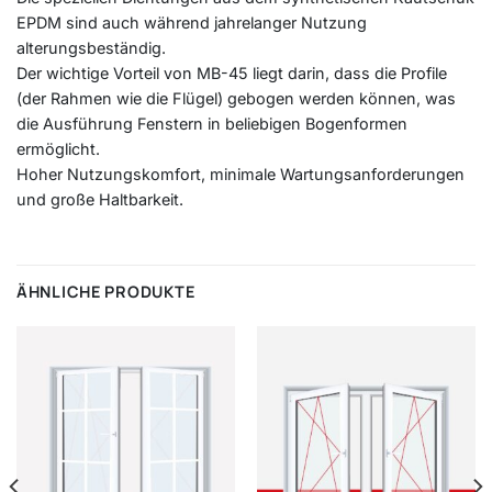
EPDM sind auch während jahrelanger Nutzung
alterungsbeständig.
Der wichtige Vorteil von MB-45 liegt darin, dass die Profile
(der Rahmen wie die Flügel) gebogen werden können, was
die Ausführung Fenstern in beliebigen Bogenformen
ermöglicht.
Hoher Nutzungskomfort, minimale Wartungsanforderungen
und große Haltbarkeit.
ÄHNLICHE PRODUKTE