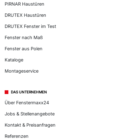
PIRNAR Haustüren
DRUTEX Haustüren
DRUTEX Fenster im Test
Fenster nach Maß
Fenster aus Polen
Kataloge
Montageservice
DAS UNTERNEHMEN
Über Fenstermaxx24
Jobs & Stellenangebote
Kontakt & Preisanfragen
Referenzen