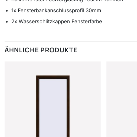
1x Fensterbankanschlussprofil 30mm
2x Wasserschlitzkappen Fensterfarbe
ÄHNLICHE PRODUKTE