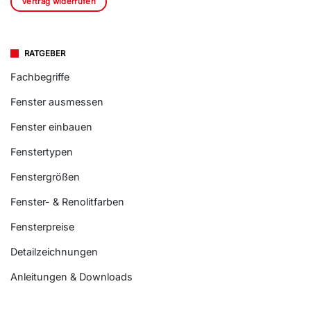
Vertrag widerrufen
RATGEBER
Fachbegriffe
Fenster ausmessen
Fenster einbauen
Fenstertypen
Fenstergrößen
Fenster- & Renolitfarben
Fensterpreise
Detailzeichnungen
Anleitungen & Downloads