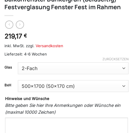
Festverglasung Fenster Fest im Rahmen
219,17
€
inkl. MwSt.
zzgl.
Versandkosten
Lieferzeit:
4-6 Wochen
ZURÜCKSETZEN
Glas
BxH
Hinweise und Wünsche
Bitte geben Sie hier Ihre Anmerkungen oder Wünsche ein
(maximal 10000 Zeichen)