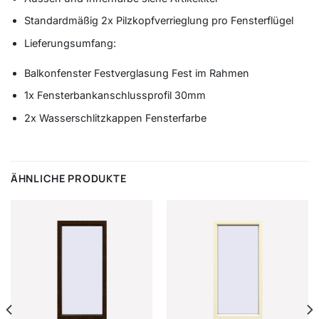
Standardmäßig 2x Pilzkopfverrieglung pro Fensterflügel
Lieferungsumfang:
Balkonfenster Festverglasung Fest im Rahmen
1x Fensterbankanschlussprofil 30mm
2x Wasserschlitzkappen Fensterfarbe
ÄHNLICHE PRODUKTE