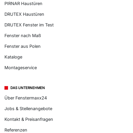
PIRNAR Haustüren
DRUTEX Haustüren
DRUTEX Fenster im Test
Fenster nach Maß
Fenster aus Polen
Kataloge
Montageservice
DAS UNTERNEHMEN
Über Fenstermaxx24
Jobs & Stellenangebote
Kontakt & Preisanfragen
Referenzen