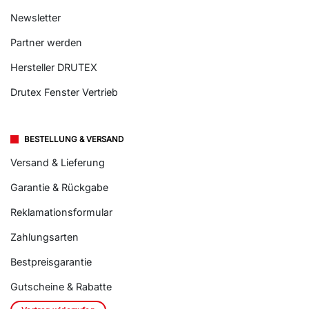
Newsletter
Partner werden
Hersteller DRUTEX
Drutex Fenster Vertrieb
BESTELLUNG & VERSAND
Versand & Lieferung
Garantie & Rückgabe
Reklamationsformular
Zahlungsarten
Bestpreisgarantie
Gutscheine & Rabatte