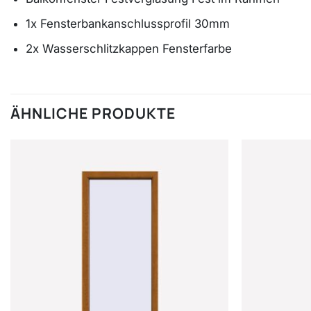
1x Fensterbankanschlussprofil 30mm
2x Wasserschlitzkappen Fensterfarbe
ÄHNLICHE PRODUKTE