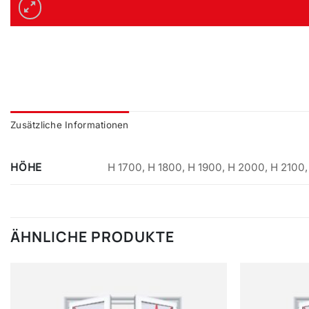
Zusätzliche Informationen
HÖHE
H 1700, H 1800, H 1900, H 2000, H 2100
ÄHNLICHE PRODUKTE