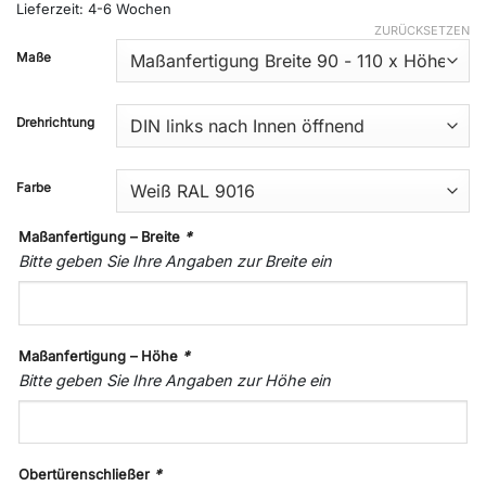
Lieferzeit:
4-6 Wochen
ZURÜCKSETZEN
Maße
Drehrichtung
Farbe
Maßanfertigung – Breite
*
Bitte geben Sie Ihre Angaben zur Breite ein
Maßanfertigung – Höhe
*
Bitte geben Sie Ihre Angaben zur Höhe ein
Obertürenschließer
*