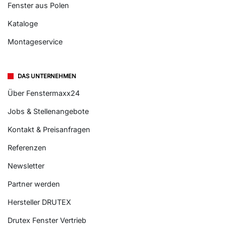
Fenster aus Polen
Kataloge
Montageservice
DAS UNTERNEHMEN
Über Fenstermaxx24
Jobs & Stellenangebote
Kontakt & Preisanfragen
Referenzen
Newsletter
Partner werden
Hersteller DRUTEX
Drutex Fenster Vertrieb