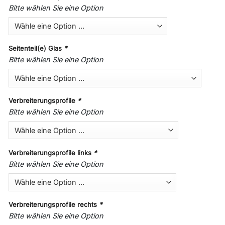
Bitte wählen Sie eine Option
Seitenteil(e) Glas
*
Bitte wählen Sie eine Option
Verbreiterungsprofile
*
Bitte wählen Sie eine Option
Verbreiterungsprofile links
*
Bitte wählen Sie eine Option
Verbreiterungsprofile rechts
*
Bitte wählen Sie eine Option