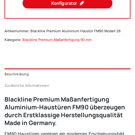
Konfigurator
Artikelnummer:
Blackline Premium Aluminium Haustür FM90 Modell 28
Kategorie:
Blackline Premium Maßanfertigung 90 mm
Beschreibung
Zusätzliche Informationen
Blackline Premium Maßanfertigung
Aluminium-Haustüren FM90 überzeugen
durch Erstklassige Herstellungsqualität
Made in Germany.
FM90 Haustüren vereinen ein modernes Erscheinungsbild,