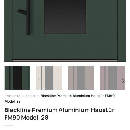
Startseite
»
Shop
»
Blackline Premium Aluminium Haustür FM90
Modell 28
Blackline Premium Aluminium Haustür
FM90 Modell 28