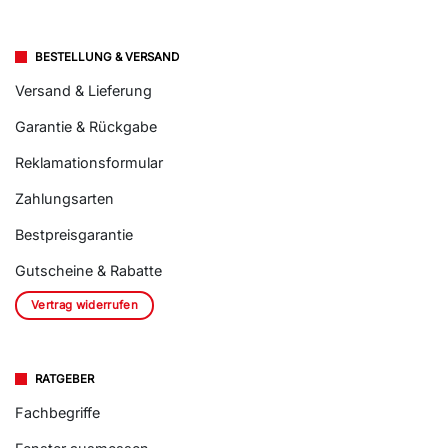
BESTELLUNG & VERSAND
Versand & Lieferung
Garantie & Rückgabe
Reklamationsformular
Zahlungsarten
Bestpreisgarantie
Gutscheine & Rabatte
Vertrag widerrufen
RATGEBER
Fachbegriffe