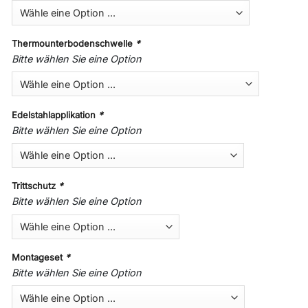
Thermounterbodenschwelle
*
Bitte wählen Sie eine Option
Edelstahlapplikation
*
Bitte wählen Sie eine Option
Trittschutz
*
Bitte wählen Sie eine Option
Montageset
*
Bitte wählen Sie eine Option