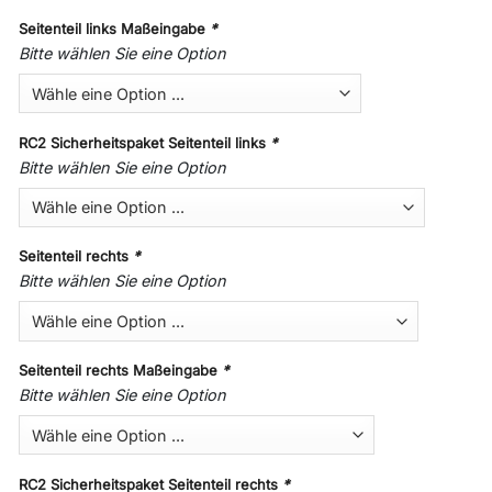
Seitenteil links Maßeingabe
*
Bitte wählen Sie eine Option
RC2 Sicherheitspaket Seitenteil links
*
Bitte wählen Sie eine Option
Seitenteil rechts
*
Bitte wählen Sie eine Option
Seitenteil rechts Maßeingabe
*
Bitte wählen Sie eine Option
RC2 Sicherheitspaket Seitenteil rechts
*