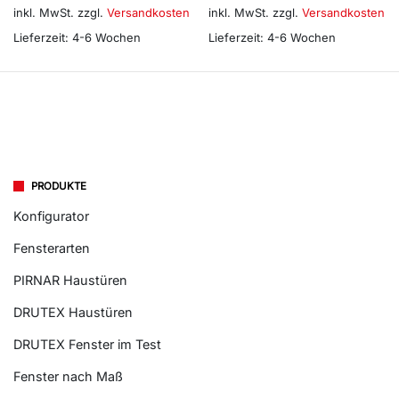
inkl. MwSt.
zzgl.
Versandkosten
inkl. MwSt.
zzgl.
Versandkosten
Lieferzeit:
4-6 Wochen
Lieferzeit:
4-6 Wochen
PRODUKTE
Konfigurator
Fensterarten
PIRNAR Haustüren
DRUTEX Haustüren
DRUTEX Fenster im Test
Fenster nach Maß