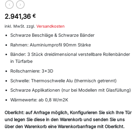
2.941,36
€
inkl. MwSt.
zzgl.
Versandkosten
Schwarze Beschläge & Schwarze Bänder
Rahmen: Aluminiumprofil 90mm Stärke
Bänder: 3 Stück dreidimensional verstellbare Rollenbänder
in Türfarbe
Rollscharniere: 3x3D
Schwelle: Thermoschwelle Alu (thermisch getrennt)
Schwarze Applikationen (nur bei Modellen mit Glasfüllung)
Wärmewerte: ab 0,8 W/m2K
Oberlicht: auf Anfrage möglich, Konfigurieren Sie sich Ihre Tür
und legen Sie diese in den Warenkorb und senden Sie uns
über den Warenkorb eine Warenkorbanfrage mit Oberlicht.