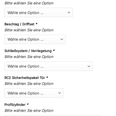
Bitte wählen Sie eine Option
Beschlag / Griffset
*
Bitte wählen Sie eine Option
Schließsystem / Verriegelung
*
Bitte wählen Sie eine Option
RC2 Sicherheitspaket Tür
*
Bitte wählen Sie eine Option
Profilzylinder
*
Bitte wählen Sie eine Option