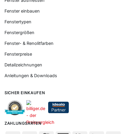
Fenster ausmessen
Fenster einbauen
Fenstertypen
Fenstergrößen
Fenster- & Renolitfarben
Fensterpreise
Detailzeichnungen
Anleitungen & Downloads
SICHER EINKAUFEN
ZAHLUNGSARTEN