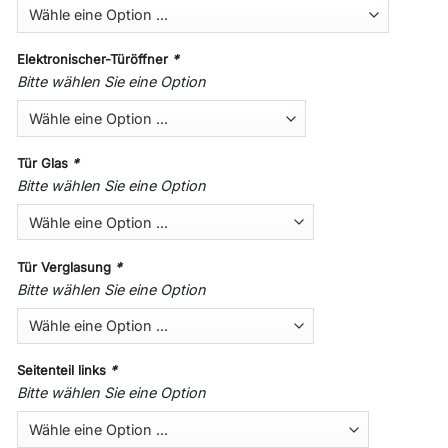
Elektronischer-Türöffner
*
Bitte wählen Sie eine Option
Tür Glas
*
Bitte wählen Sie eine Option
Tür Verglasung
*
Bitte wählen Sie eine Option
Seitenteil links
*
Bitte wählen Sie eine Option