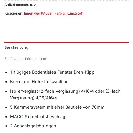
Artikelnummer:
n. v.
Kategorien:
Innen weiß/Außen Farbig
,
Kunststoff
Beschreibung
Zusätzliche Informationen
1-flügliges Bodentiefes Fenster Dreh-Kipp
Breite und Höhe frei wählbar
Isolierverglast (2-fach Verglasung) 4/16/4 oder (3-fach
Verglasung) 4/16/416/4
5 Kammersystem mit einer Bautiefe von 70mm
MACO Sicherheitsbeschlag
2 Anschlagdichtungen