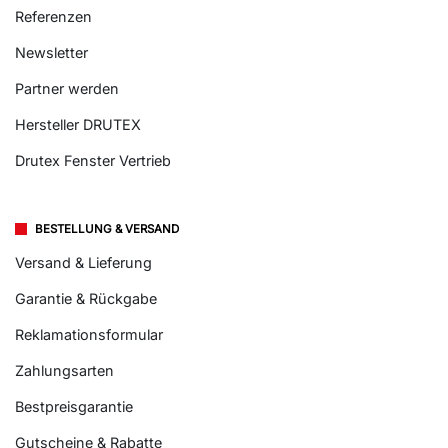
Referenzen
Newsletter
Partner werden
Hersteller DRUTEX
Drutex Fenster Vertrieb
BESTELLUNG & VERSAND
Versand & Lieferung
Garantie & Rückgabe
Reklamationsformular
Zahlungsarten
Bestpreisgarantie
Gutscheine & Rabatte