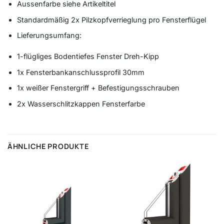
Aussenfarbe siehe Artikeltitel
Standardmäßig 2x Pilzkopfverrieglung pro Fensterflügel
Lieferungsumfang:
1-flügliges Bodentiefes Fenster Dreh-Kipp
1x Fensterbankanschlussprofil 30mm
1x weißer Fenstergriff + Befestigungsschrauben
2x Wasserschlitzkappen Fensterfarbe
ÄHNLICHE PRODUKTE