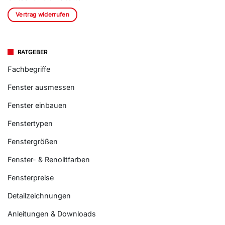
Vertrag widerrufen
RATGEBER
Fachbegriffe
Fenster ausmessen
Fenster einbauen
Fenstertypen
Fenstergrößen
Fenster- & Renolitfarben
Fensterpreise
Detailzeichnungen
Anleitungen & Downloads