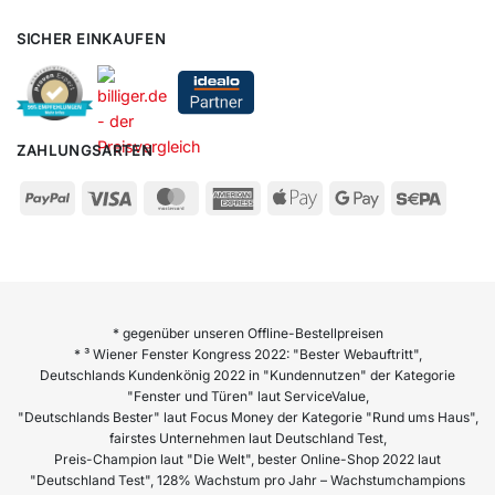
SICHER EINKAUFEN
ZAHLUNGSARTEN
* gegenüber unseren Offline-Bestellpreisen
* ³ Wiener Fenster Kongress 2022: "Bester Webauftritt",
Deutschlands Kundenkönig 2022 in "Kundennutzen" der Kategorie
"Fenster und Türen" laut ServiceValue,
"Deutschlands Bester" laut Focus Money der Kategorie "Rund ums Haus",
fairstes Unternehmen laut Deutschland Test,
Preis-Champion laut "Die Welt", bester Online-Shop 2022 laut
"Deutschland Test", 128% Wachstum pro Jahr – Wachstumchampions