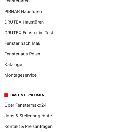
Fensterarten
PIRNAR Haustüren
DRUTEX Haustüren
DRUTEX Fenster im Test
Fenster nach Maß
Fenster aus Polen
Kataloge
Montageservice
DAS UNTERNEHMEN
Über Fenstermaxx24
Jobs & Stellenangebote
Kontakt & Preisanfragen