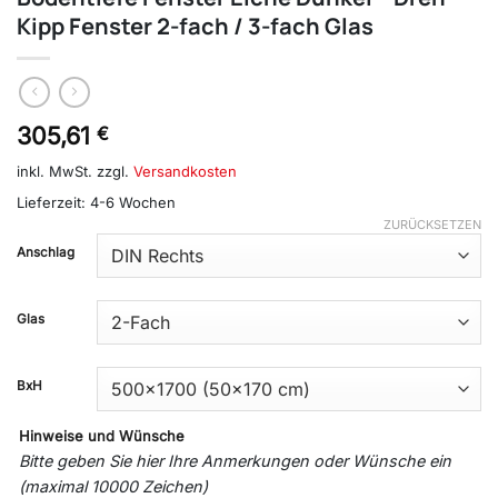
Kipp Fenster 2-fach / 3-fach Glas
305,61
€
inkl. MwSt.
zzgl.
Versandkosten
Lieferzeit:
4-6 Wochen
ZURÜCKSETZEN
Anschlag
Glas
BxH
Hinweise und Wünsche
Bitte geben Sie hier Ihre Anmerkungen oder Wünsche ein
(maximal 10000 Zeichen)