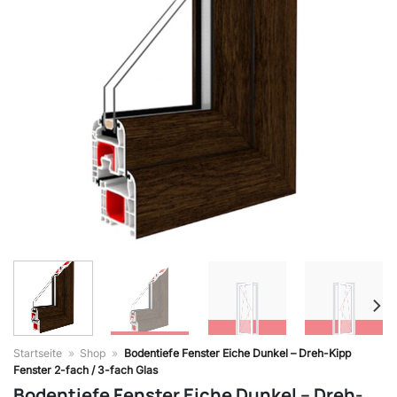
Startseite
»
Shop
»
Bodentiefe Fenster Eiche Dunkel – Dreh-Kipp
Fenster 2-fach / 3-fach Glas
Bodentiefe Fenster Eiche Dunkel – Dreh-