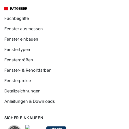
RATGEBER
Fachbegriffe
Fenster ausmessen
Fenster einbauen
Fenstertypen
Fenstergrößen
Fenster- & Renolitfarben
Fensterpreise
Detailzeichnungen
Anleitungen & Downloads
SICHER EINKAUFEN