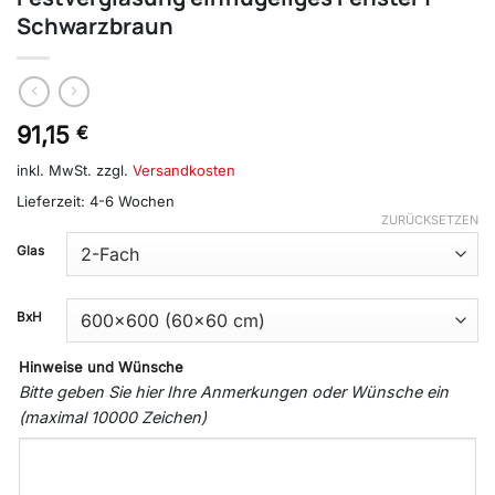
Schwarzbraun
91,15
€
inkl. MwSt.
zzgl.
Versandkosten
Lieferzeit:
4-6 Wochen
ZURÜCKSETZEN
Glas
BxH
Hinweise und Wünsche
Bitte geben Sie hier Ihre Anmerkungen oder Wünsche ein
(maximal 10000 Zeichen)