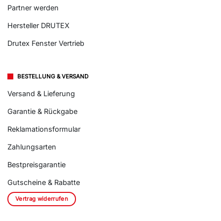
Partner werden
Hersteller DRUTEX
Drutex Fenster Vertrieb
BESTELLUNG & VERSAND
Versand & Lieferung
Garantie & Rückgabe
Reklamationsformular
Zahlungsarten
Bestpreisgarantie
Gutscheine & Rabatte
Vertrag widerrufen