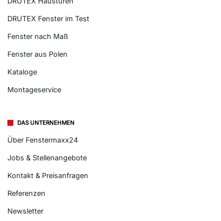
DRUTEX Haustüren
DRUTEX Fenster im Test
Fenster nach Maß
Fenster aus Polen
Kataloge
Montageservice
DAS UNTERNEHMEN
Über Fenstermaxx24
Jobs & Stellenangebote
Kontakt & Preisanfragen
Referenzen
Newsletter