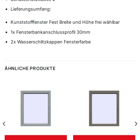
Lieferungsumfang:
Kunststofffenster Fest Breite und Höhe frei wählbar
1x Fensterbankanschlussprofil 30mm
2x Wasserschlitzkappen Fensterfarbe
ÄHNLICHE PRODUKTE