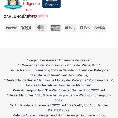
ZAHLUNGSARTEN
* gegenüber unseren Offline-Bestellpreisen
* ³ Wiener Fenster Kongress 2022: "Bester Webauftritt",
Deutschlands Kundenkönig 2022 in "Kundennutzen" der Kategorie
"Fenster und Türen" laut ServiceValue,
"Deutschlands Bester" laut Focus Money der Kategorie "Rund ums Haus",
fairstes Unternehmen laut Deutschland Test,
Preis-Champion laut "Die Welt", bester Online-Shop 2022 laut
"Deutschland Test", 128% Wachstum pro Jahr – Wachstumchampions
2022,
Nr. 1 in Kundenzufriedenheit 2022 laut "Die Welt", Top 100 Händler
DRUTEX 2022.
Mehr zu Auszeichnungen und Nominierungen in unserem Blog.