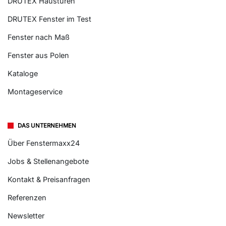
DRUTEX Haustüren
DRUTEX Fenster im Test
Fenster nach Maß
Fenster aus Polen
Kataloge
Montageservice
DAS UNTERNEHMEN
Über Fenstermaxx24
Jobs & Stellenangebote
Kontakt & Preisanfragen
Referenzen
Newsletter