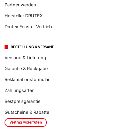
Partner werden
Hersteller DRUTEX
Drutex Fenster Vertrieb
BESTELLUNG & VERSAND
Versand & Lieferung
Garantie & Rückgabe
Reklamationsformular
Zahlungsarten
Bestpreisgarantie
Gutscheine & Rabatte
Vertrag widerrufen