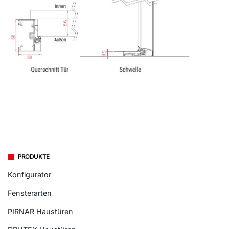
PRODUKTE
Konfigurator
Fensterarten
PIRNAR Haustüren