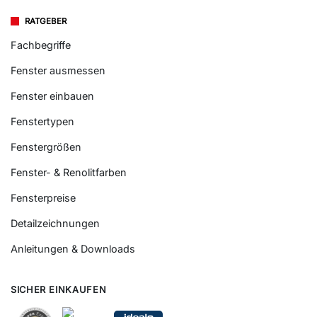
RATGEBER
Fachbegriffe
Fenster ausmessen
Fenster einbauen
Fenstertypen
Fenstergrößen
Fenster- & Renolitfarben
Fensterpreise
Detailzeichnungen
Anleitungen & Downloads
SICHER EINKAUFEN