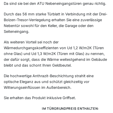
Da sind sie bei den ATU Nebeneingangstüren genau richtig.
Durch das 56 mm starke Türblatt in Verbindung mit der Drei-
Bolzen-Tresor-Verriegelung erhalten Sie eine zuverlässige
Nebentür sowohl für den Keller, die Garage oder den
Seiteneingang.
Als weiteren Vorteil sei noch der
Wärmedurchgangskoeffizienten von Ud 1,2 W/m2K (Türen
ohne Glas) und Ud 1,3 W/m2K (Türen mit Glas) zu nennen,
der dafür sorgt, dass die Wärme weitestgehend im Gebäude
bleibt und das schont Ihren Geldbeutel.
Die hochwertige Anthrazit-Beschichtung strahlt eine
optische Eleganz aus und schützt gleichzeitig vor
Witterungseinflüssen im Außenbereich.
Sie erhalten das Produkt inklusive Griffset.
IM TÜRGRUNDPREIS ENTHALTEN: