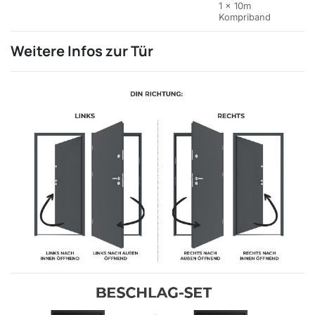
1 x 10m
Kompriband
Weitere Infos zur Tür