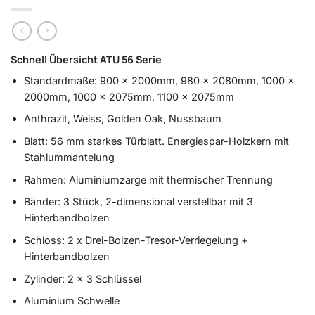
Schnell Übersicht ATU 56 Serie
Standardmaße: 900 x 2000mm, 980 x 2080mm, 1000 x
2000mm, 1000 x 2075mm, 1100 x 2075mm
Anthrazit, Weiss, Golden Oak, Nussbaum
Blatt: 56 mm starkes Türblatt. Energiespar-Holzkern mit
Stahlummantelung
Rahmen: Aluminiumzarge mit thermischer Trennung
Bänder: 3 Stück, 2-dimensional verstellbar mit 3
Hinterbandbolzen
Schloss: 2 x Drei-Bolzen-Tresor-Verriegelung +
Hinterbandbolzen
Zylinder: 2 x 3 Schlüssel
Aluminium Schwelle