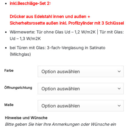
inkl.Beschläge-Set 2:
Drücker aus Edelstahl innen und außen +
Sicherheitsrosette außen inkl. Profilzylinder mit 3 Schlüssel
Wärmewerte: Tür ohne Glas Ud – 1,2 W/m2K | Tür mit Glas:
Ud – 1,3 W/m2K
bei Türen mit Glas: 3-fach-Verglasung in Satinato
(Milchglas)
Farbe
Öffnungsrichtung
Maße
Hinweise und Wünsche
Bitte geben Sie hier Ihre Anmerkungen oder Wünsche ein