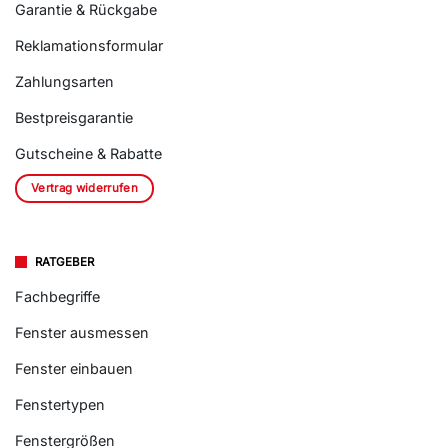
Garantie & Rückgabe
Reklamationsformular
Zahlungsarten
Bestpreisgarantie
Gutscheine & Rabatte
Vertrag widerrufen
RATGEBER
Fachbegriffe
Fenster ausmessen
Fenster einbauen
Fenstertypen
Fenstergrößen