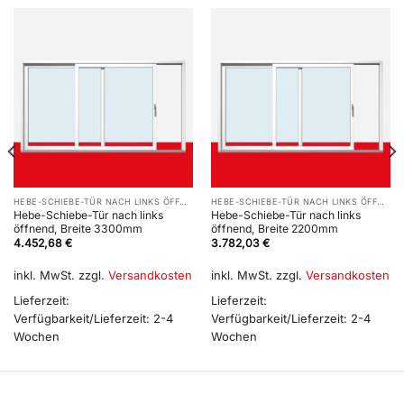
HEBE-SCHIEBE-TÜR NACH LINKS ÖFFNEND
HEBE-SCHIEBE-TÜR NACH LINKS ÖFFNEND
Hebe-Schiebe-Tür nach links
Hebe-Schiebe-Tür nach links
öffnend, Breite 3300mm
öffnend, Breite 2200mm
4.452,68
€
3.782,03
€
inkl. MwSt.
zzgl.
Versandkosten
inkl. MwSt.
zzgl.
Versandkosten
Lieferzeit:
Lieferzeit:
Verfügbarkeit/Lieferzeit: 2-4
Verfügbarkeit/Lieferzeit: 2-4
Wochen
Wochen