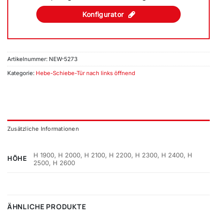
Konfigurator
Artikelnummer:
NEW-5273
Kategorie:
Hebe-Schiebe-Tür nach links öffnend
Zusätzliche Informationen
H 1900, H 2000, H 2100, H 2200, H 2300, H 2400, H
HÖHE
2500, H 2600
ÄHNLICHE PRODUKTE