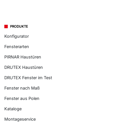
PRODUKTE
Konfigurator
Fensterarten
PIRNAR Haustüren
DRUTEX Haustüren
DRUTEX Fenster im Test
Fenster nach Maß
Fenster aus Polen
Kataloge
Montageservice