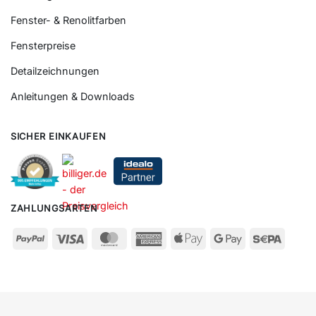
Fenster- & Renolitfarben
Fensterpreise
Detailzeichnungen
Anleitungen & Downloads
SICHER EINKAUFEN
ZAHLUNGSARTEN