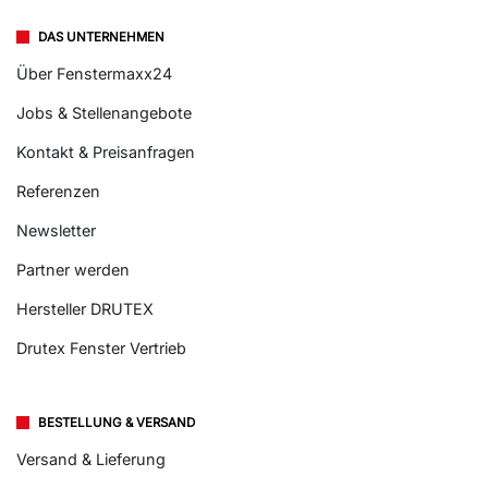
DAS UNTERNEHMEN
Über Fenstermaxx24
Jobs & Stellenangebote
Kontakt & Preisanfragen
Referenzen
Newsletter
Partner werden
Hersteller DRUTEX
Drutex Fenster Vertrieb
BESTELLUNG & VERSAND
Versand & Lieferung