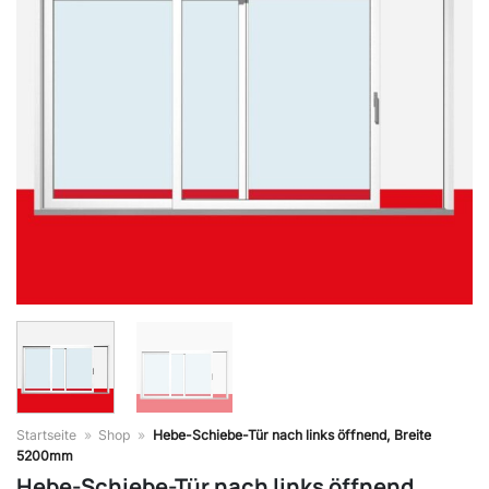
Startseite
»
Shop
»
Hebe-Schiebe-Tür nach links öffnend, Breite
5200mm
Hebe-Schiebe-Tür nach links öffnend,