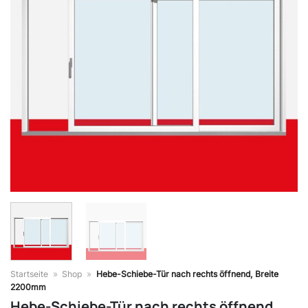
Startseite
»
Shop
»
Hebe-Schiebe-Tür nach rechts öffnend, Breite
2200mm
Hebe-Schiebe-Tür nach rechts öffnend,