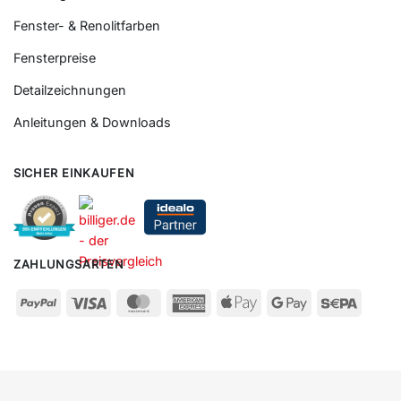
Fenster- & Renolitfarben
Fensterpreise
Detailzeichnungen
Anleitungen & Downloads
SICHER EINKAUFEN
ZAHLUNGSARTEN