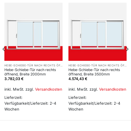
HEBE-SCHIEBE-TÜR NACH RECHTS ÖFFNEND
HEBE-SCHIEBE-TÜR NACH RECHTS ÖFFNEND
Hebe-Schiebe-Tür nach rechts
Hebe-Schiebe-Tür nach rechts
öffnend, Breite 2000mm
öffnend, Breite 3500mm
3.782,03
€
4.574,43
€
inkl. MwSt.
zzgl.
Versandkosten
inkl. MwSt.
zzgl.
Versandkosten
Lieferzeit:
Lieferzeit:
Verfügbarkeit/Lieferzeit: 2-4
Verfügbarkeit/Lieferzeit: 2-4
Wochen
Wochen