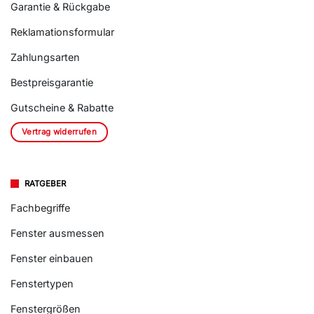
Garantie & Rückgabe
Reklamationsformular
Zahlungsarten
Bestpreisgarantie
Gutscheine & Rabatte
Vertrag widerrufen
RATGEBER
Fachbegriffe
Fenster ausmessen
Fenster einbauen
Fenstertypen
Fenstergrößen