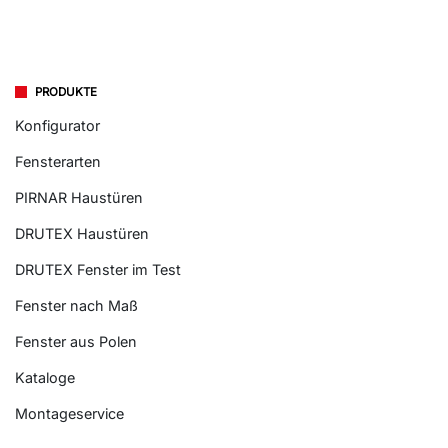
PRODUKTE
Konfigurator
Fensterarten
PIRNAR Haustüren
DRUTEX Haustüren
DRUTEX Fenster im Test
Fenster nach Maß
Fenster aus Polen
Kataloge
Montageservice