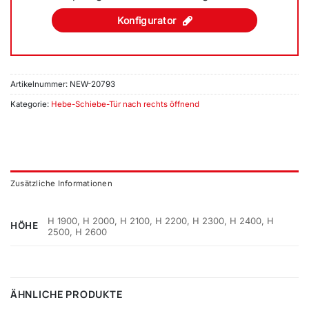
Konfigurator
Artikelnummer:
NEW-20793
Kategorie:
Hebe-Schiebe-Tür nach rechts öffnend
Zusätzliche Informationen
H 1900, H 2000, H 2100, H 2200, H 2300, H 2400, H
HÖHE
2500, H 2600
ÄHNLICHE PRODUKTE