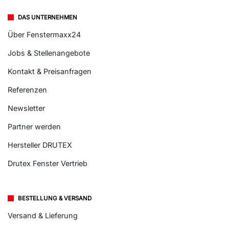
DAS UNTERNEHMEN
Über Fenstermaxx24
Jobs & Stellenangebote
Kontakt & Preisanfragen
Referenzen
Newsletter
Partner werden
Hersteller DRUTEX
Drutex Fenster Vertrieb
BESTELLUNG & VERSAND
Versand & Lieferung