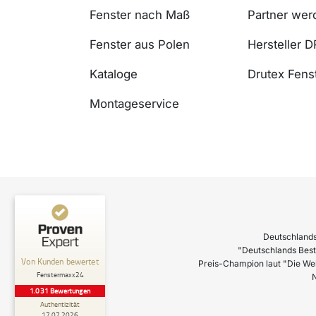
Fenster nach Maß
Partner wer
Fenster aus Polen
Hersteller 
Kataloge
Drutex Fenst
Montageservice
Deutschlands
"Deutschlands Best
Preis-Champion laut "Die We
N