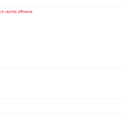
h rechts öffnend