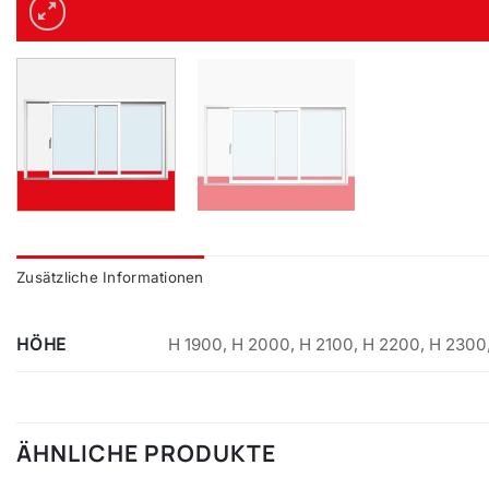
Zusätzliche Informationen
HÖHE
H 1900, H 2000, H 2100, H 2200, H 2300
ÄHNLICHE PRODUKTE