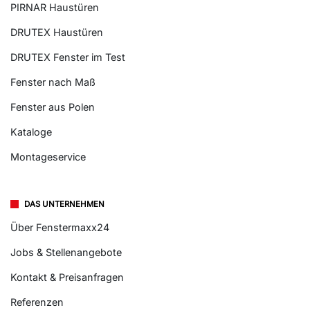
PIRNAR Haustüren
DRUTEX Haustüren
DRUTEX Fenster im Test
Fenster nach Maß
Fenster aus Polen
Kataloge
Montageservice
DAS UNTERNEHMEN
Über Fenstermaxx24
Jobs & Stellenangebote
Kontakt & Preisanfragen
Referenzen