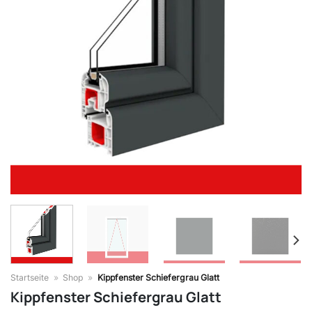
Startseite
»
Shop
»
Kippfenster Schiefergrau Glatt
Kippfenster Schiefergrau Glatt