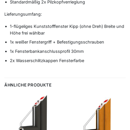
Standardmäßig 2x Pilzkopfverrieglung
Lieferungsumfang:
1-flügeliges Kunststofffenster Kipp (ohne Dreh) Breite und
Höhe frei wählbar
1x weißer Fenstergriff + Befestigungsschrauben
1x Fensterbankanschlussprofil 30mm
2x Wasserschlitzkappen Fensterfarbe
ÄHNLICHE PRODUKTE