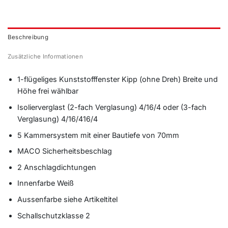
Beschreibung
Zusätzliche Informationen
1-flügeliges Kunststofffenster Kipp (ohne Dreh) Breite und
Höhe frei wählbar
Isolierverglast (2-fach Verglasung) 4/16/4 oder (3-fach
Verglasung) 4/16/416/4
5 Kammersystem mit einer Bautiefe von 70mm
MACO Sicherheitsbeschlag
2 Anschlagdichtungen
Innenfarbe Weiß
Aussenfarbe siehe Artikeltitel
Schallschutzklasse 2