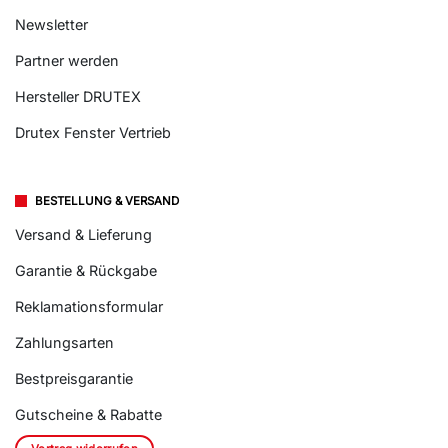
Newsletter
Partner werden
Hersteller DRUTEX
Drutex Fenster Vertrieb
BESTELLUNG & VERSAND
Versand & Lieferung
Garantie & Rückgabe
Reklamationsformular
Zahlungsarten
Bestpreisgarantie
Gutscheine & Rabatte