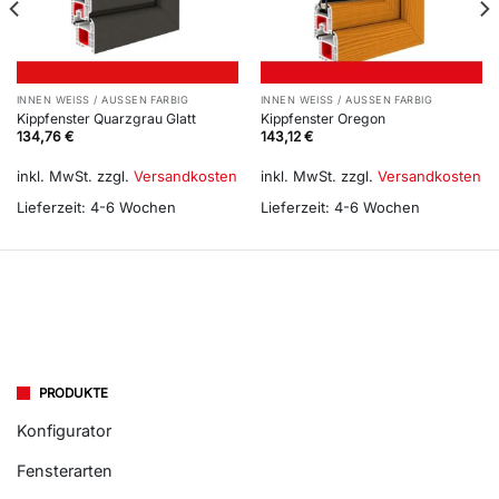
INNEN WEISS / AUSSEN FARBIG
INNEN WEISS / AUSSEN FARBIG
Kippfenster Quarzgrau Glatt
Kippfenster Oregon
134,76
€
143,12
€
inkl. MwSt.
zzgl.
Versandkosten
inkl. MwSt.
zzgl.
Versandkosten
Lieferzeit:
4-6 Wochen
Lieferzeit:
4-6 Wochen
PRODUKTE
Konfigurator
Fensterarten