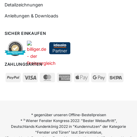
Detailzeichnungen
Anleitungen & Downloads
SICHER EINKAUFEN
ZAHLUNGSARTEN
* gegenüber unseren Offline-Bestellpreisen
* ³ Wiener Fenster Kongress 2022: "Bester Webauftritt",
Deutschlands Kundenkönig 2022 in "Kundennutzen" der Kategorie
"Fenster und Türen" laut ServiceValue,