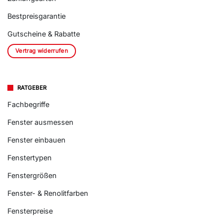
Bestpreisgarantie
Gutscheine & Rabatte
Vertrag widerrufen
RATGEBER
Fachbegriffe
Fenster ausmessen
Fenster einbauen
Fenstertypen
Fenstergrößen
Fenster- & Renolitfarben
Fensterpreise