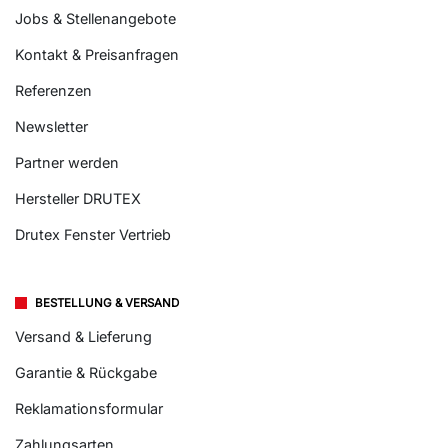
Jobs & Stellenangebote
Kontakt & Preisanfragen
Referenzen
Newsletter
Partner werden
Hersteller DRUTEX
Drutex Fenster Vertrieb
BESTELLUNG & VERSAND
Versand & Lieferung
Garantie & Rückgabe
Reklamationsformular
Zahlungsarten