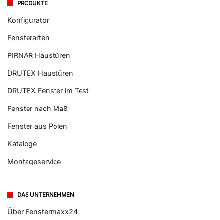
PRODUKTE
Konfigurator
Fensterarten
PIRNAR Haustüren
DRUTEX Haustüren
DRUTEX Fenster im Test
Fenster nach Maß
Fenster aus Polen
Kataloge
Montageservice
DAS UNTERNEHMEN
Über Fenstermaxx24