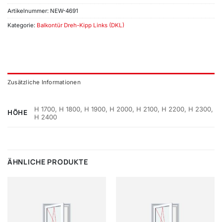
Artikelnummer:
NEW-4691
Kategorie:
Balkontür Dreh-Kipp Links (DKL)
Zusätzliche Informationen
H 1700, H 1800, H 1900, H 2000, H 2100, H 2200, H 2300,
HÖHE
H 2400
ÄHNLICHE PRODUKTE