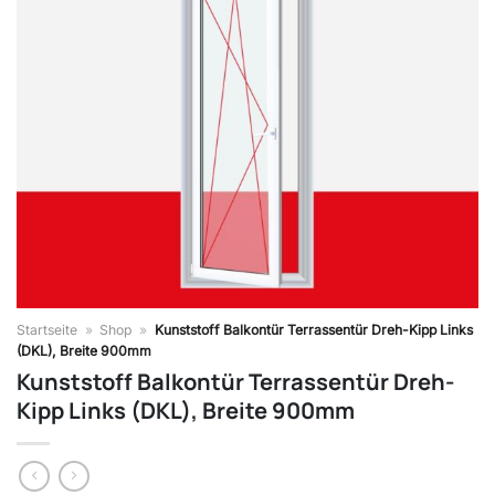
Startseite
»
Shop
»
Kunststoff Balkontür Terrassentür Dreh-Kipp Links
(DKL), Breite 900mm
Kunststoff Balkontür Terrassentür Dreh-
Kipp Links (DKL), Breite 900mm